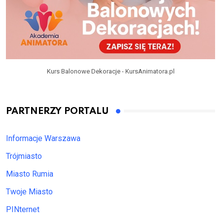
Kurs Balonowe Dekoracje - KursAnimatora.pl
PARTNERZY PORTALU
Informacje Warszawa
Trójmiasto
Miasto Rumia
Twoje Miasto
PINternet