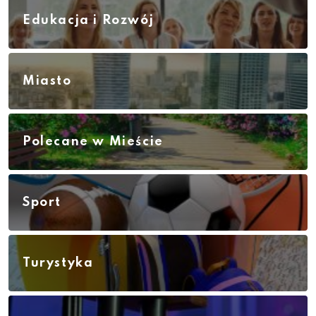
Edukacja i Rozwój
Miasto
Polecane w Mieście
Sport
Turystyka