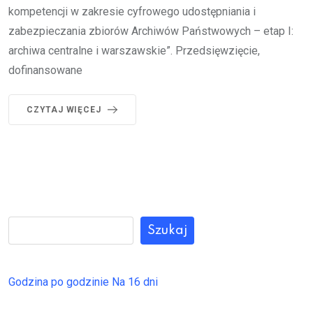
kompetencji w zakresie cyfrowego udostępniania i
zabezpieczania zbiorów Archiwów Państwowych – etap I:
archiwa centralne i warszawskie”. Przedsięwzięcie,
dofinansowane
CZYTAJ WIĘCEJ
Szukaj
Godzina po godzinie
Na 16 dni