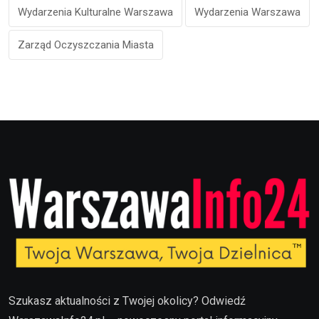
Wydarzenia Kulturalne Warszawa
Wydarzenia Warszawa
Zarząd Oczyszczania Miasta
Szukasz aktualności z Twojej okolicy? Odwiedź