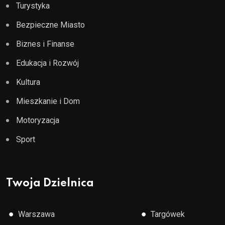
Turystyka
Bezpieczne Miasto
Biznes i Finanse
Edukacja i Rozwój
Kultura
Mieszkanie i Dom
Motoryzacja
Sport
Twoja Dzielnica
●
●
Warszawa
Targówek