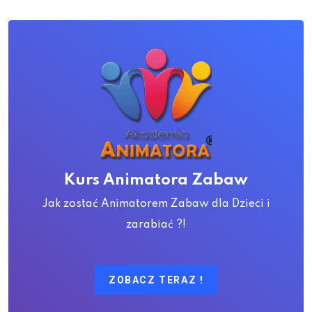
Kurs Animatora Zabaw
Jak zostać Animatorem Zabaw dla Dzieci i
zarabiać ?!
ZOBACZ TERAZ !