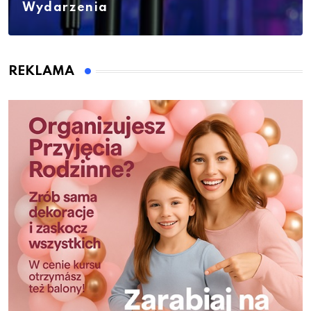
Wydarzenia
REKLAMA