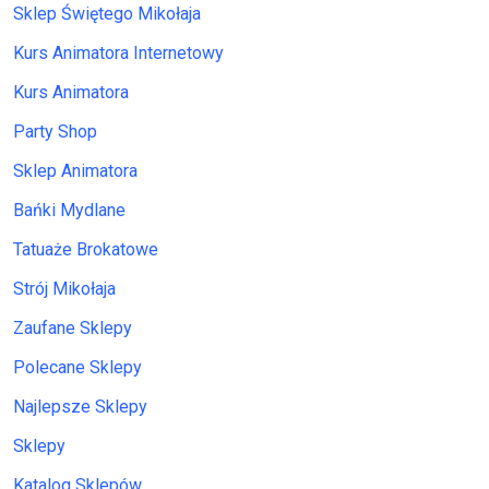
Sklep Świętego Mikołaja
Kurs Animatora Internetowy
Kurs Animatora
Party Shop
Sklep Animatora
Bańki Mydlane
Tatuaże Brokatowe
Strój Mikołaja
Zaufane Sklepy
Polecane Sklepy
Najlepsze Sklepy
Sklepy
Katalog Sklepów