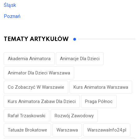
Śląsk
Poznań
TEMATY ARTYKUŁÓW
Akademia Animatora
Animacje Dla Dzieci
Animator Dla Dzieci Warszawa
Co Zobaczyć W Warszawie
Kurs Animatora Warszawa
Kurs Animatora Zabaw Dla Dzieci
Praga Północ
Rafał Trzaskowski
Rozwój Zawodowy
Tatuaże Brokatowe
Warszawa
WarszawaInfo24.pl