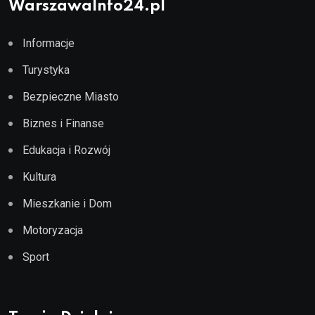
WarszawaInfo24.pl
Informacje
Turystyka
Bezpieczne Miasto
Biznes i Finanse
Edukacja i Rozwój
Kultura
Mieszkanie i Dom
Motoryzacja
Sport