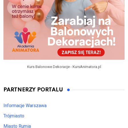
Kurs Balonowe Dekoracje - KursAnimatora.pl
PARTNERZY PORTALU
Informacje Warszawa
Trójmiasto
Miasto Rumia