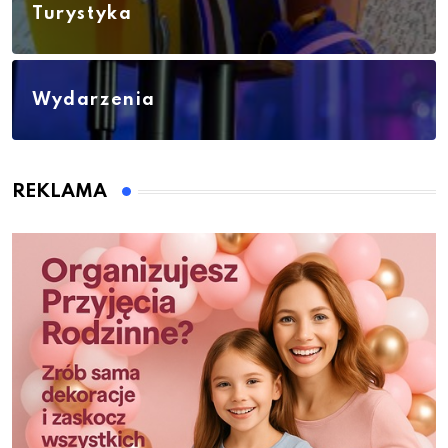
Turystyka
Wydarzenia
REKLAMA