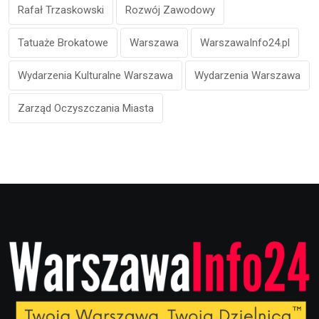
Rafał Trzaskowski
Rozwój Zawodowy
Tatuaże Brokatowe
Warszawa
WarszawaInfo24.pl
Wydarzenia Kulturalne Warszawa
Wydarzenia Warszawa
Zarząd Oczyszczania Miasta