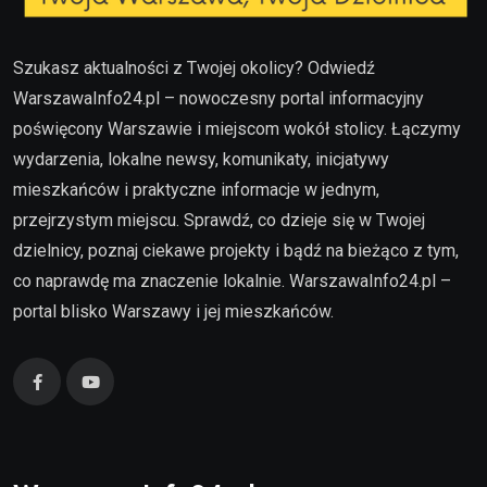
Szukasz aktualności z Twojej okolicy? Odwiedź
WarszawaInfo24.pl – nowoczesny portal informacyjny
poświęcony Warszawie i miejscom wokół stolicy. Łączymy
wydarzenia, lokalne newsy, komunikaty, inicjatywy
mieszkańców i praktyczne informacje w jednym,
przejrzystym miejscu. Sprawdź, co dzieje się w Twojej
dzielnicy, poznaj ciekawe projekty i bądź na bieżąco z tym,
co naprawdę ma znaczenie lokalnie. WarszawaInfo24.pl –
portal blisko Warszawy i jej mieszkańców.