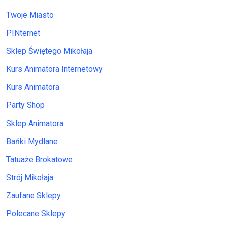
Twoje Miasto
PINternet
Sklep Świętego Mikołaja
Kurs Animatora Internetowy
Kurs Animatora
Party Shop
Sklep Animatora
Bańki Mydlane
Tatuaże Brokatowe
Strój Mikołaja
Zaufane Sklepy
Polecane Sklepy