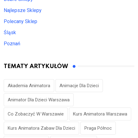
Najlepsze Sklepy
Polecany Sklep
Śląsk
Poznań
TEMATY ARTYKUŁÓW
Akademia Animatora
Animacje Dla Dzieci
Animator Dla Dzieci Warszawa
Co Zobaczyć W Warszawie
Kurs Animatora Warszawa
Kurs Animatora Zabaw Dla Dzieci
Praga Północ