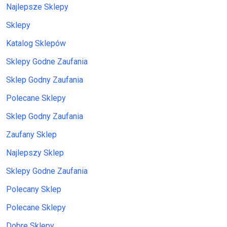
Najlepsze Sklepy
Sklepy
Katalog Sklepów
Sklepy Godne Zaufania
Sklep Godny Zaufania
Polecane Sklepy
Sklep Godny Zaufania
Zaufany Sklep
Najlepszy Sklep
Sklepy Godne Zaufania
Polecany Sklep
Polecane Sklepy
Dobre Sklepy