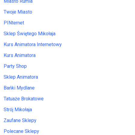
Miasto Rumia
Twoje Miasto
PINternet
Sklep Świętego Mikołaja
Kurs Animatora Internetowy
Kurs Animatora
Party Shop
Sklep Animatora
Bańki Mydlane
Tatuaże Brokatowe
Strój Mikołaja
Zaufane Sklepy
Polecane Sklepy