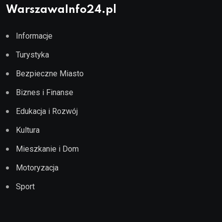
WarszawaInfo24.pl
Informacje
Turystyka
Bezpieczne Miasto
Biznes i Finanse
Edukacja i Rozwój
Kultura
Mieszkanie i Dom
Motoryzacja
Sport