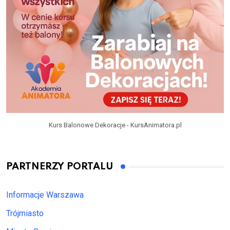
Kurs Balonowe Dekoracje - KursAnimatora.pl
PARTNERZY PORTALU
Informacje Warszawa
Trójmiasto