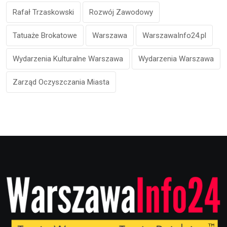
Rafał Trzaskowski
Rozwój Zawodowy
Tatuaże Brokatowe
Warszawa
WarszawaInfo24.pl
Wydarzenia Kulturalne Warszawa
Wydarzenia Warszawa
Zarząd Oczyszczania Miasta