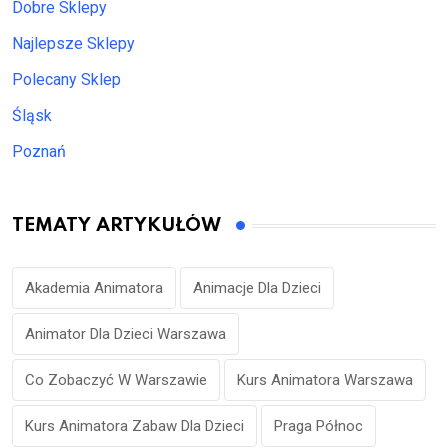
Dobre Sklepy
Najlepsze Sklepy
Polecany Sklep
Śląsk
Poznań
TEMATY ARTYKUŁÓW
Akademia Animatora
Animacje Dla Dzieci
Animator Dla Dzieci Warszawa
Co Zobaczyć W Warszawie
Kurs Animatora Warszawa
Kurs Animatora Zabaw Dla Dzieci
Praga Północ