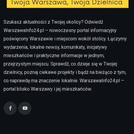
Szukasz aktualności z Twojej okolicy? Odwiedź
WarszawaInfo24.pl – nowoczesny portal informacyjny
poświęcony Warszawie i miejscom wokół stolicy. Łączymy
wydarzenia, lokalne newsy, komunikaty, inicjatywy
mieszkańców i praktyczne informacje w jednym,
przejrzystym miejscu. Sprawdź, co dzieje się w Twojej
dzielnicy, poznaj ciekawe projekty i bądź na bieżąco z tym,
co naprawdę ma znaczenie lokalnie. WarszawaInfo24.pl –
portal blisko Warszawy i jej mieszkańców.