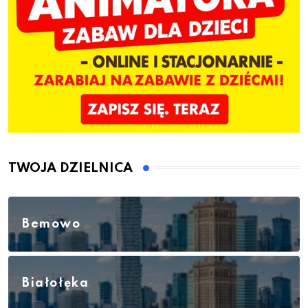
TWOJA DZIELNICA
Bemowo
Białołęka