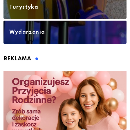
Turystyka
Wydarzenia
REKLAMA