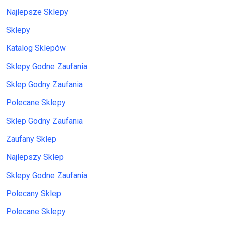
Najlepsze Sklepy
Sklepy
Katalog Sklepów
Sklepy Godne Zaufania
Sklep Godny Zaufania
Polecane Sklepy
Sklep Godny Zaufania
Zaufany Sklep
Najlepszy Sklep
Sklepy Godne Zaufania
Polecany Sklep
Polecane Sklepy