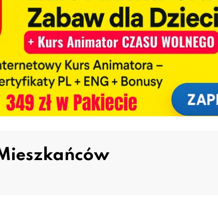
 Mieszkańców