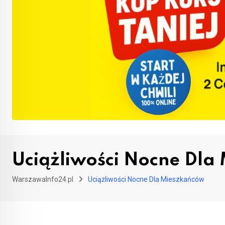
Uciążliwości Nocne Dla
WarszawaInfo24.pl
Uciążliwości Nocne Dla Mieszkańców