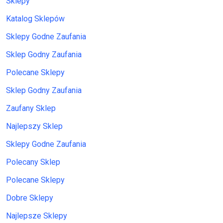
Sklepy
Katalog Sklepów
Sklepy Godne Zaufania
Sklep Godny Zaufania
Polecane Sklepy
Sklep Godny Zaufania
Zaufany Sklep
Najlepszy Sklep
Sklepy Godne Zaufania
Polecany Sklep
Polecane Sklepy
Dobre Sklepy
Najlepsze Sklepy