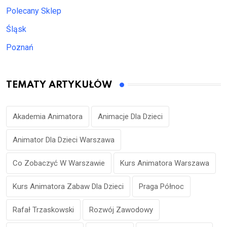
Polecany Sklep
Śląsk
Poznań
TEMATY ARTYKUŁÓW
Akademia Animatora
Animacje Dla Dzieci
Animator Dla Dzieci Warszawa
Co Zobaczyć W Warszawie
Kurs Animatora Warszawa
Kurs Animatora Zabaw Dla Dzieci
Praga Północ
Rafał Trzaskowski
Rozwój Zawodowy