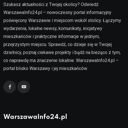
Szukasz aktualności z Twojej okolicy? Odwiedź
WarszawaInfo24.pl – nowoczesny portal informacyjny
poświęcony Warszawie i miejscom wokół stolicy. Łączymy
wydarzenia, lokalne newsy, komunikaty, inicjatywy
mieszkańców i praktyczne informacje w jednym,
przejrzystym miejscu. Sprawdź, co dzieje się w Twojej
dzielnicy, poznaj ciekawe projekty i bądź na bieżąco z tym,
co naprawdę ma znaczenie lokalnie. WarszawaInfo24.pl –
portal blisko Warszawy i jej mieszkańców.
WarszawaInfo24.pl