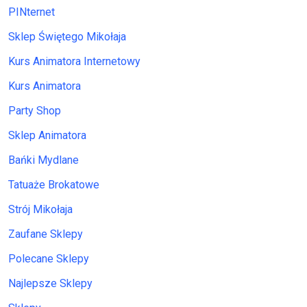
PINternet
Sklep Świętego Mikołaja
Kurs Animatora Internetowy
Kurs Animatora
Party Shop
Sklep Animatora
Bańki Mydlane
Tatuaże Brokatowe
Strój Mikołaja
Zaufane Sklepy
Polecane Sklepy
Najlepsze Sklepy