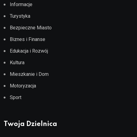
Informacje
Turystyka
Bezpieczne Miasto
Biznes i Finanse
Edukacja i Rozwój
Kultura
Mieszkanie i Dom
Motoryzacja
Sport
Twoja Dzielnica