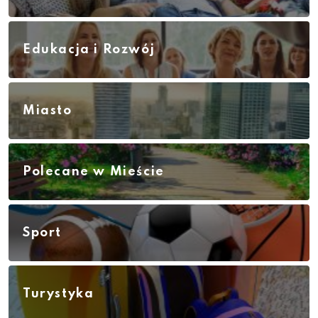
Edukacja i Rozwój
Miasto
Polecane w Mieście
Sport
Turystyka