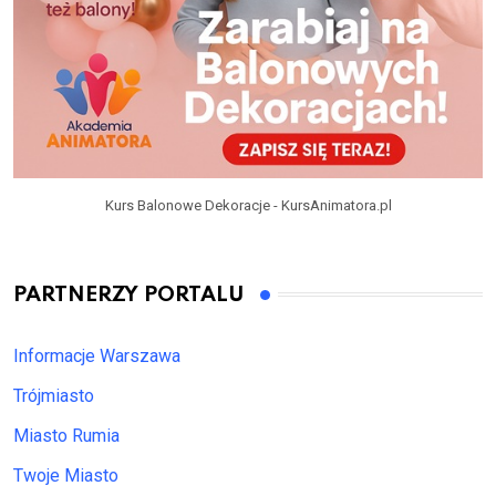
Kurs Balonowe Dekoracje - KursAnimatora.pl
PARTNERZY PORTALU
Informacje Warszawa
Trójmiasto
Miasto Rumia
Twoje Miasto