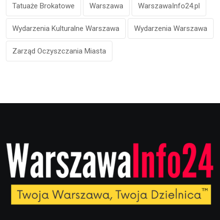
Tatuaże Brokatowe
Warszawa
WarszawaInfo24.pl
Wydarzenia Kulturalne Warszawa
Wydarzenia Warszawa
Zarząd Oczyszczania Miasta