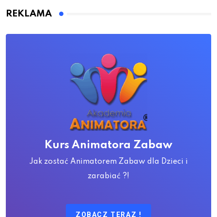
REKLAMA
Kurs Animatora Zabaw
Jak zostać Animatorem Zabaw dla Dzieci i
zarabiać ?!
ZOBACZ TERAZ !