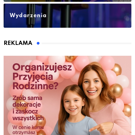
Wydarzenia
REKLAMA