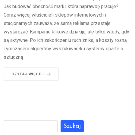
Jak budować obecność marki, która naprawdę pracuje?
Coraz więcej właścicieli sklepów internetowych i
stacjonarnych zauważa, że sama reklama przestaje
wystarczać. Kampanie klikowe działają, ale tylko wtedy, gdy
są aktywne. Po ich zakończeniu ruch znika, a koszty rosną.
Tymczasem algorytmy wyszukiwarek i systemy oparte o
sztuczną
CZYTAJ WIĘCEJ
Szukaj