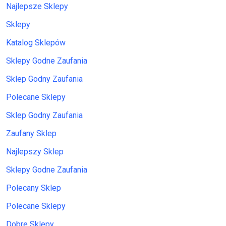
Najlepsze Sklepy
Sklepy
Katalog Sklepów
Sklepy Godne Zaufania
Sklep Godny Zaufania
Polecane Sklepy
Sklep Godny Zaufania
Zaufany Sklep
Najlepszy Sklep
Sklepy Godne Zaufania
Polecany Sklep
Polecane Sklepy
Dobre Sklepy