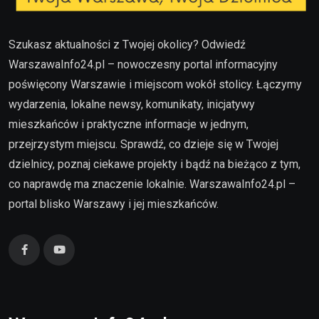
Szukasz aktualności z Twojej okolicy? Odwiedź
WarszawaInfo24.pl – nowoczesny portal informacyjny
poświęcony Warszawie i miejscom wokół stolicy. Łączymy
wydarzenia, lokalne newsy, komunikaty, inicjatywy
mieszkańców i praktyczne informacje w jednym,
przejrzystym miejscu. Sprawdź, co dzieje się w Twojej
dzielnicy, poznaj ciekawe projekty i bądź na bieżąco z tym,
co naprawdę ma znaczenie lokalnie. WarszawaInfo24.pl –
portal blisko Warszawy i jej mieszkańców.