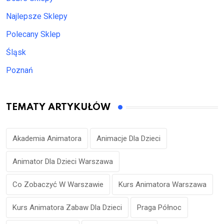
Najlepsze Sklepy
Polecany Sklep
Śląsk
Poznań
TEMATY ARTYKUŁÓW
Akademia Animatora
Animacje Dla Dzieci
Animator Dla Dzieci Warszawa
Co Zobaczyć W Warszawie
Kurs Animatora Warszawa
Kurs Animatora Zabaw Dla Dzieci
Praga Północ