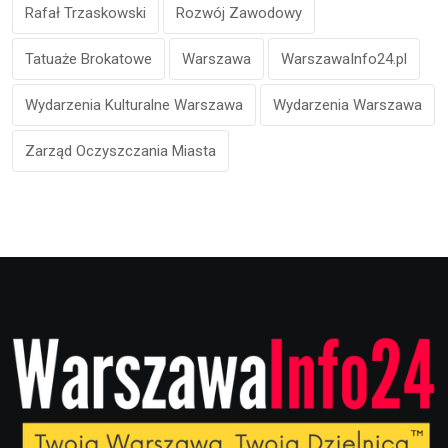
Rafał Trzaskowski
Rozwój Zawodowy
Tatuaże Brokatowe
Warszawa
WarszawaInfo24.pl
Wydarzenia Kulturalne Warszawa
Wydarzenia Warszawa
Zarząd Oczyszczania Miasta