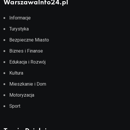
WarszawaInfo24.pl
Informacje
Turystyka
Bezpieczne Miasto
Biznes i Finanse
Edukacja i Rozwój
Kultura
Mieszkanie i Dom
Motoryzacja
Sport