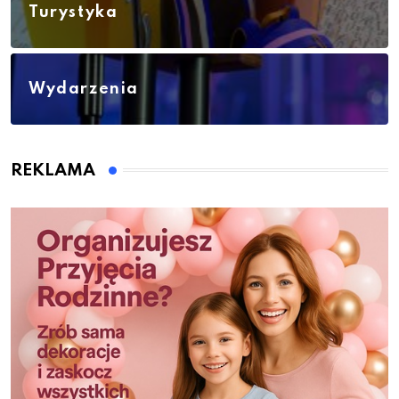
Turystyka
Wydarzenia
REKLAMA