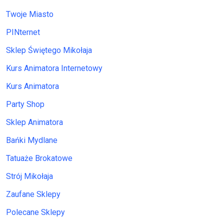
Twoje Miasto
PINternet
Sklep Świętego Mikołaja
Kurs Animatora Internetowy
Kurs Animatora
Party Shop
Sklep Animatora
Bańki Mydlane
Tatuaże Brokatowe
Strój Mikołaja
Zaufane Sklepy
Polecane Sklepy