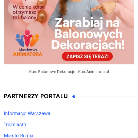
Kurs Balonowe Dekoracje - KursAnimatora.pl
PARTNERZY PORTALU
Informacje Warszawa
Trójmiasto
Miasto Rumia