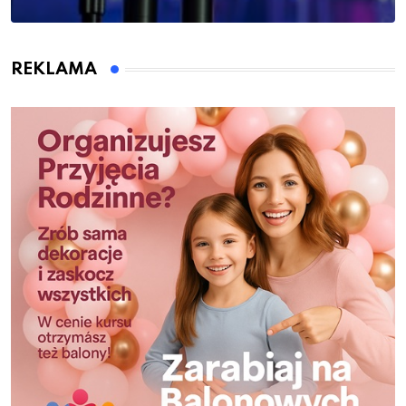
REKLAMA