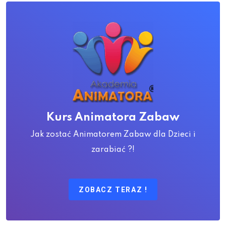
Kurs Animatora Zabaw
Jak zostać Animatorem Zabaw dla Dzieci i
zarabiać ?!
ZOBACZ TERAZ !