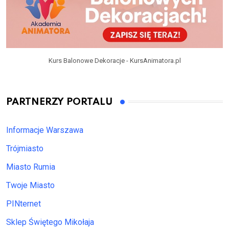
Kurs Balonowe Dekoracje - KursAnimatora.pl
PARTNERZY PORTALU
Informacje Warszawa
Trójmiasto
Miasto Rumia
Twoje Miasto
PINternet
Sklep Świętego Mikołaja