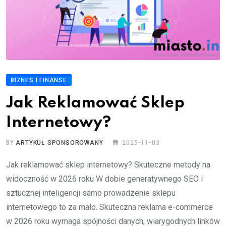
BIZNES I FINANSE
Jak Reklamować Sklep
Internetowy?
BY
ARTYKUŁ SPONSOROWANY
2025-11-03
Jak reklamować sklep internetowy? Skuteczne metody na
widoczność w 2026 roku W dobie generatywnego SEO i
sztucznej inteligencji samo prowadzenie sklepu
internetowego to za mało. Skuteczna reklama e-commerce
w 2026 roku wymaga spójności danych, wiarygodnych linków