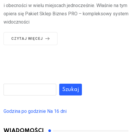
i obecności w wielu miejscach jednocześnie. Właśnie na tym
opiera się Pakiet Sklep Biznes PRO – kompleksowy system
widoczności
CZYTAJ WIĘCEJ
Szukaj
Godzina po godzinie
Na 16 dni
WIADOMOŚCI