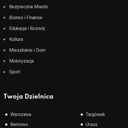
Bezpieczne Miasto
Biznes i Finanse
Edukacja i Rozwój
Kultura
Mieszkanie i Dom
Motoryzacja
Sport
Twoja Dzielnica
●
●
Warszawa
Targówek
●
●
Bemowo
Ursus