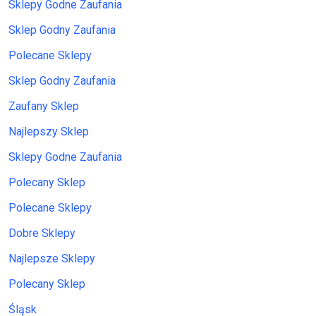
Sklepy Godne Zaufania
Sklep Godny Zaufania
Polecane Sklepy
Sklep Godny Zaufania
Zaufany Sklep
Najlepszy Sklep
Sklepy Godne Zaufania
Polecany Sklep
Polecane Sklepy
Dobre Sklepy
Najlepsze Sklepy
Polecany Sklep
Śląsk