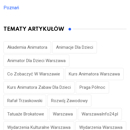
Poznań
TEMATY ARTYKUŁÓW
Akademia Animatora
Animacje Dla Dzieci
Animator Dla Dzieci Warszawa
Co Zobaczyć W Warszawie
Kurs Animatora Warszawa
Kurs Animatora Zabaw Dla Dzieci
Praga Północ
Rafał Trzaskowski
Rozwój Zawodowy
Tatuaże Brokatowe
Warszawa
WarszawaInfo24.pl
Wydarzenia Kulturalne Warszawa
Wydarzenia Warszawa