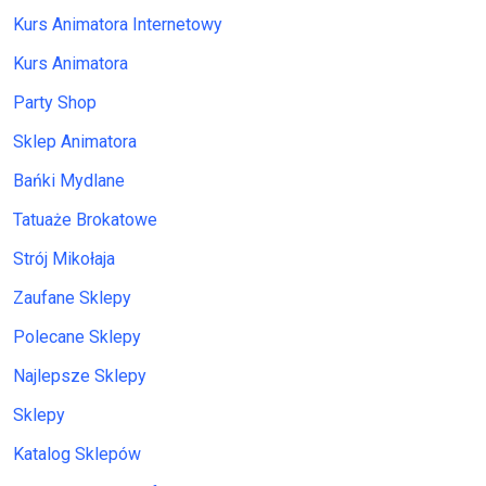
Kurs Animatora Internetowy
Kurs Animatora
Party Shop
Sklep Animatora
Bańki Mydlane
Tatuaże Brokatowe
Strój Mikołaja
Zaufane Sklepy
Polecane Sklepy
Najlepsze Sklepy
Sklepy
Katalog Sklepów