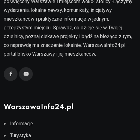
poświęcony Warszawie i miejscom wokół stolicy. Łączymy
wydarzenia, lokalne newsy, komunikaty, inicjatywy
mieszkańców i praktyczne informacje w jednym,
przejrzystym miejscu. Sprawdź, co dzieje się w Twojej
dzielnicy, poznaj ciekawe projekty i bądź na bieżąco z tym,
co naprawdę ma znaczenie lokalnie. WarszawaInfo24.pl –
portal blisko Warszawy i jej mieszkańców.
WarszawaInfo24.pl
Informacje
Turystyka