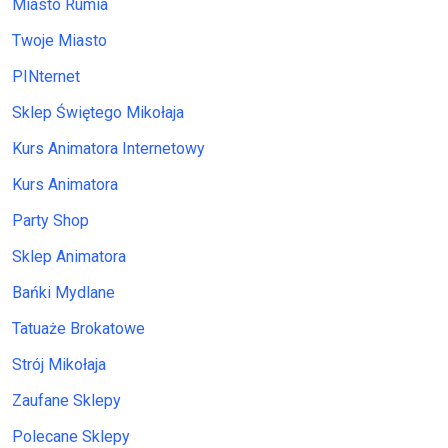
Miasto Rumia
Twoje Miasto
PINternet
Sklep Świętego Mikołaja
Kurs Animatora Internetowy
Kurs Animatora
Party Shop
Sklep Animatora
Bańki Mydlane
Tatuaże Brokatowe
Strój Mikołaja
Zaufane Sklepy
Polecane Sklepy