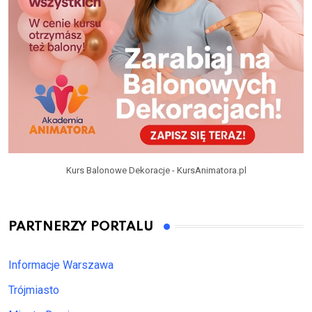
Kurs Balonowe Dekoracje - KursAnimatora.pl
PARTNERZY PORTALU
Informacje Warszawa
Trójmiasto