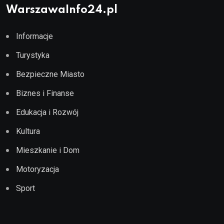
WarszawaInfo24.pl
Informacje
Turystyka
Bezpieczne Miasto
Biznes i Finanse
Edukacja i Rozwój
Kultura
Mieszkanie i Dom
Motoryzacja
Sport