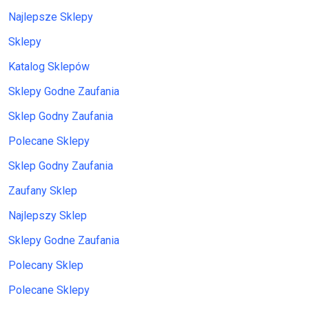
Najlepsze Sklepy
Sklepy
Katalog Sklepów
Sklepy Godne Zaufania
Sklep Godny Zaufania
Polecane Sklepy
Sklep Godny Zaufania
Zaufany Sklep
Najlepszy Sklep
Sklepy Godne Zaufania
Polecany Sklep
Polecane Sklepy