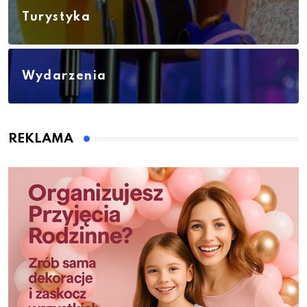
Turystyka
Wydarzenia
REKLAMA