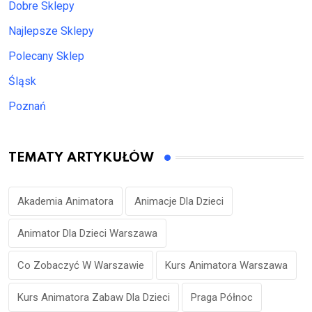
Dobre Sklepy
Najlepsze Sklepy
Polecany Sklep
Śląsk
Poznań
TEMATY ARTYKUŁÓW
Akademia Animatora
Animacje Dla Dzieci
Animator Dla Dzieci Warszawa
Co Zobaczyć W Warszawie
Kurs Animatora Warszawa
Kurs Animatora Zabaw Dla Dzieci
Praga Północ