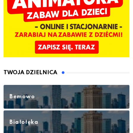
TWOJA DZIELNICA
Bemowo
Białołęka