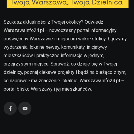
Szukasz aktualności z Twojej okolicy? Odwiedź
WarszawaInfo24.pl – nowoczesny portal informacyjny
poświęcony Warszawie i miejscom wokół stolicy. Łączymy
wydarzenia, lokalne newsy, komunikaty, inicjatywy
mieszkańców i praktyczne informacje w jednym,
przejrzystym miejscu. Sprawdź, co dzieje się w Twojej
dzielnicy, poznaj ciekawe projekty i bądź na bieżąco z tym,
co naprawdę ma znaczenie lokalnie. WarszawaInfo24.pl –
portal blisko Warszawy i jej mieszkańców.