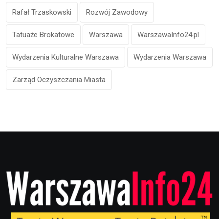
Rafał Trzaskowski
Rozwój Zawodowy
Tatuaże Brokatowe
Warszawa
WarszawaInfo24.pl
Wydarzenia Kulturalne Warszawa
Wydarzenia Warszawa
Zarząd Oczyszczania Miasta