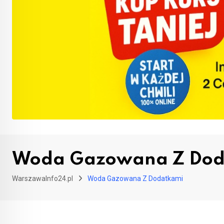
Woda Gazowana Z Dod
WarszawaInfo24.pl
Woda Gazowana Z Dodatkami