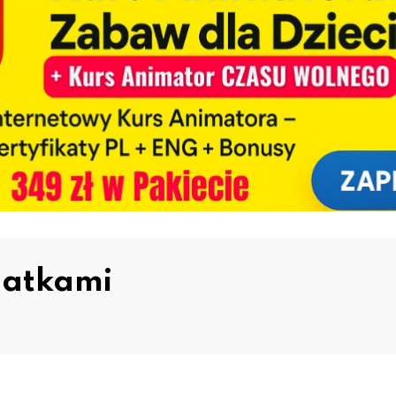
atkami