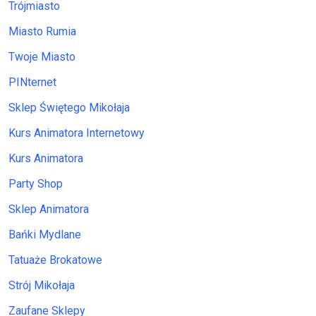
Trójmiasto
Miasto Rumia
Twoje Miasto
PINternet
Sklep Świętego Mikołaja
Kurs Animatora Internetowy
Kurs Animatora
Party Shop
Sklep Animatora
Bańki Mydlane
Tatuaże Brokatowe
Strój Mikołaja
Zaufane Sklepy