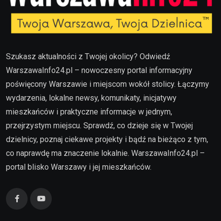
Szukasz aktualności z Twojej okolicy? Odwiedź
WarszawaInfo24.pl – nowoczesny portal informacyjny
poświęcony Warszawie i miejscom wokół stolicy. Łączymy
wydarzenia, lokalne newsy, komunikaty, inicjatywy
mieszkańców i praktyczne informacje w jednym,
przejrzystym miejscu. Sprawdź, co dzieje się w Twojej
dzielnicy, poznaj ciekawe projekty i bądź na bieżąco z tym,
co naprawdę ma znaczenie lokalnie. WarszawaInfo24.pl –
portal blisko Warszawy i jej mieszkańców.