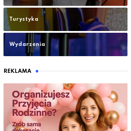
Turystyka
Wydarzenia
REKLAMA