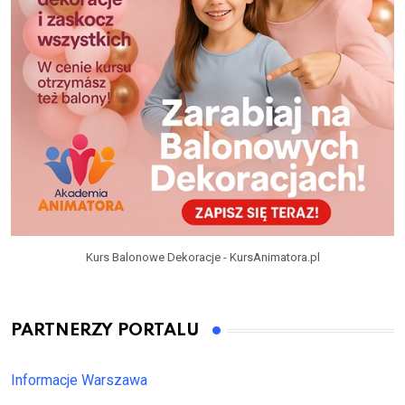
Kurs Balonowe Dekoracje - KursAnimatora.pl
PARTNERZY PORTALU
Informacje Warszawa