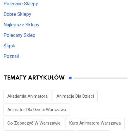
Polecane Sklepy
Dobre Sklepy
Najlepsze Sklepy
Polecany Sklep
Śląsk
Poznań
TEMATY ARTYKUŁÓW
Akademia Animatora
Animacje Dla Dzieci
Animator Dla Dzieci Warszawa
Co Zobaczyć W Warszawie
Kurs Animatora Warszawa