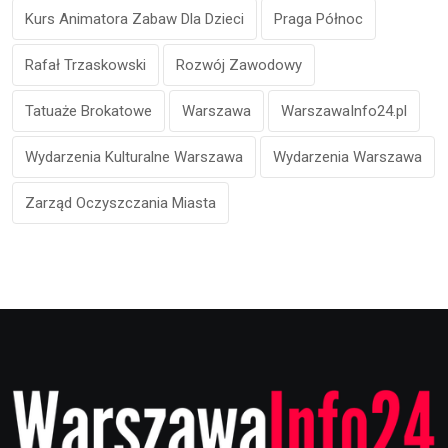
Kurs Animatora Zabaw Dla Dzieci
Praga Północ
Rafał Trzaskowski
Rozwój Zawodowy
Tatuaże Brokatowe
Warszawa
WarszawaInfo24.pl
Wydarzenia Kulturalne Warszawa
Wydarzenia Warszawa
Zarząd Oczyszczania Miasta