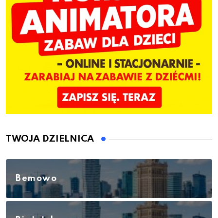
TWOJA DZIELNICA
Bemowo