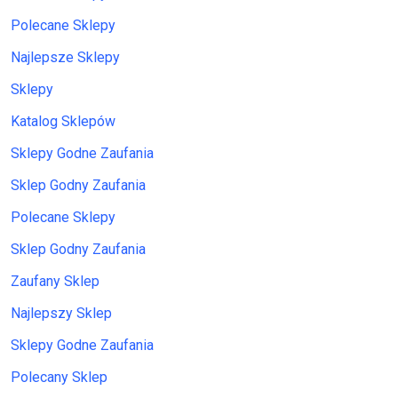
Polecane Sklepy
Najlepsze Sklepy
Sklepy
Katalog Sklepów
Sklepy Godne Zaufania
Sklep Godny Zaufania
Polecane Sklepy
Sklep Godny Zaufania
Zaufany Sklep
Najlepszy Sklep
Sklepy Godne Zaufania
Polecany Sklep