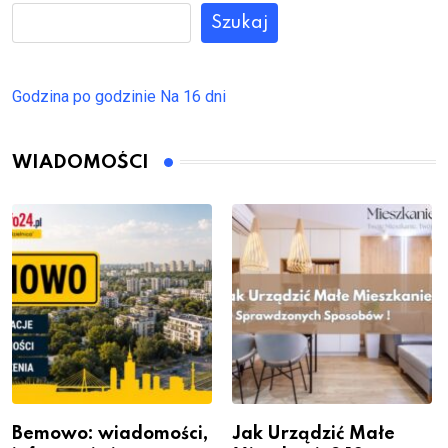
Szukaj
Godzina po godzinie
Na 16 dni
WIADOMOŚCI
Bemowo: wiadomości,
Jak Urządzić Małe