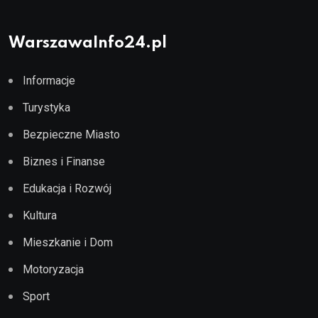
WarszawaInfo24.pl
Informacje
Turystyka
Bezpieczne Miasto
Biznes i Finanse
Edukacja i Rozwój
Kultura
Mieszkanie i Dom
Motoryzacja
Sport