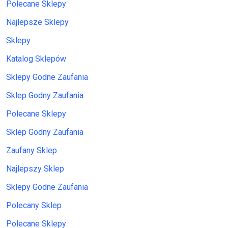
Polecane Sklepy
Najlepsze Sklepy
Sklepy
Katalog Sklepów
Sklepy Godne Zaufania
Sklep Godny Zaufania
Polecane Sklepy
Sklep Godny Zaufania
Zaufany Sklep
Najlepszy Sklep
Sklepy Godne Zaufania
Polecany Sklep
Polecane Sklepy