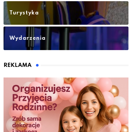
Turystyka
Wydarzenia
REKLAMA