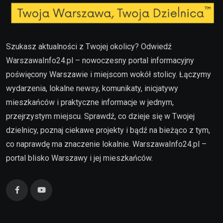
Szukasz aktualności z Twojej okolicy? Odwiedź
WarszawaInfo24.pl – nowoczesny portal informacyjny
poświęcony Warszawie i miejscom wokół stolicy. Łączymy
wydarzenia, lokalne newsy, komunikaty, inicjatywy
mieszkańców i praktyczne informacje w jednym,
przejrzystym miejscu. Sprawdź, co dzieje się w Twojej
dzielnicy, poznaj ciekawe projekty i bądź na bieżąco z tym,
co naprawdę ma znaczenie lokalnie. WarszawaInfo24.pl –
portal blisko Warszawy i jej mieszkańców.