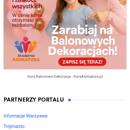
Kurs Balonowe Dekoracje - KursAnimatora.pl
PARTNERZY PORTALU
Informacje Warszawa
Trójmiasto