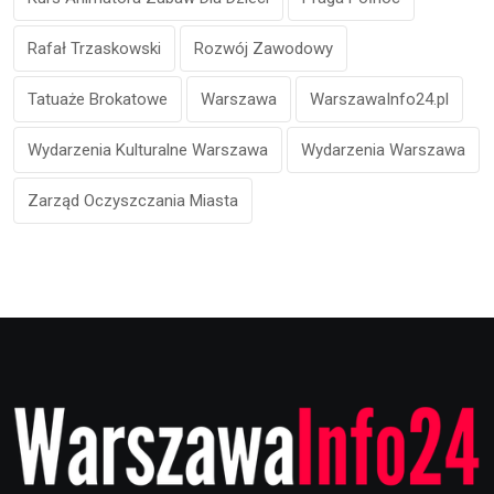
Rafał Trzaskowski
Rozwój Zawodowy
Tatuaże Brokatowe
Warszawa
WarszawaInfo24.pl
Wydarzenia Kulturalne Warszawa
Wydarzenia Warszawa
Zarząd Oczyszczania Miasta