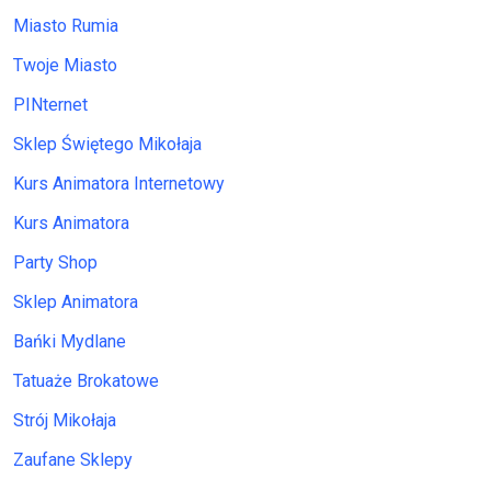
Miasto Rumia
Twoje Miasto
PINternet
Sklep Świętego Mikołaja
Kurs Animatora Internetowy
Kurs Animatora
Party Shop
Sklep Animatora
Bańki Mydlane
Tatuaże Brokatowe
Strój Mikołaja
Zaufane Sklepy