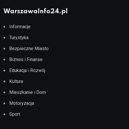
WarszawaInfo24.pl
Informacje
Turystyka
Bezpieczne Miasto
Biznes i Finanse
Edukacja i Rozwój
Kultura
Mieszkanie i Dom
Motoryzacja
Sport