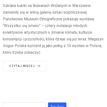
Szklane kubiki na Bulwarach Wiślanych w Warszawie
zamieniły się w letnią galerię sztuki współczesnej.
Państwowe Muzeum Etnograficzne pokazuje wystawę
“Wszystko się zmieni” – cztery instalacje młodych
kolektywów artystycznych o zmianie klimatu, kulturze
konsumpcji i przyszłości, która dzieje się już teraz. Magazyn
Vogue Polska wyróżnił ją jako jedną z 10 wystaw w Polsce,
które trzeba zobaczyć
CZYTAJ WIĘCEJ