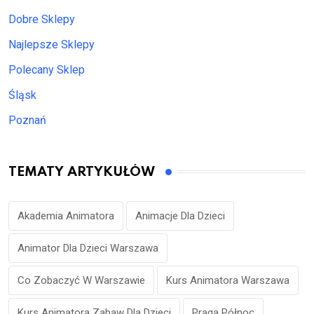
Dobre Sklepy
Najlepsze Sklepy
Polecany Sklep
Śląsk
Poznań
TEMATY ARTYKUŁÓW
Akademia Animatora
Animacje Dla Dzieci
Animator Dla Dzieci Warszawa
Co Zobaczyć W Warszawie
Kurs Animatora Warszawa
Kurs Animatora Zabaw Dla Dzieci
Praga Północ