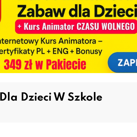
a Dzieci W Szkole