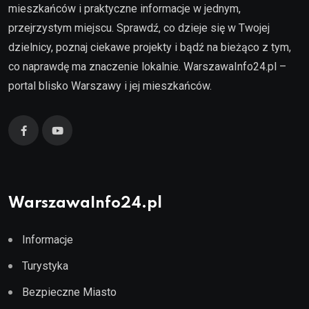
mieszkańców i praktyczne informacje w jednym,
przejrzystym miejscu. Sprawdź, co dzieje się w Twojej
dzielnicy, poznaj ciekawe projekty i bądź na bieżąco z tym,
co naprawdę ma znaczenie lokalnie. WarszawaInfo24.pl –
portal blisko Warszawy i jej mieszkańców.
WarszawaInfo24.pl
Informacje
Turystyka
Bezpieczne Miasto