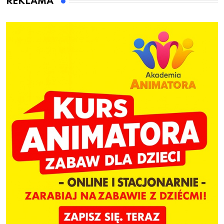
REKLAMA