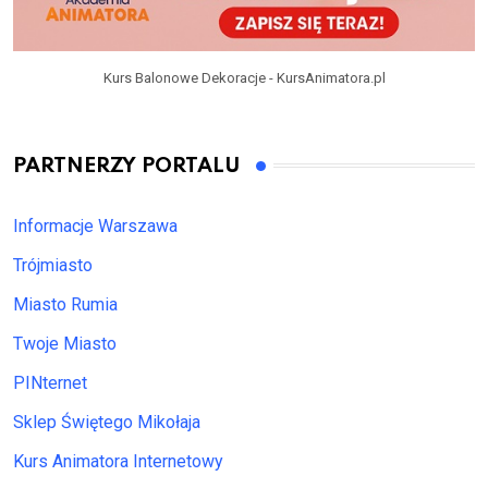
Kurs Balonowe Dekoracje - KursAnimatora.pl
PARTNERZY PORTALU
Informacje Warszawa
Trójmiasto
Miasto Rumia
Twoje Miasto
PINternet
Sklep Świętego Mikołaja
Kurs Animatora Internetowy