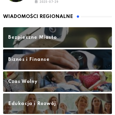
2025-07-29
WIADOMOŚCI REGIONALNE
Bezpieczne Miasto
Biznes i Finanse
Czas Wolny
Edukacja i Rozwój