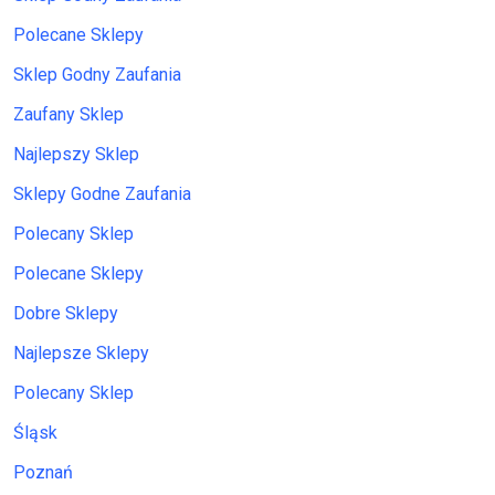
Polecane Sklepy
Sklep Godny Zaufania
Zaufany Sklep
Najlepszy Sklep
Sklepy Godne Zaufania
Polecany Sklep
Polecane Sklepy
Dobre Sklepy
Najlepsze Sklepy
Polecany Sklep
Śląsk
Poznań