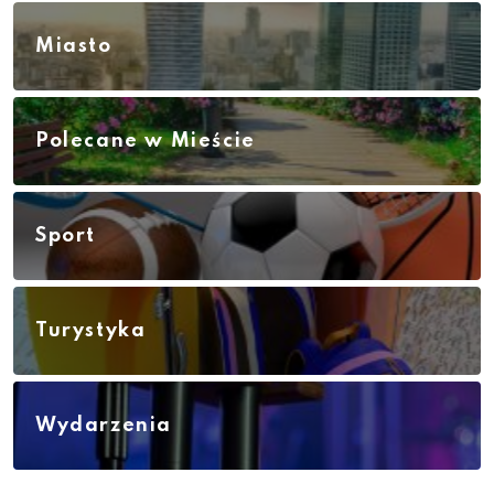
Miasto
Polecane w Mieście
Sport
Turystyka
Wydarzenia