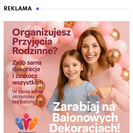
REKLAMA