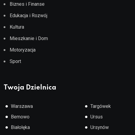
Biznes i Finanse
Edukacja i Rozwój
Kultura
Mieszkanie i Dom
Motoryzacja
Sport
Twoja Dzielnica
●
●
Warszawa
Targówek
●
●
Bemowo
Ursus
●
●
Białołęka
Ursynów