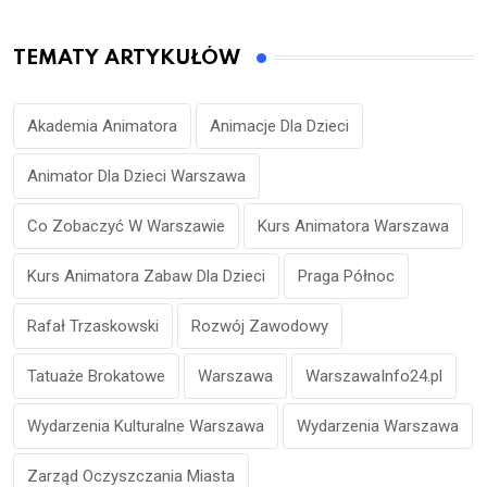
TEMATY ARTYKUŁÓW
Akademia Animatora
Animacje Dla Dzieci
Animator Dla Dzieci Warszawa
Co Zobaczyć W Warszawie
Kurs Animatora Warszawa
Kurs Animatora Zabaw Dla Dzieci
Praga Północ
Rafał Trzaskowski
Rozwój Zawodowy
Tatuaże Brokatowe
Warszawa
WarszawaInfo24.pl
Wydarzenia Kulturalne Warszawa
Wydarzenia Warszawa
Zarząd Oczyszczania Miasta