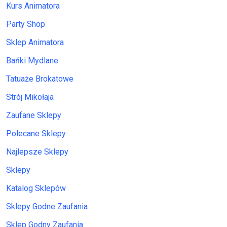
Kurs Animatora
Party Shop
Sklep Animatora
Bańki Mydlane
Tatuaże Brokatowe
Strój Mikołaja
Zaufane Sklepy
Polecane Sklepy
Najlepsze Sklepy
Sklepy
Katalog Sklepów
Sklepy Godne Zaufania
Sklep Godny Zaufania