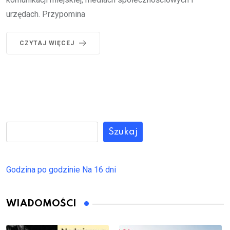
urzędach. Przypomina
CZYTAJ WIĘCEJ
Szukaj
Godzina po godzinie
Na 16 dni
WIADOMOŚCI