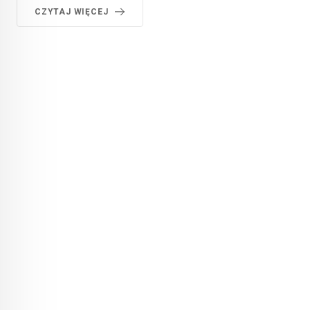
CZYTAJ WIĘCEJ