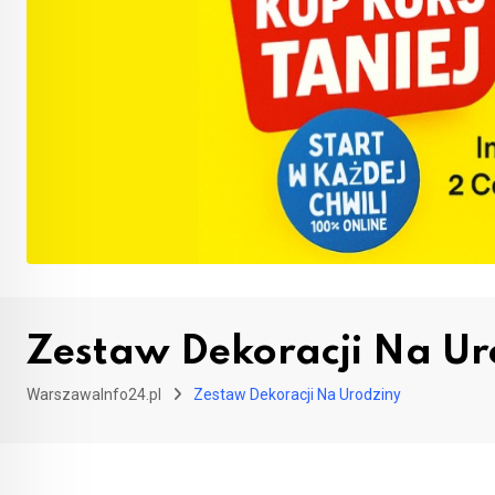
Zestaw Dekoracji Na Ur
WarszawaInfo24.pl
Zestaw Dekoracji Na Urodziny