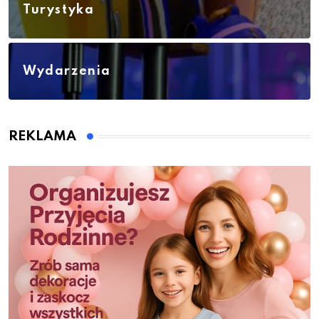
Turystyka
Wydarzenia
REKLAMA