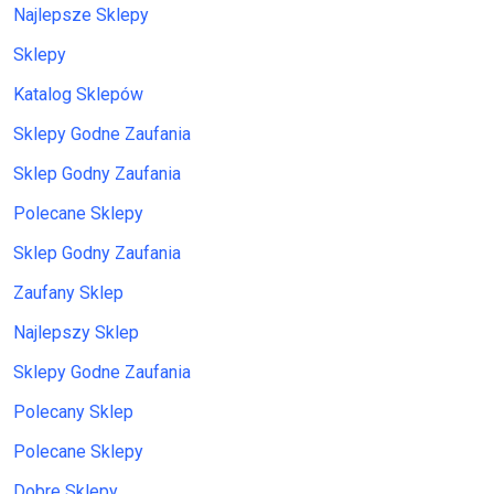
Najlepsze Sklepy
Sklepy
Katalog Sklepów
Sklepy Godne Zaufania
Sklep Godny Zaufania
Polecane Sklepy
Sklep Godny Zaufania
Zaufany Sklep
Najlepszy Sklep
Sklepy Godne Zaufania
Polecany Sklep
Polecane Sklepy
Dobre Sklepy