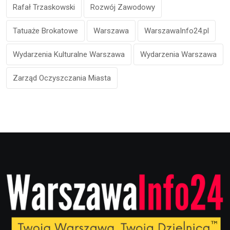
Rafał Trzaskowski
Rozwój Zawodowy
Tatuaże Brokatowe
Warszawa
WarszawaInfo24.pl
Wydarzenia Kulturalne Warszawa
Wydarzenia Warszawa
Zarząd Oczyszczania Miasta