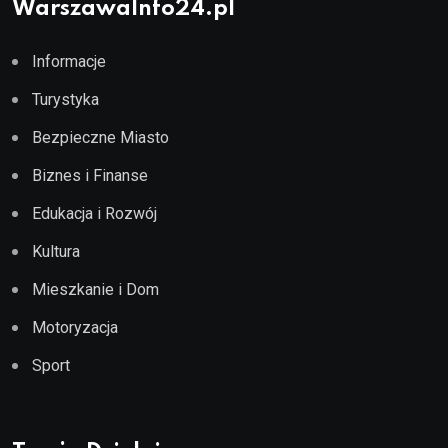
WarszawaInfo24.pl
Informacje
Turystyka
Bezpieczne Miasto
Biznes i Finanse
Edukacja i Rozwój
Kultura
Mieszkanie i Dom
Motoryzacja
Sport