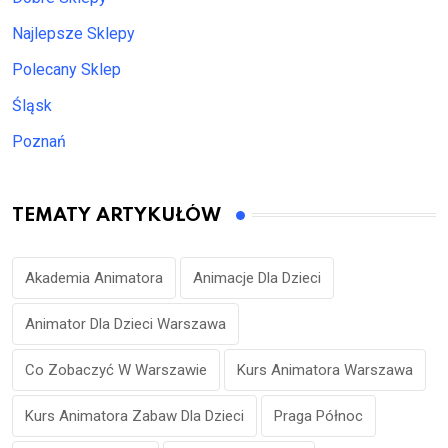
Najlepsze Sklepy
Polecany Sklep
Śląsk
Poznań
TEMATY ARTYKUŁÓW
Akademia Animatora
Animacje Dla Dzieci
Animator Dla Dzieci Warszawa
Co Zobaczyć W Warszawie
Kurs Animatora Warszawa
Kurs Animatora Zabaw Dla Dzieci
Praga Północ