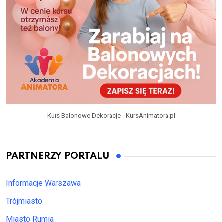
Kurs Balonowe Dekoracje - KursAnimatora.pl
PARTNERZY PORTALU
Informacje Warszawa
Trójmiasto
Miasto Rumia