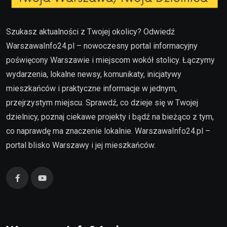
Szukasz aktualności z Twojej okolicy? Odwiedź
WarszawaInfo24.pl – nowoczesny portal informacyjny
poświęcony Warszawie i miejscom wokół stolicy. Łączymy
wydarzenia, lokalne newsy, komunikaty, inicjatywy
mieszkańców i praktyczne informacje w jednym,
przejrzystym miejscu. Sprawdź, co dzieje się w Twojej
dzielnicy, poznaj ciekawe projekty i bądź na bieżąco z tym,
co naprawdę ma znaczenie lokalnie. WarszawaInfo24.pl –
portal blisko Warszawy i jej mieszkańców.