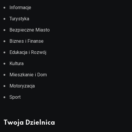
Informacje
Turystyka
Bezpieczne Miasto
Biznes i Finanse
Edukacja i Rozwój
Kultura
Mieszkanie i Dom
Motoryzacja
Sport
Twoja Dzielnica