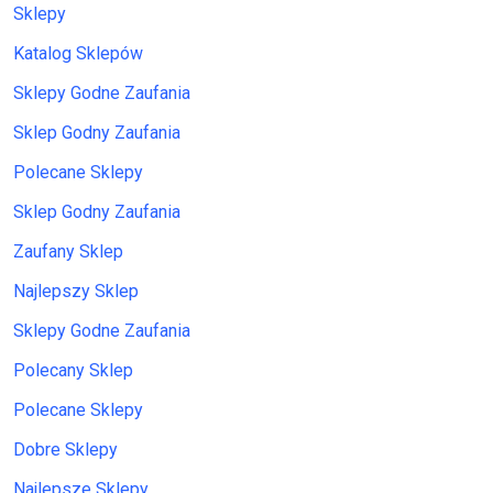
Sklepy
Katalog Sklepów
Sklepy Godne Zaufania
Sklep Godny Zaufania
Polecane Sklepy
Sklep Godny Zaufania
Zaufany Sklep
Najlepszy Sklep
Sklepy Godne Zaufania
Polecany Sklep
Polecane Sklepy
Dobre Sklepy
Najlepsze Sklepy