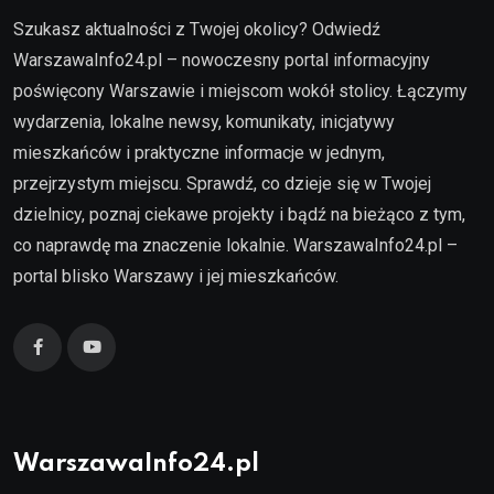
Szukasz aktualności z Twojej okolicy? Odwiedź
WarszawaInfo24.pl – nowoczesny portal informacyjny
poświęcony Warszawie i miejscom wokół stolicy. Łączymy
wydarzenia, lokalne newsy, komunikaty, inicjatywy
mieszkańców i praktyczne informacje w jednym,
przejrzystym miejscu. Sprawdź, co dzieje się w Twojej
dzielnicy, poznaj ciekawe projekty i bądź na bieżąco z tym,
co naprawdę ma znaczenie lokalnie. WarszawaInfo24.pl –
portal blisko Warszawy i jej mieszkańców.
WarszawaInfo24.pl