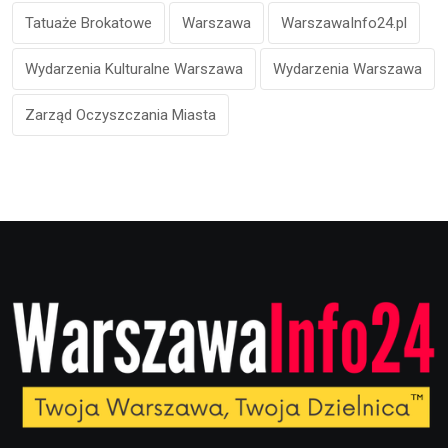
Tatuaże Brokatowe
Warszawa
WarszawaInfo24.pl
Wydarzenia Kulturalne Warszawa
Wydarzenia Warszawa
Zarząd Oczyszczania Miasta