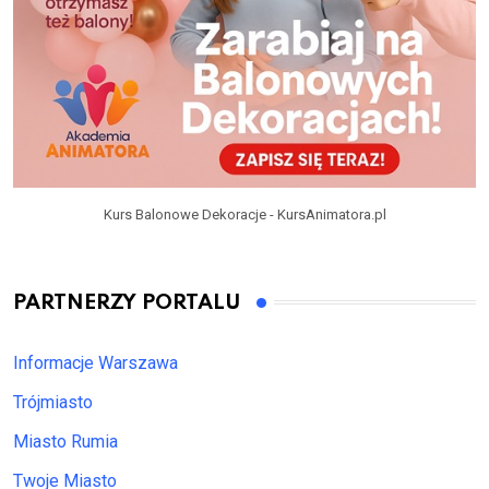
Kurs Balonowe Dekoracje - KursAnimatora.pl
PARTNERZY PORTALU
Informacje Warszawa
Trójmiasto
Miasto Rumia
Twoje Miasto