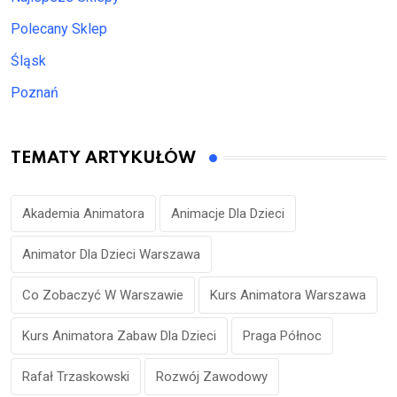
Polecany Sklep
Śląsk
Poznań
TEMATY ARTYKUŁÓW
Akademia Animatora
Animacje Dla Dzieci
Animator Dla Dzieci Warszawa
Co Zobaczyć W Warszawie
Kurs Animatora Warszawa
Kurs Animatora Zabaw Dla Dzieci
Praga Północ
Rafał Trzaskowski
Rozwój Zawodowy