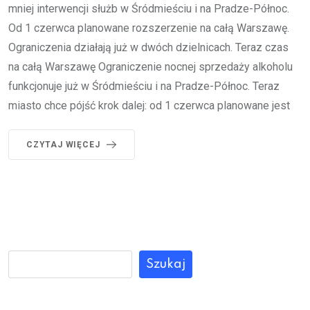
mniej interwencji służb w Śródmieściu i na Pradze-Północ.
Od 1 czerwca planowane rozszerzenie na całą Warszawę.
Ograniczenia działają już w dwóch dzielnicach. Teraz czas
na całą Warszawę Ograniczenie nocnej sprzedaży alkoholu
funkcjonuje już w Śródmieściu i na Pradze-Północ. Teraz
miasto chce pójść krok dalej: od 1 czerwca planowane jest
CZYTAJ WIĘCEJ
Szukaj