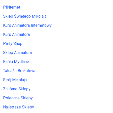
PINternet
Sklep Świętego Mikołaja
Kurs Animatora Internetowy
Kurs Animatora
Party Shop
Sklep Animatora
Bańki Mydlane
Tatuaże Brokatowe
Strój Mikołaja
Zaufane Sklepy
Polecane Sklepy
Najlepsze Sklepy