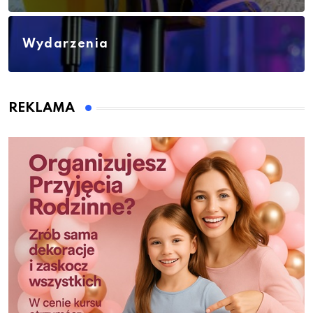
Wydarzenia
REKLAMA