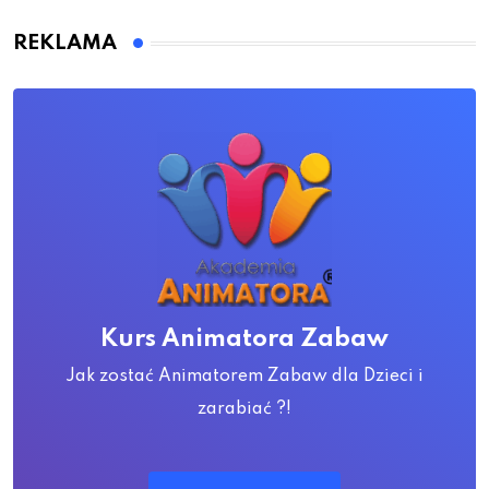
REKLAMA
Kurs Animatora Zabaw
Jak zostać Animatorem Zabaw dla Dzieci i
zarabiać ?!