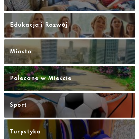
Edukacja i Rozwój
Miasto
Polecane w Mieście
Sport
Turystyka