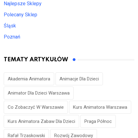
Najlepsze Sklepy
Polecany Sklep
Śląsk
Poznań
TEMATY ARTYKUŁÓW
Akademia Animatora
Animacje Dla Dzieci
Animator Dla Dzieci Warszawa
Co Zobaczyć W Warszawie
Kurs Animatora Warszawa
Kurs Animatora Zabaw Dla Dzieci
Praga Północ
Rafał Trzaskowski
Rozwój Zawodowy