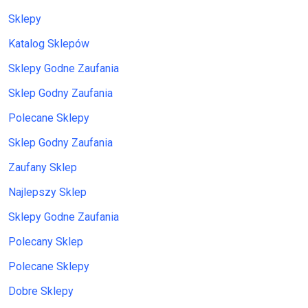
Sklepy
Katalog Sklepów
Sklepy Godne Zaufania
Sklep Godny Zaufania
Polecane Sklepy
Sklep Godny Zaufania
Zaufany Sklep
Najlepszy Sklep
Sklepy Godne Zaufania
Polecany Sklep
Polecane Sklepy
Dobre Sklepy