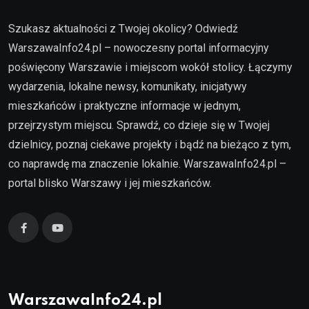
Szukasz aktualności z Twojej okolicy? Odwiedź
WarszawaInfo24.pl – nowoczesny portal informacyjny
poświęcony Warszawie i miejscom wokół stolicy. Łączymy
wydarzenia, lokalne newsy, komunikaty, inicjatywy
mieszkańców i praktyczne informacje w jednym,
przejrzystym miejscu. Sprawdź, co dzieje się w Twojej
dzielnicy, poznaj ciekawe projekty i bądź na bieżąco z tym,
co naprawdę ma znaczenie lokalnie. WarszawaInfo24.pl –
portal blisko Warszawy i jej mieszkańców.
WarszawaInfo24.pl