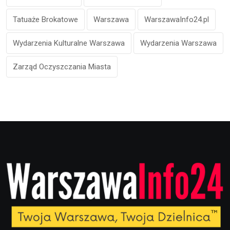
Tatuaże Brokatowe
Warszawa
WarszawaInfo24.pl
Wydarzenia Kulturalne Warszawa
Wydarzenia Warszawa
Zarząd Oczyszczania Miasta