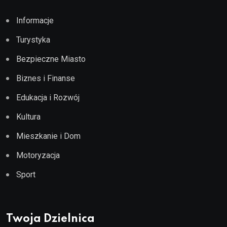
Informacje
Turystyka
Bezpieczne Miasto
Biznes i Finanse
Edukacja i Rozwój
Kultura
Mieszkanie i Dom
Motoryzacja
Sport
Twoja Dzielnica