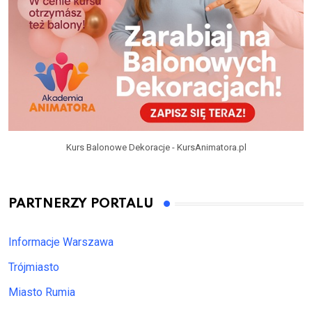
Kurs Balonowe Dekoracje - KursAnimatora.pl
PARTNERZY PORTALU
Informacje Warszawa
Trójmiasto
Miasto Rumia