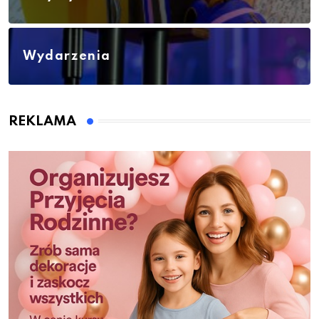
Wydarzenia
REKLAMA