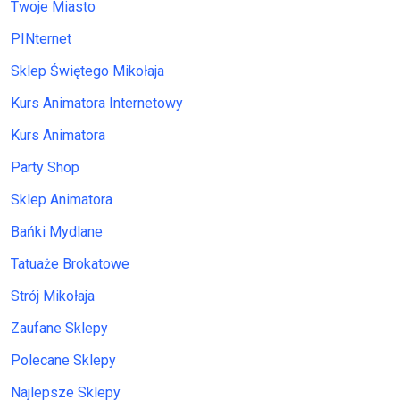
Twoje Miasto
PINternet
Sklep Świętego Mikołaja
Kurs Animatora Internetowy
Kurs Animatora
Party Shop
Sklep Animatora
Bańki Mydlane
Tatuaże Brokatowe
Strój Mikołaja
Zaufane Sklepy
Polecane Sklepy
Najlepsze Sklepy