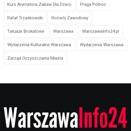
Kurs Animatora Zabaw Dla Dzieci
Praga Północ
Rafał Trzaskowski
Rozwój Zawodowy
Tatuaże Brokatowe
Warszawa
WarszawaInfo24.pl
Wydarzenia Kulturalne Warszawa
Wydarzenia Warszawa
Zarząd Oczyszczania Miasta