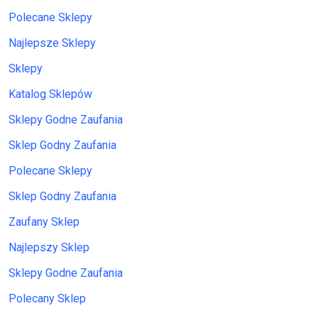
Polecane Sklepy
Najlepsze Sklepy
Sklepy
Katalog Sklepów
Sklepy Godne Zaufania
Sklep Godny Zaufania
Polecane Sklepy
Sklep Godny Zaufania
Zaufany Sklep
Najlepszy Sklep
Sklepy Godne Zaufania
Polecany Sklep