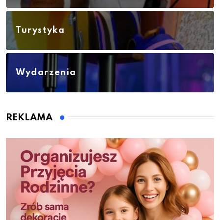
Turystyka
Wydarzenia
REKLAMA