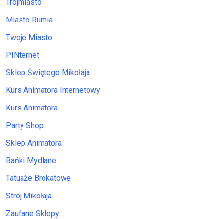
Trójmiasto
Miasto Rumia
Twoje Miasto
PINternet
Sklep Świętego Mikołaja
Kurs Animatora Internetowy
Kurs Animatora
Party Shop
Sklep Animatora
Bańki Mydlane
Tatuaże Brokatowe
Strój Mikołaja
Zaufane Sklepy