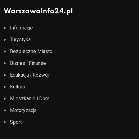
WarszawaInfo24.pl
Informacje
Turystyka
Bezpieczne Miasto
Biznes i Finanse
Edukacja i Rozwój
Kultura
Mieszkanie i Dom
Motoryzacja
Sport