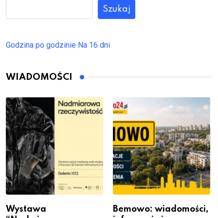
Szukaj
Godzina po godzinie
Na 16 dni
WIADOMOŚCI
Wystawa
Bemowo: wiadomości,