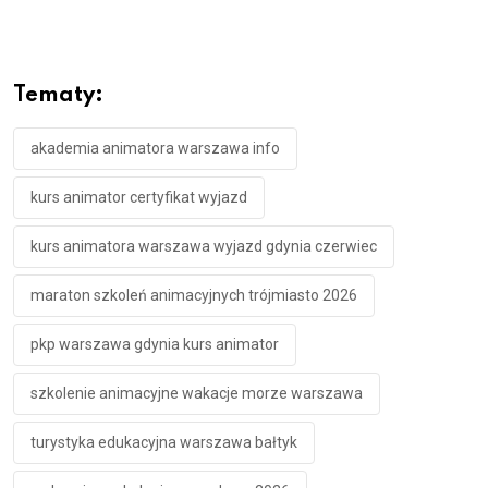
Tematy:
akademia animatora warszawa info
kurs animator certyfikat wyjazd
kurs animatora warszawa wyjazd gdynia czerwiec
maraton szkoleń animacyjnych trójmiasto 2026
pkp warszawa gdynia kurs animator
szkolenie animacyjne wakacje morze warszawa
turystyka edukacyjna warszawa bałtyk