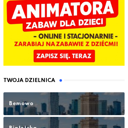
TWOJA DZIELNICA
Bemowo