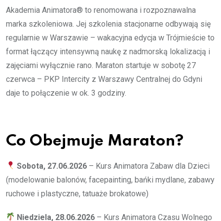
Akademia Animatora® to renomowana i rozpoznawalna
marka szkoleniowa. Jej szkolenia stacjonarne odbywają się
regularnie w Warszawie – wakacyjna edycja w Trójmieście to
format łączący intensywną naukę z nadmorską lokalizacją i
zajęciami wyłącznie rano. Maraton startuje w sobotę 27
czerwca – PKP Intercity z Warszawy Centralnej do Gdyni
daje to połączenie w ok. 3 godziny.
Co Obejmuje Maraton?
Sobota, 27.06.2026
– Kurs Animatora Zabaw dla Dzieci
(modelowanie balonów, facepainting, bańki mydlane, zabawy
ruchowe i plastyczne, tatuaże brokatowe)
Niedziela, 28.06.2026
– Kurs Animatora Czasu Wolnego