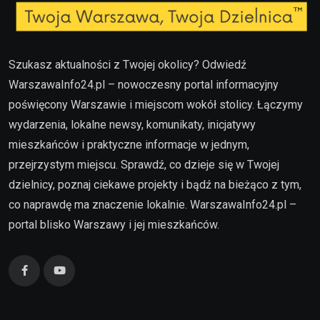
Szukasz aktualności z Twojej okolicy? Odwiedź
WarszawaInfo24.pl – nowoczesny portal informacyjny
poświęcony Warszawie i miejscom wokół stolicy. Łączymy
wydarzenia, lokalne newsy, komunikaty, inicjatywy
mieszkańców i praktyczne informacje w jednym,
przejrzystym miejscu. Sprawdź, co dzieje się w Twojej
dzielnicy, poznaj ciekawe projekty i bądź na bieżąco z tym,
co naprawdę ma znaczenie lokalnie. WarszawaInfo24.pl –
portal blisko Warszawy i jej mieszkańców.