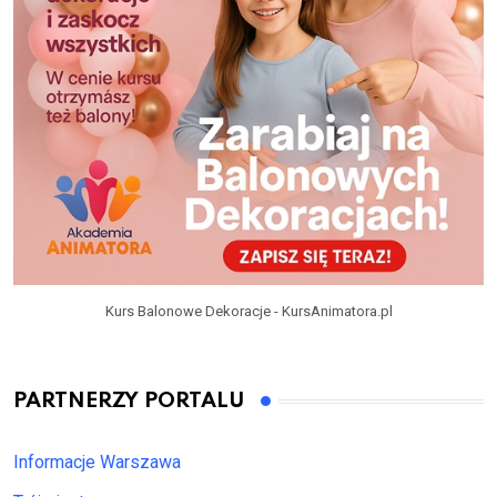
Kurs Balonowe Dekoracje - KursAnimatora.pl
PARTNERZY PORTALU
Informacje Warszawa