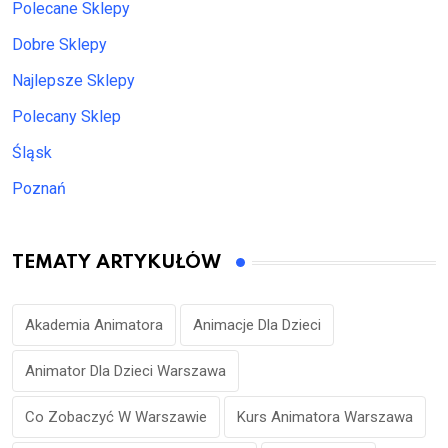
Polecane Sklepy
Dobre Sklepy
Najlepsze Sklepy
Polecany Sklep
Śląsk
Poznań
TEMATY ARTYKUŁÓW
Akademia Animatora
Animacje Dla Dzieci
Animator Dla Dzieci Warszawa
Co Zobaczyć W Warszawie
Kurs Animatora Warszawa