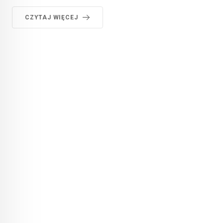
CZYTAJ WIĘCEJ