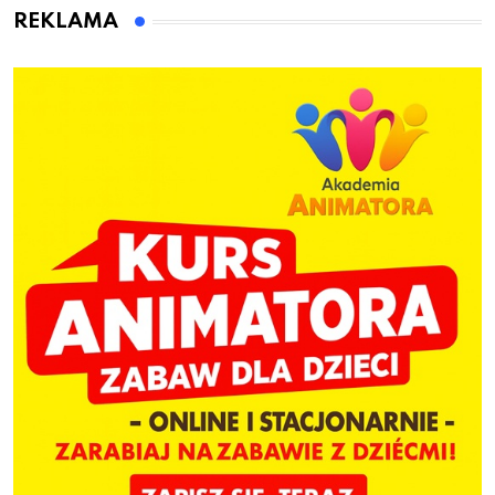
REKLAMA