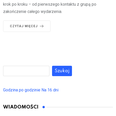
krok po kroku – od pierwszego kontaktu z grupą po
zakończenie całego wydarzenia.
CZYTAJ WIĘCEJ
Szukaj
Godzina po godzinie
Na 16 dni
WIADOMOŚCI