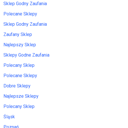
Sklep Godny Zaufania
Polecane Sklepy
Sklep Godny Zaufania
Zaufany Sklep
Najlepszy Sklep
Sklepy Godne Zaufania
Polecany Sklep
Polecane Sklepy
Dobre Sklepy
Najlepsze Sklepy
Polecany Sklep
Śląsk
Poznań