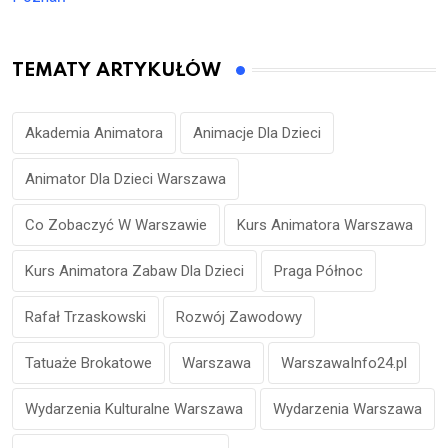
TEMATY ARTYKUŁÓW
Akademia Animatora
Animacje Dla Dzieci
Animator Dla Dzieci Warszawa
Co Zobaczyć W Warszawie
Kurs Animatora Warszawa
Kurs Animatora Zabaw Dla Dzieci
Praga Północ
Rafał Trzaskowski
Rozwój Zawodowy
Tatuaże Brokatowe
Warszawa
WarszawaInfo24.pl
Wydarzenia Kulturalne Warszawa
Wydarzenia Warszawa