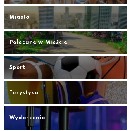
Miasto
Polecane w Mieście
Sport
Turystyka
Wydarzenia