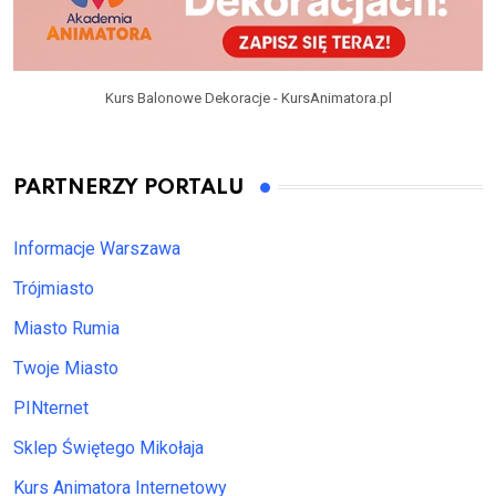
Kurs Balonowe Dekoracje - KursAnimatora.pl
PARTNERZY PORTALU
Informacje Warszawa
Trójmiasto
Miasto Rumia
Twoje Miasto
PINternet
Sklep Świętego Mikołaja
Kurs Animatora Internetowy