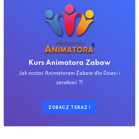
Kurs Animatora Zabaw
Jak zostać Animatorem Zabaw dla Dzieci i
zarabiać ?!
ZOBACZ TERAZ !