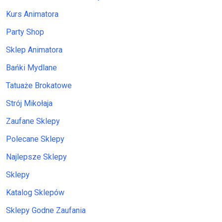
Kurs Animatora
Party Shop
Sklep Animatora
Bańki Mydlane
Tatuaże Brokatowe
Strój Mikołaja
Zaufane Sklepy
Polecane Sklepy
Najlepsze Sklepy
Sklepy
Katalog Sklepów
Sklepy Godne Zaufania