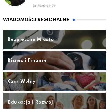
2025-07-29
WIADOMOŚCI REGIONALNE
Bezpieczne Miasto
Biznes i Finanse
Czas Wolny
Edukacja i Rozwój