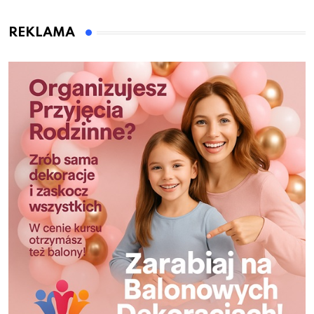
REKLAMA