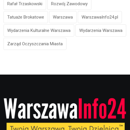
Rafał Trzaskowski
Rozwój Zawodowy
Tatuaże Brokatowe
Warszawa
WarszawaInfo24.pl
Wydarzenia Kulturalne Warszawa
Wydarzenia Warszawa
Zarząd Oczyszczania Miasta