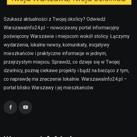
Szukasz aktualności z Twojej okolicy? Odwiedź
WarszawaInfo24.pl – nowoczesny portal informacyjny
poświęcony Warszawie i miejscom wokół stolicy. Łączymy
wydarzenia, lokalne newsy, komunikaty, inicjatywy
mieszkańców i praktyczne informacje w jednym,
przejrzystym miejscu. Sprawdź, co dzieje się w Twojej
dzielnicy, poznaj ciekawe projekty i bądź na bieżąco z tym,
co naprawdę ma znaczenie lokalnie. WarszawaInfo24.pl –
portal blisko Warszawy i jej mieszkańców.