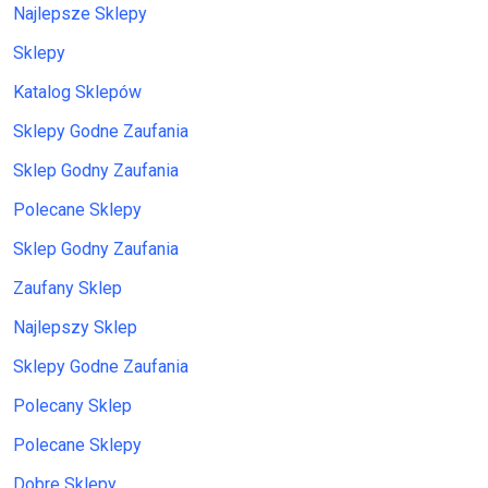
Najlepsze Sklepy
Sklepy
Katalog Sklepów
Sklepy Godne Zaufania
Sklep Godny Zaufania
Polecane Sklepy
Sklep Godny Zaufania
Zaufany Sklep
Najlepszy Sklep
Sklepy Godne Zaufania
Polecany Sklep
Polecane Sklepy
Dobre Sklepy