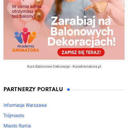
Kurs Balonowe Dekoracje - KursAnimatora.pl
PARTNERZY PORTALU
Informacje Warszawa
Trójmiasto
Miasto Rumia