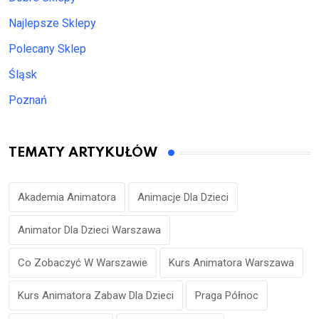
Najlepsze Sklepy
Polecany Sklep
Śląsk
Poznań
TEMATY ARTYKUŁÓW
Akademia Animatora
Animacje Dla Dzieci
Animator Dla Dzieci Warszawa
Co Zobaczyć W Warszawie
Kurs Animatora Warszawa
Kurs Animatora Zabaw Dla Dzieci
Praga Północ