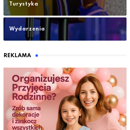
Turystyka
Wydarzenia
REKLAMA