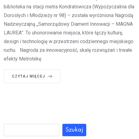
biblioteka na stacji metra Kondratowicza (Wypożyczalnia dla
Dorosłych i Młodzieży nr 98) – została wyróżniona Nagrodą
Nadzwyczajną „Samorządowy Diament Innowacji – MAGNA
LAUREA”. To uhonorowanie miejsca, które łączy kulturę,
design i technologię w przestrzeni codziennego miejskiego
ruchu. Nagroda za innowacyjność, skalę rozwiązań i trwałe
efekty Metrotekę
CZYTAJ WIĘCEJ
Szukaj