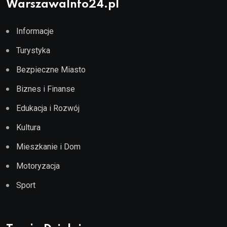
WarszawaInfo24.pl
Informacje
Turystyka
Bezpieczne Miasto
Biznes i Finanse
Edukacja i Rozwój
Kultura
Mieszkanie i Dom
Motoryzacja
Sport