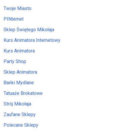
Twoje Miasto
PINternet
Sklep Świętego Mikołaja
Kurs Animatora Internetowy
Kurs Animatora
Party Shop
Sklep Animatora
Bańki Mydlane
Tatuaże Brokatowe
Strój Mikołaja
Zaufane Sklepy
Polecane Sklepy