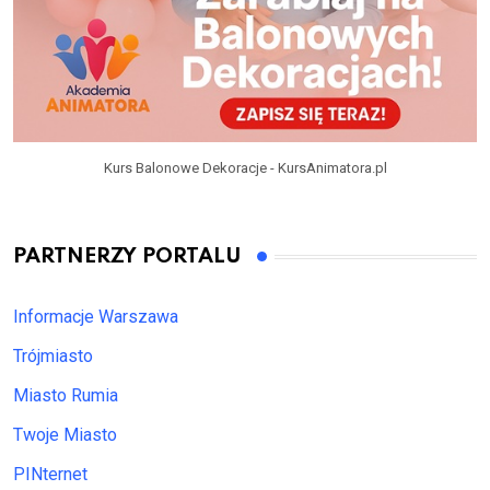
Kurs Balonowe Dekoracje - KursAnimatora.pl
PARTNERZY PORTALU
Informacje Warszawa
Trójmiasto
Miasto Rumia
Twoje Miasto
PINternet