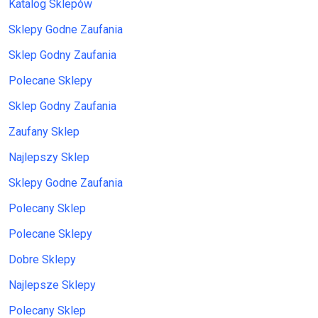
Katalog Sklepów
Sklepy Godne Zaufania
Sklep Godny Zaufania
Polecane Sklepy
Sklep Godny Zaufania
Zaufany Sklep
Najlepszy Sklep
Sklepy Godne Zaufania
Polecany Sklep
Polecane Sklepy
Dobre Sklepy
Najlepsze Sklepy
Polecany Sklep