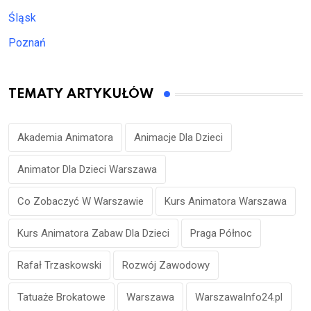
Śląsk
Poznań
TEMATY ARTYKUŁÓW
Akademia Animatora
Animacje Dla Dzieci
Animator Dla Dzieci Warszawa
Co Zobaczyć W Warszawie
Kurs Animatora Warszawa
Kurs Animatora Zabaw Dla Dzieci
Praga Północ
Rafał Trzaskowski
Rozwój Zawodowy
Tatuaże Brokatowe
Warszawa
WarszawaInfo24.pl