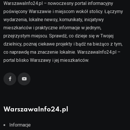
WarszawaInfo24.pl – nowoczesny portal informacyjny
poświęcony Warszawie i miejscom wokół stolicy. Łączymy
wydarzenia, lokalne newsy, komunikaty, inicjatywy
mieszkańców i praktyczne informacje w jednym,
przejrzystym miejscu. Sprawdź, co dzieje się w Twojej
dzielnicy, poznaj ciekawe projekty i bądź na bieżąco z tym,
co naprawdę ma znaczenie lokalnie. WarszawaInfo24.pl –
portal blisko Warszawy i jej mieszkańców.
WarszawaInfo24.pl
Informacje