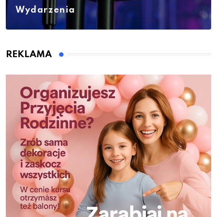
Wydarzenia
REKLAMA