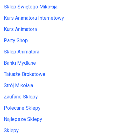
Sklep Świętego Mikołaja
Kurs Animatora Internetowy
Kurs Animatora
Party Shop
Sklep Animatora
Bańki Mydlane
Tatuaże Brokatowe
Strój Mikołaja
Zaufane Sklepy
Polecane Sklepy
Najlepsze Sklepy
Sklepy