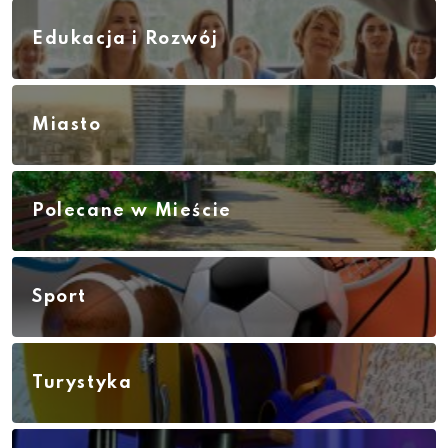
Edukacja i Rozwój
Miasto
Polecane w Mieście
Sport
Turystyka