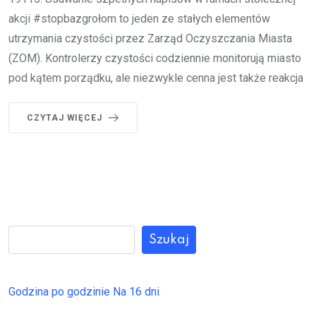
akcji #stopbazgrołom to jeden ze stałych elementów
utrzymania czystości przez Zarząd Oczyszczania Miasta
(ZOM). Kontrolerzy czystości codziennie monitorują miasto
pod kątem porządku, ale niezwykle cenna jest także reakcja
CZYTAJ WIĘCEJ
Szukaj
Godzina po godzinie
Na 16 dni