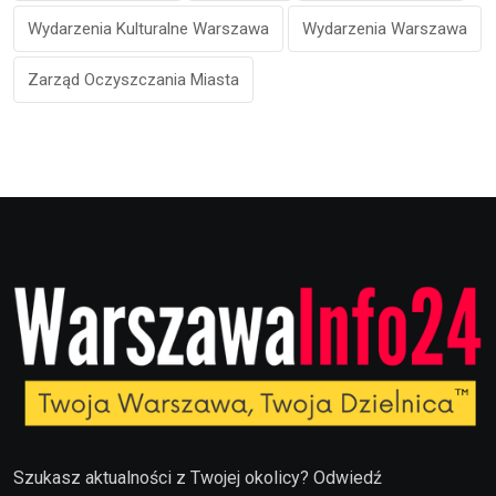
Wydarzenia Kulturalne Warszawa
Wydarzenia Warszawa
Zarząd Oczyszczania Miasta
Szukasz aktualności z Twojej okolicy? Odwiedź