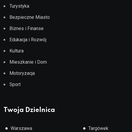
Turystyka
Bezpieczne Miasto
Biznes i Finanse
Edukacja i Rozwój
Kultura
Mieszkanie i Dom
Motoryzacja
Sport
Twoja Dzielnica
●
●
Warszawa
Targówek