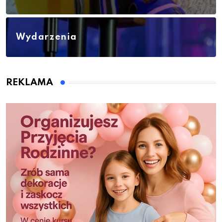
Wydarzenia
REKLAMA