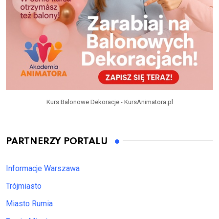
Kurs Balonowe Dekoracje - KursAnimatora.pl
PARTNERZY PORTALU
Informacje Warszawa
Trójmiasto
Miasto Rumia