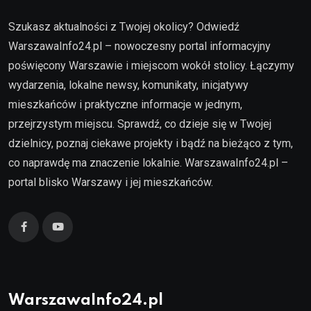
Szukasz aktualności z Twojej okolicy? Odwiedź
WarszawaInfo24.pl – nowoczesny portal informacyjny
poświęcony Warszawie i miejscom wokół stolicy. Łączymy
wydarzenia, lokalne newsy, komunikaty, inicjatywy
mieszkańców i praktyczne informacje w jednym,
przejrzystym miejscu. Sprawdź, co dzieje się w Twojej
dzielnicy, poznaj ciekawe projekty i bądź na bieżąco z tym,
co naprawdę ma znaczenie lokalnie. WarszawaInfo24.pl –
portal blisko Warszawy i jej mieszkańców.
WarszawaInfo24.pl