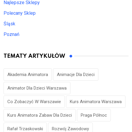
Najlepsze Sklepy
Polecany Sklep
Śląsk
Poznań
TEMATY ARTYKUŁÓW
Akademia Animatora
Animacje Dla Dzieci
Animator Dla Dzieci Warszawa
Co Zobaczyć W Warszawie
Kurs Animatora Warszawa
Kurs Animatora Zabaw Dla Dzieci
Praga Północ
Rafał Trzaskowski
Rozwój Zawodowy