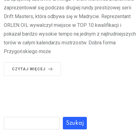
zaprezentował się podczas drugiej rundy prestiżowej serii
Drift Masters, która odbywa się w Madrycie. Reprezentant
ORLEN OIL wywalczył miejsce w TOP 10 kwalifikacji i
pokazał bardzo wysokie tempo na jednym z najtrudniejszych
torów w całym kalendarzu mistrzostw. Dobra forma
Przygońskiego może
CZYTAJ WIĘCEJ
Szukaj