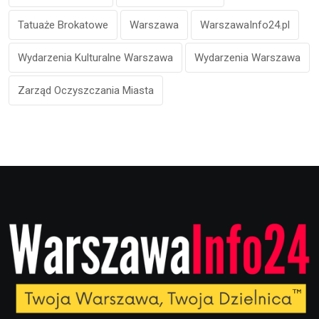
Tatuaże Brokatowe
Warszawa
WarszawaInfo24.pl
Wydarzenia Kulturalne Warszawa
Wydarzenia Warszawa
Zarząd Oczyszczania Miasta