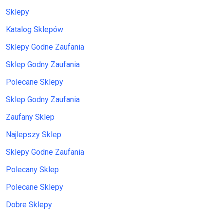
Sklepy
Katalog Sklepów
Sklepy Godne Zaufania
Sklep Godny Zaufania
Polecane Sklepy
Sklep Godny Zaufania
Zaufany Sklep
Najlepszy Sklep
Sklepy Godne Zaufania
Polecany Sklep
Polecane Sklepy
Dobre Sklepy