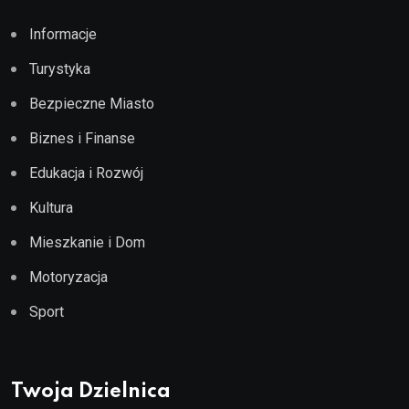
Informacje
Turystyka
Bezpieczne Miasto
Biznes i Finanse
Edukacja i Rozwój
Kultura
Mieszkanie i Dom
Motoryzacja
Sport
Twoja Dzielnica