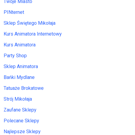
Twoje Miasto
PINternet
Sklep Świętego Mikołaja
Kurs Animatora Internetowy
Kurs Animatora
Party Shop
Sklep Animatora
Bańki Mydlane
Tatuaże Brokatowe
Strój Mikołaja
Zaufane Sklepy
Polecane Sklepy
Najlepsze Sklepy