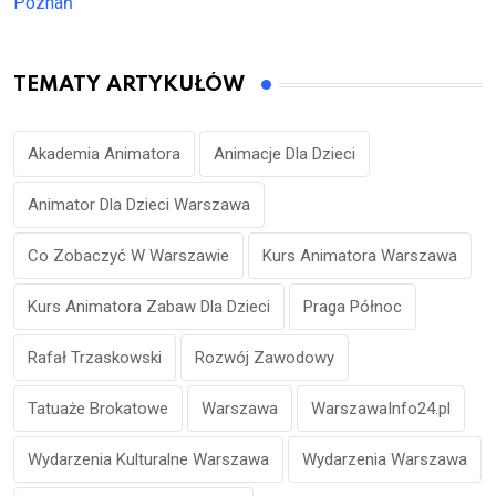
Poznań
TEMATY ARTYKUŁÓW
Akademia Animatora
Animacje Dla Dzieci
Animator Dla Dzieci Warszawa
Co Zobaczyć W Warszawie
Kurs Animatora Warszawa
Kurs Animatora Zabaw Dla Dzieci
Praga Północ
Rafał Trzaskowski
Rozwój Zawodowy
Tatuaże Brokatowe
Warszawa
WarszawaInfo24.pl
Wydarzenia Kulturalne Warszawa
Wydarzenia Warszawa