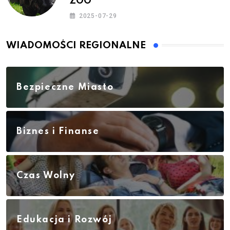
ZOO
2025-07-29
WIADOMOŚCI REGIONALNE
Bezpieczne Miasto
Biznes i Finanse
Czas Wolny
Edukacja i Rozwój