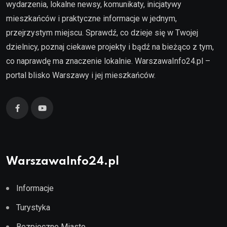
wydarzenia, lokalne newsy, komunikaty, inicjatywy
mieszkańców i praktyczne informacje w jednym,
przejrzystym miejscu. Sprawdź, co dzieje się w Twojej
dzielnicy, poznaj ciekawe projekty i bądź na bieżąco z tym,
co naprawdę ma znaczenie lokalnie. WarszawaInfo24.pl –
portal blisko Warszawy i jej mieszkańców.
WarszawaInfo24.pl
Informacje
Turystyka
Bezpieczne Miasto