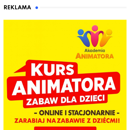
REKLAMA