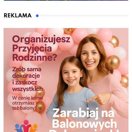
REKLAMA