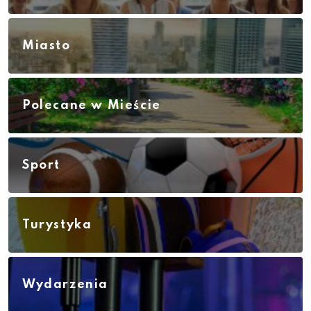
Miasto
Polecane w Mieście
Sport
Turystyka
Wydarzenia