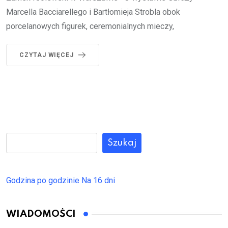
Marcella Bacciarellego i Bartłomieja Strobla obok
porcelanowych figurek, ceremonialnych mieczy,
CZYTAJ WIĘCEJ
Szukaj
Godzina po godzinie
Na 16 dni
WIADOMOŚCI