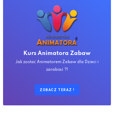
Kurs Animatora Zabaw
Jak zostać Animatorem Zabaw dla Dzieci i
zarabiać ?!
ZOBACZ TERAZ !