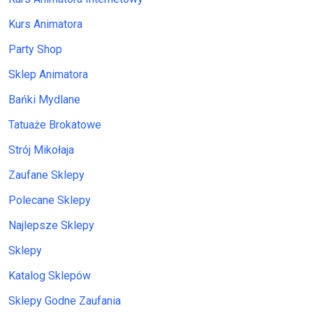
Kurs Animatora
Party Shop
Sklep Animatora
Bańki Mydlane
Tatuaże Brokatowe
Strój Mikołaja
Zaufane Sklepy
Polecane Sklepy
Najlepsze Sklepy
Sklepy
Katalog Sklepów
Sklepy Godne Zaufania