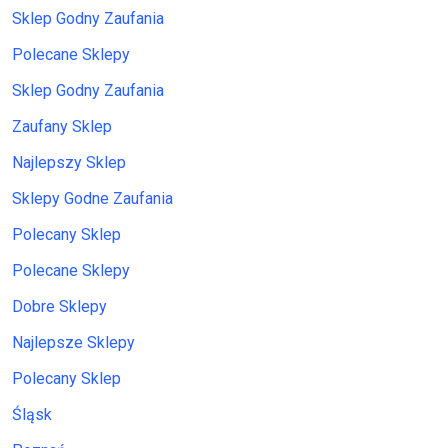
Sklep Godny Zaufania
Polecane Sklepy
Sklep Godny Zaufania
Zaufany Sklep
Najlepszy Sklep
Sklepy Godne Zaufania
Polecany Sklep
Polecane Sklepy
Dobre Sklepy
Najlepsze Sklepy
Polecany Sklep
Śląsk