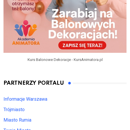
Kurs Balonowe Dekoracje - KursAnimatora.pl
PARTNERZY PORTALU
Informacje Warszawa
Trójmiasto
Miasto Rumia