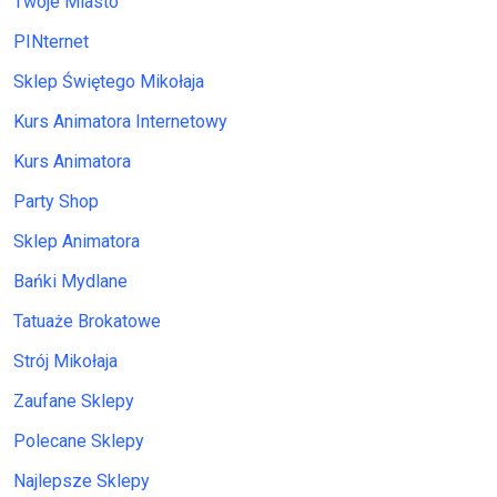
Twoje Miasto
PINternet
Sklep Świętego Mikołaja
Kurs Animatora Internetowy
Kurs Animatora
Party Shop
Sklep Animatora
Bańki Mydlane
Tatuaże Brokatowe
Strój Mikołaja
Zaufane Sklepy
Polecane Sklepy
Najlepsze Sklepy