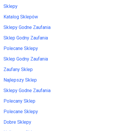
Sklepy
Katalog Sklepów
Sklepy Godne Zaufania
Sklep Godny Zaufania
Polecane Sklepy
Sklep Godny Zaufania
Zaufany Sklep
Najlepszy Sklep
Sklepy Godne Zaufania
Polecany Sklep
Polecane Sklepy
Dobre Sklepy