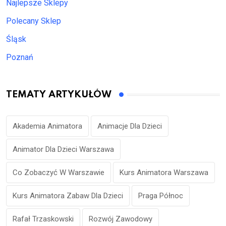
Najlepsze Sklepy
Polecany Sklep
Śląsk
Poznań
TEMATY ARTYKUŁÓW
Akademia Animatora
Animacje Dla Dzieci
Animator Dla Dzieci Warszawa
Co Zobaczyć W Warszawie
Kurs Animatora Warszawa
Kurs Animatora Zabaw Dla Dzieci
Praga Północ
Rafał Trzaskowski
Rozwój Zawodowy