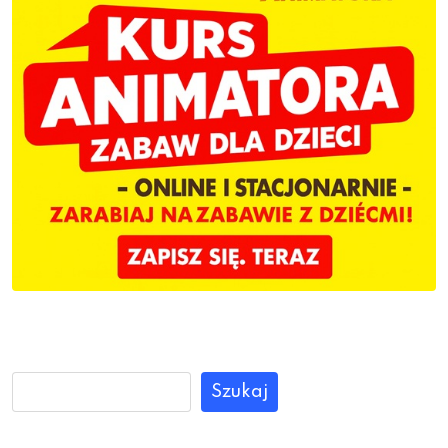
Szukaj