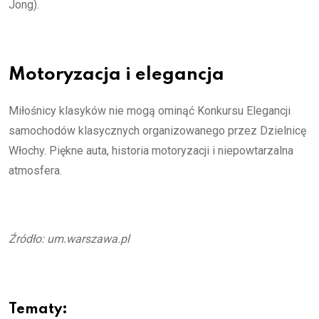
Jong).
Motoryzacja i elegancja
Miłośnicy klasyków nie mogą ominąć Konkursu Elegancji
samochodów klasycznych organizowanego przez Dzielnicę
Włochy. Piękne auta, historia motoryzacji i niepowtarzalna
atmosfera.
Źródło: um.warszawa.pl
Tematy: