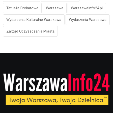
Tatuaże Brokatowe
Warszawa
WarszawaInfo24.pl
Wydarzenia Kulturalne Warszawa
Wydarzenia Warszawa
Zarząd Oczyszczania Miasta