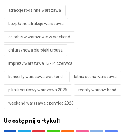
atrakcje rodzinne warszawa
bezpłatne atrakcje warszawa
co robić w warszawie w weekend
dni ursynowa białołęki ursusa
imprezy warszawa 13-14 czerwca
koncerty warszawa weekend
letnia scena warszawa
piknik naukowy warszawa 2026
regaty warsaw head
weekend warszawa czerwiec 2026
Udostępnij artykuł: