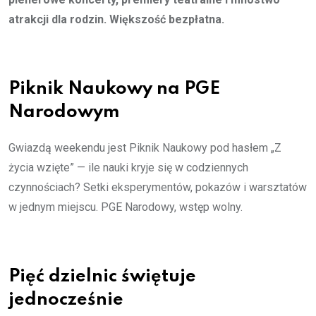
atrakcji dla rodzin. Większość bezpłatna.
Piknik Naukowy na PGE
Narodowym
Gwiazdą weekendu jest Piknik Naukowy pod hasłem „Z
życia wzięte” — ile nauki kryje się w codziennych
czynnościach? Setki eksperymentów, pokazów i warsztatów
w jednym miejscu. PGE Narodowy, wstęp wolny.
Pięć dzielnic świętuje
jednocześnie