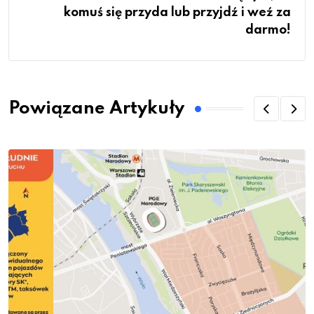
komuś się przyda lub przyjdź i weź za
darmo!
Powiązane Artykuły