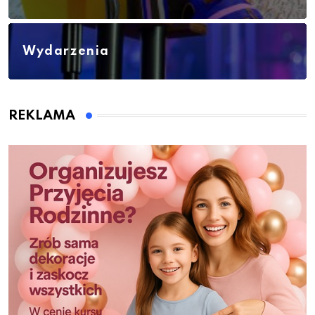
Wydarzenia
REKLAMA