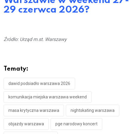
Warszawie w weekend 27-
29 czerwca 2026?
Źródło: Urząd m.st. Warszawy
Tematy:
dawid podsiadło warszawa 2026
komunikacja miejska warszawa weekend
masa krytyczna warszawa
nightskating warszawa
objazdy warszawa
pge narodowy koncert