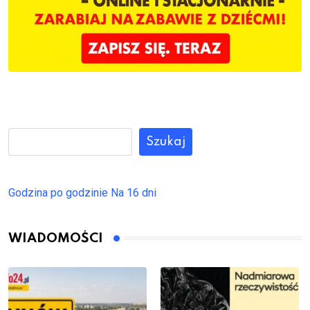
Szukaj
Godzina po godzinie
Na 16 dni
WIADOMOŚCI