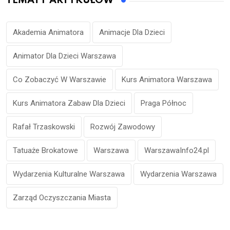
TEMATY ARTYKUŁÓW
Akademia Animatora
Animacje Dla Dzieci
Animator Dla Dzieci Warszawa
Co Zobaczyć W Warszawie
Kurs Animatora Warszawa
Kurs Animatora Zabaw Dla Dzieci
Praga Północ
Rafał Trzaskowski
Rozwój Zawodowy
Tatuaże Brokatowe
Warszawa
WarszawaInfo24.pl
Wydarzenia Kulturalne Warszawa
Wydarzenia Warszawa
Zarząd Oczyszczania Miasta