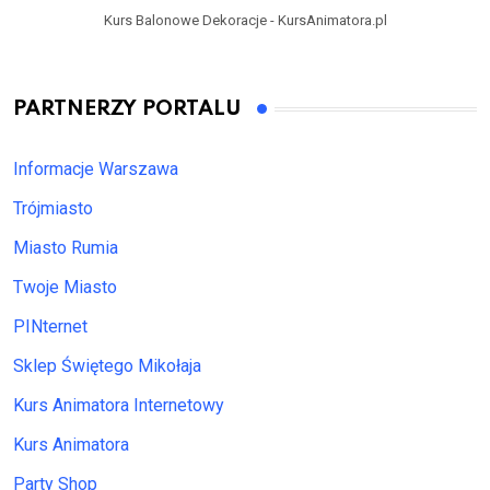
Kurs Balonowe Dekoracje - KursAnimatora.pl
PARTNERZY PORTALU
Informacje Warszawa
Trójmiasto
Miasto Rumia
Twoje Miasto
PINternet
Sklep Świętego Mikołaja
Kurs Animatora Internetowy
Kurs Animatora
Party Shop