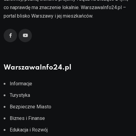
co naprawdę ma znaczenie lokalnie. WarszawaInfo24.pl –
portal blisko Warszawy i jej mieszkańców.
WarszawaInfo24.pl
Informacje
Turystyka
Bezpieczne Miasto
Biznes i Finanse
Edukacja i Rozwój