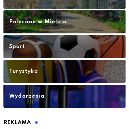
Polecane w Mieście
Sport
Turystyka
Wydarzenia
REKLAMA