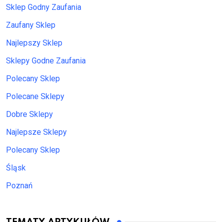
Sklep Godny Zaufania
Zaufany Sklep
Najlepszy Sklep
Sklepy Godne Zaufania
Polecany Sklep
Polecane Sklepy
Dobre Sklepy
Najlepsze Sklepy
Polecany Sklep
Śląsk
Poznań