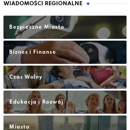
WIADOMOŚCI REGIONALNE
Bezpieczne Miasto
Biznes i Finanse
Czas Wolny
Edukacja i Rozwój
Miasto