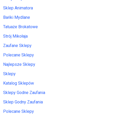
Sklep Animatora
Bańki Mydlane
Tatuaże Brokatowe
Strój Mikołaja
Zaufane Sklepy
Polecane Sklepy
Najlepsze Sklepy
Sklepy
Katalog Sklepów
Sklepy Godne Zaufania
Sklep Godny Zaufania
Polecane Sklepy