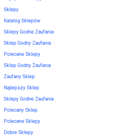
Sklepy
Katalog Sklepów
Sklepy Godne Zaufania
Sklep Godny Zaufania
Polecane Sklepy
Sklep Godny Zaufania
Zaufany Sklep
Najlepszy Sklep
Sklepy Godne Zaufania
Polecany Sklep
Polecane Sklepy
Dobre Sklepy