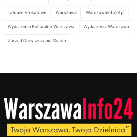
Tatuaże Brokatowe
Warszawa
WarszawaInfo24.pl
Wydarzenia Kulturalne Warszawa
Wydarzenia Warszawa
Zarząd Oczyszczania Miasta