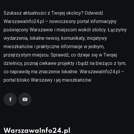
Szukasz aktualności z Twojej okolicy? Odwiedź
WarszawaInfo24.pl – nowoczesny portal informacyjny
poświęcony Warszawie i miejscom wokół stolicy. Łączymy
wydarzenia, lokalne newsy, komunikaty, inicjatywy
mieszkańców i praktyczne informacje w jednym,
przejrzystym miejscu. Sprawdź, co dzieje się w Twojej
dzielnicy, poznaj ciekawe projekty i bądź na bieżąco z tym,
co naprawdę ma znaczenie lokalnie. WarszawaInfo24.pl –
portal blisko Warszawy i jej mieszkańców.
WarszawaInfo24.pl