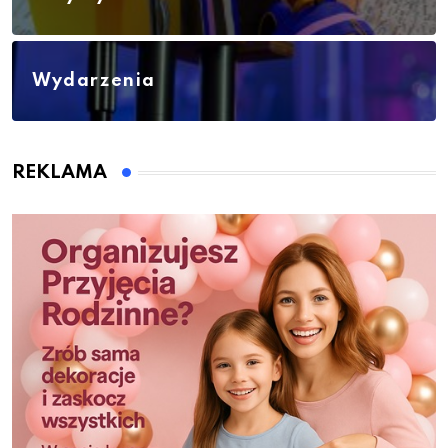
Wydarzenia
REKLAMA