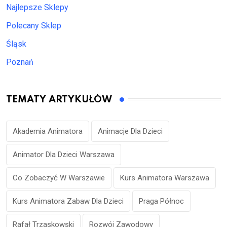
Najlepsze Sklepy
Polecany Sklep
Śląsk
Poznań
TEMATY ARTYKUŁÓW
Akademia Animatora
Animacje Dla Dzieci
Animator Dla Dzieci Warszawa
Co Zobaczyć W Warszawie
Kurs Animatora Warszawa
Kurs Animatora Zabaw Dla Dzieci
Praga Północ
Rafał Trzaskowski
Rozwój Zawodowy