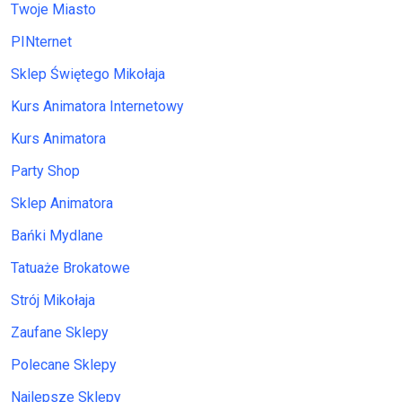
Twoje Miasto
PINternet
Sklep Świętego Mikołaja
Kurs Animatora Internetowy
Kurs Animatora
Party Shop
Sklep Animatora
Bańki Mydlane
Tatuaże Brokatowe
Strój Mikołaja
Zaufane Sklepy
Polecane Sklepy
Najlepsze Sklepy