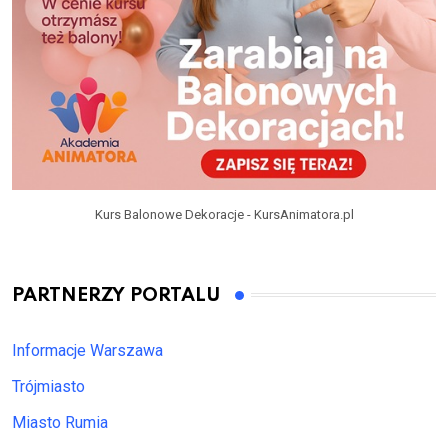
Kurs Balonowe Dekoracje - KursAnimatora.pl
PARTNERZY PORTALU
Informacje Warszawa
Trójmiasto
Miasto Rumia