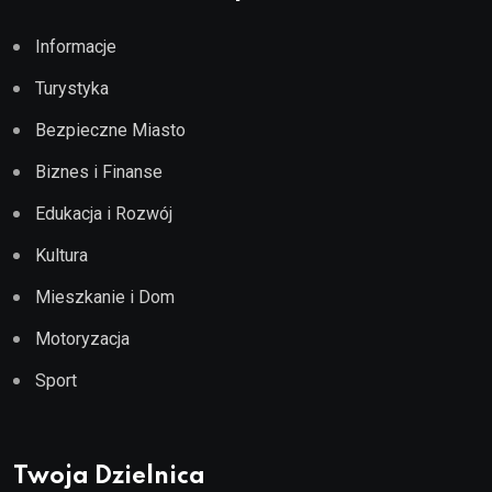
Informacje
Turystyka
Bezpieczne Miasto
Biznes i Finanse
Edukacja i Rozwój
Kultura
Mieszkanie i Dom
Motoryzacja
Sport
Twoja Dzielnica