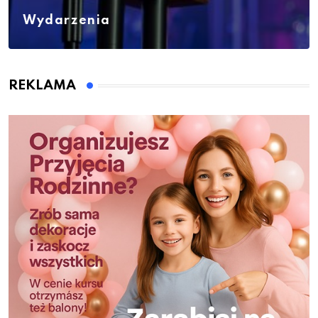
Wydarzenia
REKLAMA