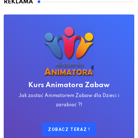
REKLAMA
Kurs Animatora Zabaw
Jak zostać Animatorem Zabaw dla Dzieci i
zarabiać ?!
ZOBACZ TERAZ !