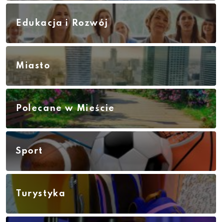
Edukacja i Rozwój
Miasto
Polecane w Mieście
Sport
Turystyka