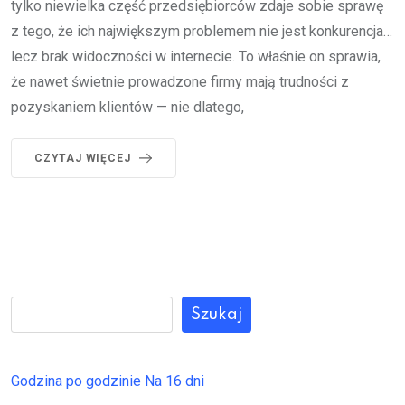
tylko niewielka część przedsiębiorców zdaje sobie sprawę
z tego, że ich największym problemem nie jest konkurencja…
lecz brak widoczności w internecie. To właśnie on sprawia,
że nawet świetnie prowadzone firmy mają trudności z
pozyskaniem klientów — nie dlatego,
CZYTAJ WIĘCEJ
Szukaj
Godzina po godzinie
Na 16 dni