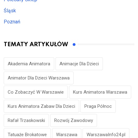
Śląsk
Poznań
TEMATY ARTYKUŁÓW
Akademia Animatora
Animacje Dla Dzieci
Animator Dla Dzieci Warszawa
Co Zobaczyć W Warszawie
Kurs Animatora Warszawa
Kurs Animatora Zabaw Dla Dzieci
Praga Północ
Rafał Trzaskowski
Rozwój Zawodowy
Tatuaże Brokatowe
Warszawa
WarszawaInfo24.pl