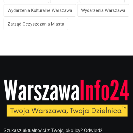
Wydarzenia Kulturalne Warszawa
Wydarzenia Warszawa
Zarząd Oczyszczania Miasta
Szukasz aktualności z Twojej okolicy? Odwiedź