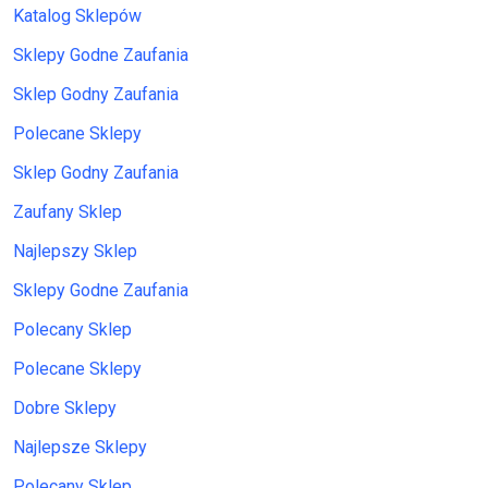
Katalog Sklepów
Sklepy Godne Zaufania
Sklep Godny Zaufania
Polecane Sklepy
Sklep Godny Zaufania
Zaufany Sklep
Najlepszy Sklep
Sklepy Godne Zaufania
Polecany Sklep
Polecane Sklepy
Dobre Sklepy
Najlepsze Sklepy
Polecany Sklep