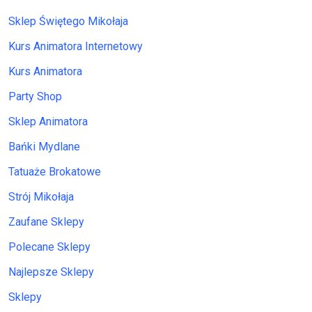
Sklep Świętego Mikołaja
Kurs Animatora Internetowy
Kurs Animatora
Party Shop
Sklep Animatora
Bańki Mydlane
Tatuaże Brokatowe
Strój Mikołaja
Zaufane Sklepy
Polecane Sklepy
Najlepsze Sklepy
Sklepy