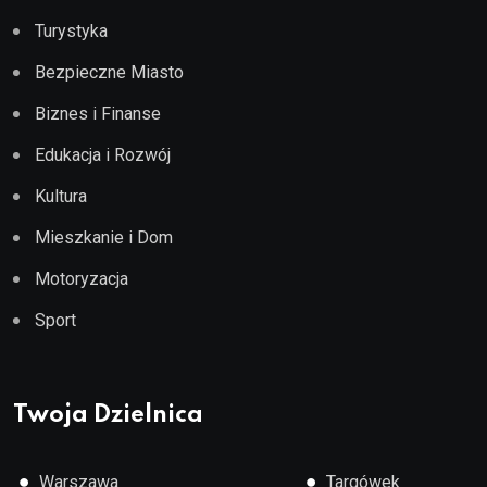
Turystyka
Bezpieczne Miasto
Biznes i Finanse
Edukacja i Rozwój
Kultura
Mieszkanie i Dom
Motoryzacja
Sport
Twoja Dzielnica
●
●
Warszawa
Targówek