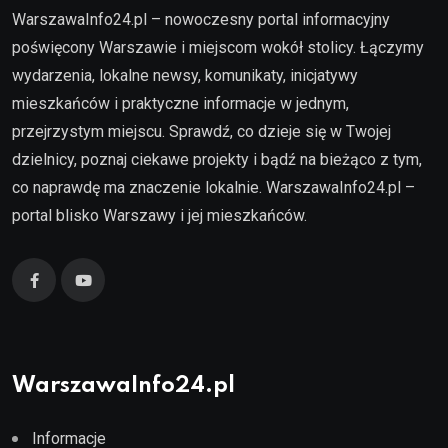
WarszawaInfo24.pl – nowoczesny portal informacyjny
poświęcony Warszawie i miejscom wokół stolicy. Łączymy
wydarzenia, lokalne newsy, komunikaty, inicjatywy
mieszkańców i praktyczne informacje w jednym,
przejrzystym miejscu. Sprawdź, co dzieje się w Twojej
dzielnicy, poznaj ciekawe projekty i bądź na bieżąco z tym,
co naprawdę ma znaczenie lokalnie. WarszawaInfo24.pl –
portal blisko Warszawy i jej mieszkańców.
WarszawaInfo24.pl
Informacje