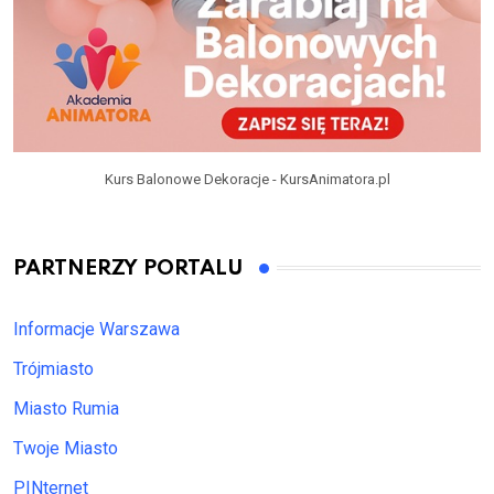
Kurs Balonowe Dekoracje - KursAnimatora.pl
PARTNERZY PORTALU
Informacje Warszawa
Trójmiasto
Miasto Rumia
Twoje Miasto
PINternet