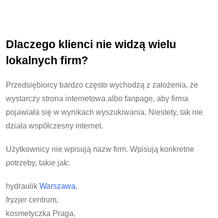
Dlaczego klienci nie widzą wielu
lokalnych firm?
Przedsiębiorcy bardzo często wychodzą z założenia, że
wystarczy strona internetowa albo fanpage, aby firma
pojawiała się w wynikach wyszukiwania. Niestety, tak nie
działa współczesny internet.
Użytkownicy nie wpisują nazw firm. Wpisują konkretne
potrzeby, takie jak:
hydraulik
Warszawa
,
fryzjer centrum,
kosmetyczka Praga,