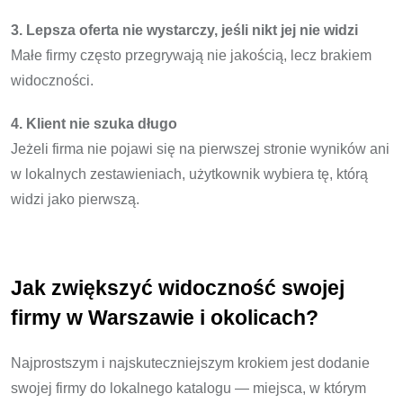
3. Lepsza oferta nie wystarczy, jeśli nikt jej nie widzi
Małe firmy często przegrywają nie jakością, lecz brakiem
widoczności.
4. Klient nie szuka długo
Jeżeli firma nie pojawi się na pierwszej stronie wyników ani
w lokalnych zestawieniach, użytkownik wybiera tę, którą
widzi jako pierwszą.
Jak zwiększyć widoczność swojej
firmy w Warszawie i okolicach?
Najprostszym i najskuteczniejszym krokiem jest dodanie
swojej firmy do lokalnego katalogu — miejsca, w którym