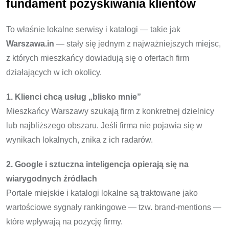
fundament pozyskiwania klientów
To właśnie lokalne serwisy i katalogi — takie jak
Warszawa.in
— stały się jednym z najważniejszych miejsc,
z których mieszkańcy dowiadują się o ofertach firm
działających w ich okolicy.
1. Klienci chcą usług „blisko mnie”
Mieszkańcy Warszawy szukają firm z konkretnej dzielnicy
lub najbliższego obszaru. Jeśli firma nie pojawia się w
wynikach lokalnych, znika z ich radarów.
2. Google i sztuczna inteligencja opierają się na
wiarygodnych źródłach
Portale miejskie i katalogi lokalne są traktowane jako
wartościowe sygnały rankingowe — tzw. brand-mentions —
które wpływają na pozycję firmy.