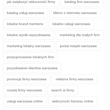
jak zwiększyć widoczność firmy
katalog firm warszawa
katalog usług warszawa
klienci z internetu warszawa
lokalne brand mentions
lokalne usługi warszawa
lokalne wyniki wyszukiwania
marketing dla małych firm
marketing lokalny warszawa
portal miejski warszawa
pozycjonowanie lokalnych firm
pozyskiwanie klientów warszawa
promocja firmy warszawa
reklama firmy warszawa
rozwój firmy warszawa
search ai firmy
usługi warszawa online
widoczność biznesu online