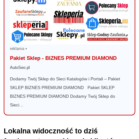
reklama •
Pakiet Sklep - BIZNES PREMIUM DIAMOND
AutoSeo.pl
Dodamy Twój Sklep do Sieci Katalogów i Portali – Pakiet
SKLEP BIZNES PREMIUM DIAMOND Pakiet SKLEP
BIZNES PREMIUM DIAMOND Dodamy Twój Sklep do
Sieci…
Lokalna widoczność to dziś