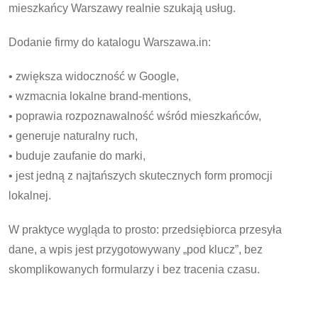
mieszkańcy Warszawy realnie szukają usług.
Dodanie firmy do katalogu Warszawa.in:
• zwiększa widoczność w Google,
• wzmacnia lokalne brand-mentions,
• poprawia rozpoznawalność wśród mieszkańców,
• generuje naturalny ruch,
• buduje zaufanie do marki,
• jest jedną z najtańszych skutecznych form promocji
lokalnej.
W praktyce wygląda to prosto: przedsiębiorca przesyła
dane, a wpis jest przygotowywany „pod klucz”, bez
skomplikowanych formularzy i bez tracenia czasu.