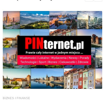
BIZNES I FINANSE