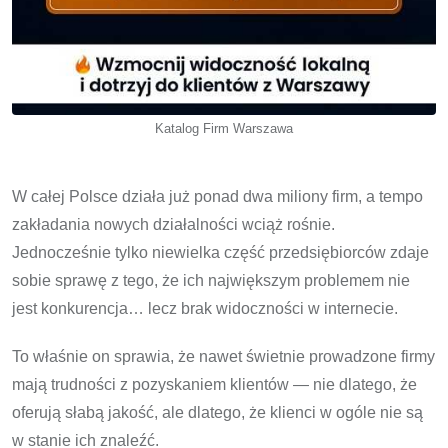
Katalog Firm Warszawa
W całej Polsce działa już ponad dwa miliony firm, a tempo
zakładania nowych działalności wciąż rośnie.
Jednocześnie tylko niewielka część przedsiębiorców zdaje
sobie sprawę z tego, że ich największym problemem nie
jest konkurencja… lecz brak widoczności w internecie.
To właśnie on sprawia, że nawet świetnie prowadzone firmy
mają trudności z pozyskaniem klientów — nie dlatego, że
oferują słabą jakość, ale dlatego, że klienci w ogóle nie są
w stanie ich znaleźć.