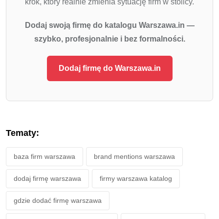
krok, który realnie zmienia sytuację firm w stolicy.
Dodaj swoją firmę do katalogu Warszawa.in —
szybko, profesjonalnie i bez formalności.
Dodaj firmę do Warszawa.in
Tematy:
baza firm warszawa
brand mentions warszawa
dodaj firmę warszawa
firmy warszawa katalog
gdzie dodać firmę warszawa