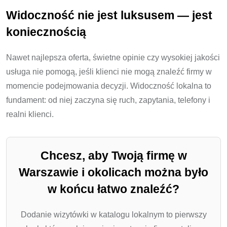
Widoczność nie jest luksusem — jest
koniecznością
Nawet najlepsza oferta, świetne opinie czy wysokiej jakości
usługa nie pomogą, jeśli klienci nie mogą znaleźć firmy w
momencie podejmowania decyzji. Widoczność lokalna to
fundament: od niej zaczyna się ruch, zapytania, telefony i
realni klienci.
Chcesz, aby Twoją firmę w
Warszawie i okolicach można było
w końcu łatwo znaleźć?
Dodanie wizytówki w katalogu lokalnym to pierwszy