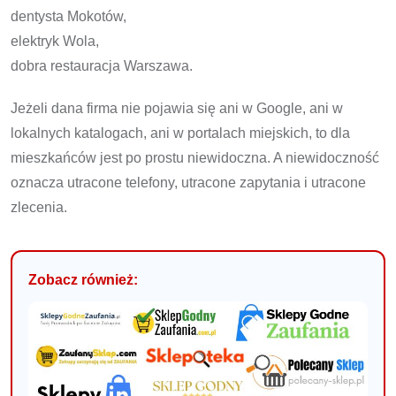
dentysta Mokotów,
elektryk Wola,
dobra restauracja Warszawa.
Jeżeli dana firma nie pojawia się ani w Google, ani w
lokalnych katalogach, ani w portalach miejskich, to dla
mieszkańców jest po prostu niewidoczna. A niewidoczność
oznacza utracone telefony, utracone zapytania i utracone
zlecenia.
Zobacz również: