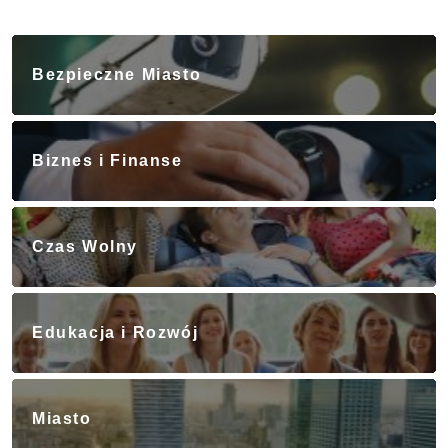
Bezpieczne Miasto
Biznes i Finanse
Czas Wolny
Edukacja i Rozwój
Miasto