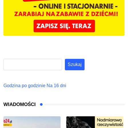
Szukaj
Godzina po godzinie
Na 16 dni
WIADOMOŚCI