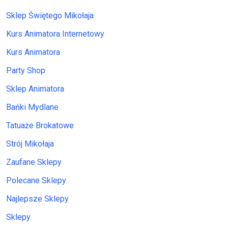
Sklep Świętego Mikołaja
Kurs Animatora Internetowy
Kurs Animatora
Party Shop
Sklep Animatora
Bańki Mydlane
Tatuaże Brokatowe
Strój Mikołaja
Zaufane Sklepy
Polecane Sklepy
Najlepsze Sklepy
Sklepy