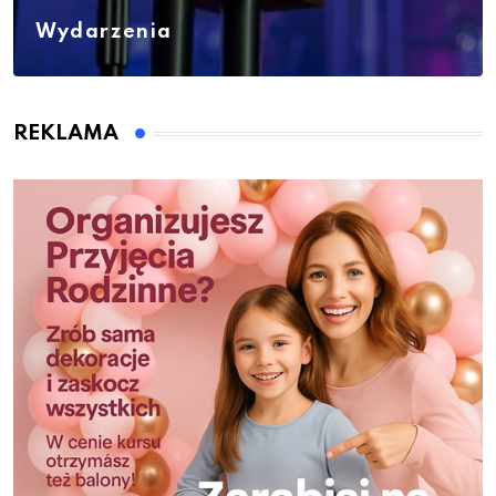
Wydarzenia
REKLAMA