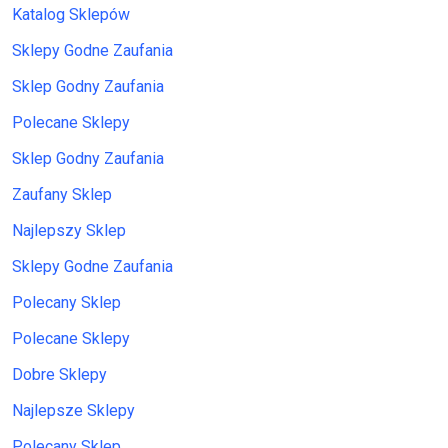
Katalog Sklepów
Sklepy Godne Zaufania
Sklep Godny Zaufania
Polecane Sklepy
Sklep Godny Zaufania
Zaufany Sklep
Najlepszy Sklep
Sklepy Godne Zaufania
Polecany Sklep
Polecane Sklepy
Dobre Sklepy
Najlepsze Sklepy
Polecany Sklep