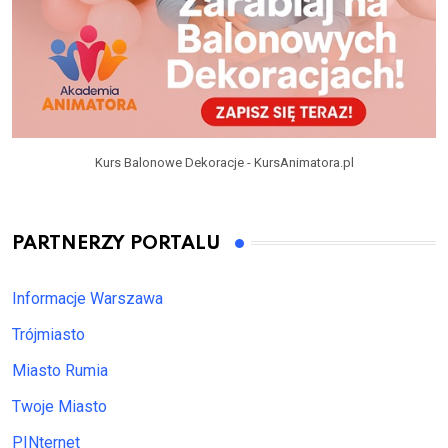
Kurs Balonowe Dekoracje - KursAnimatora.pl
PARTNERZY PORTALU
Informacje Warszawa
Trójmiasto
Miasto Rumia
Twoje Miasto
PINternet