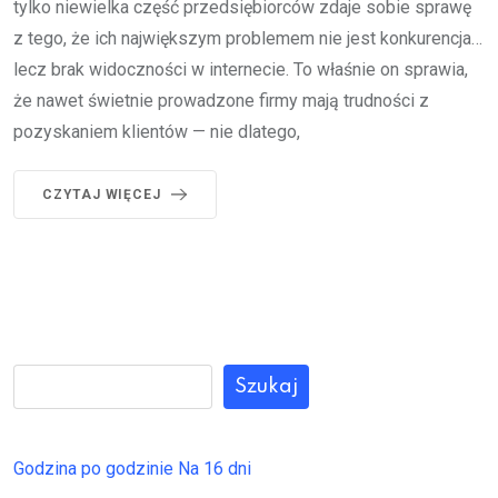
tylko niewielka część przedsiębiorców zdaje sobie sprawę
z tego, że ich największym problemem nie jest konkurencja…
lecz brak widoczności w internecie. To właśnie on sprawia,
że nawet świetnie prowadzone firmy mają trudności z
pozyskaniem klientów — nie dlatego,
CZYTAJ WIĘCEJ
Szukaj
Godzina po godzinie
Na 16 dni