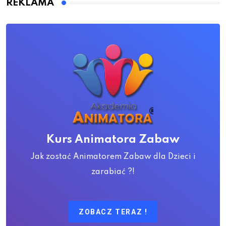
REKLAMA
Kurs Animatora Zabaw
Jak zostać Animatorem Zabaw dla Dzieci i
zarabiać ?!
ZOBACZ TERAZ !