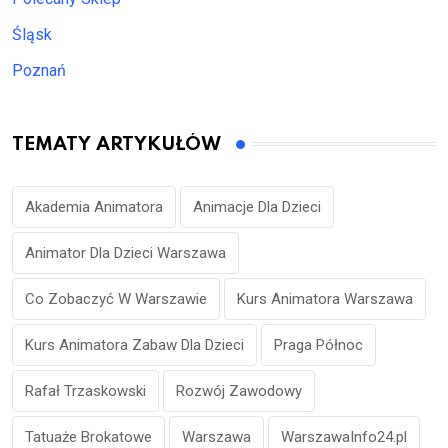
Śląsk
Poznań
TEMATY ARTYKUŁÓW
Akademia Animatora
Animacje Dla Dzieci
Animator Dla Dzieci Warszawa
Co Zobaczyć W Warszawie
Kurs Animatora Warszawa
Kurs Animatora Zabaw Dla Dzieci
Praga Północ
Rafał Trzaskowski
Rozwój Zawodowy
Tatuaże Brokatowe
Warszawa
WarszawaInfo24.pl