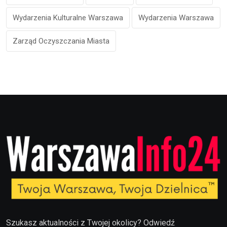
Wydarzenia Kulturalne Warszawa
Wydarzenia Warszawa
Zarząd Oczyszczania Miasta
Szukasz aktualności z Twojej okolicy? Odwiedź