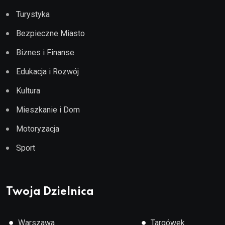
Turystyka
Bezpieczne Miasto
Biznes i Finanse
Edukacja i Rozwój
Kultura
Mieszkanie i Dom
Motoryzacja
Sport
Twoja Dzielnica
●
●
Warszawa
Targówek