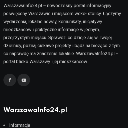
WarszawaInfo24.pl – nowoczesny portal informacyjny
poświęcony Warszawie i miejscom wokół stolicy. Łączymy
wydarzenia, lokalne newsy, komunikaty, inicjatywy
mieszkańców i praktyczne informacje w jednym,
przejrzystym miejscu. Sprawdź, co dzieje się w Twojej
dzielnicy, poznaj ciekawe projekty i bądź na bieżąco z tym,
co naprawdę ma znaczenie lokalnie. WarszawaInfo24.pl –
portal blisko Warszawy i jej mieszkańców.
WarszawaInfo24.pl
Informacje