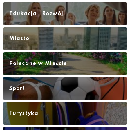
Edukacja i Rozwój
Miasto
Polecane w Mieście
Sport
Turystyka