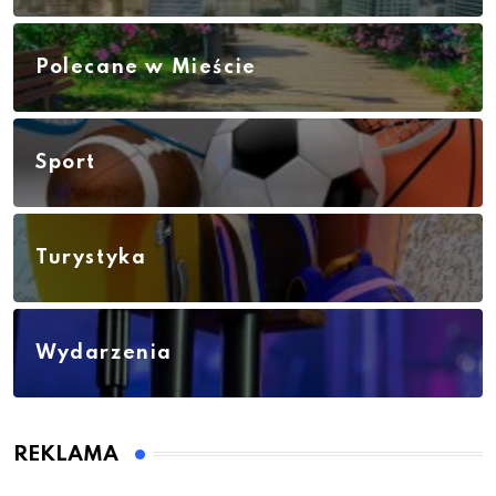
Polecane w Mieście
Sport
Turystyka
Wydarzenia
REKLAMA