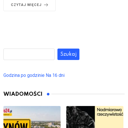
CZYTAJ WIĘCEJ
Szukaj
Godzina po godzinie
Na 16 dni
WIADOMOŚCI