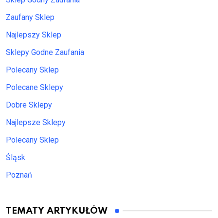
Zaufany Sklep
Najlepszy Sklep
Sklepy Godne Zaufania
Polecany Sklep
Polecane Sklepy
Dobre Sklepy
Najlepsze Sklepy
Polecany Sklep
Śląsk
Poznań
TEMATY ARTYKUŁÓW