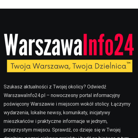
Szukasz aktualności z Twojej okolicy? Odwiedź
WarszawaInfo24.pl – nowoczesny portal informacyjny
poświęcony Warszawie i miejscom wokół stolicy. Łączymy
wydarzenia, lokalne newsy, komunikaty, inicjatywy
mieszkańców i praktyczne informacje w jednym,
przejrzystym miejscu. Sprawdź, co dzieje się w Twojej