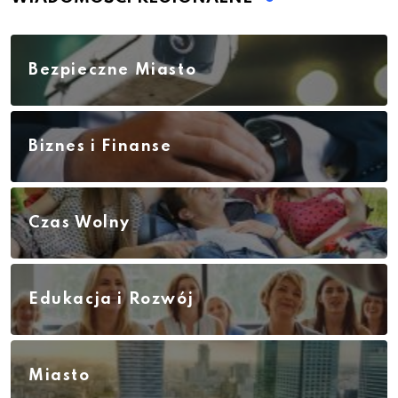
Bezpieczne Miasto
Biznes i Finanse
Czas Wolny
Edukacja i Rozwój
Miasto