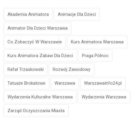
Akademia Animatora
Animacje Dla Dzieci
Animator Dla Dzieci Warszawa
Co Zobaczyć W Warszawie
Kurs Animatora Warszawa
Kurs Animatora Zabaw Dla Dzieci
Praga Północ
Rafał Trzaskowski
Rozwój Zawodowy
Tatuaże Brokatowe
Warszawa
WarszawaInfo24.pl
Wydarzenia Kulturalne Warszawa
Wydarzenia Warszawa
Zarząd Oczyszczania Miasta