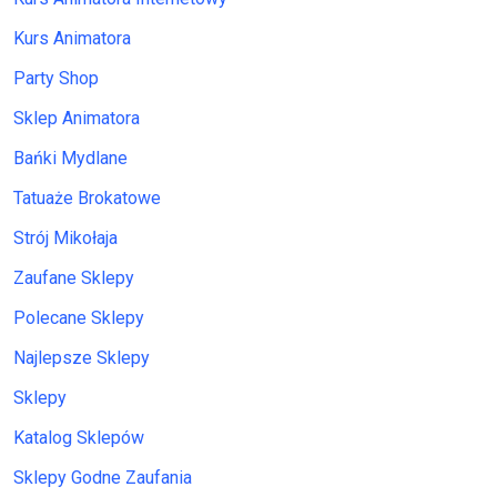
Kurs Animatora
Party Shop
Sklep Animatora
Bańki Mydlane
Tatuaże Brokatowe
Strój Mikołaja
Zaufane Sklepy
Polecane Sklepy
Najlepsze Sklepy
Sklepy
Katalog Sklepów
Sklepy Godne Zaufania