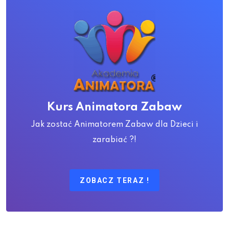
Kurs Animatora Zabaw
Jak zostać Animatorem Zabaw dla Dzieci i
zarabiać ?!
ZOBACZ TERAZ !