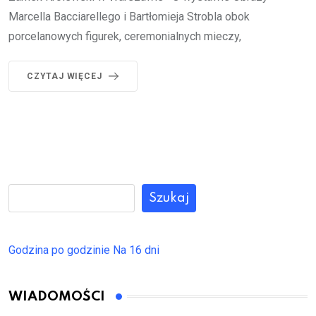
Marcella Bacciarellego i Bartłomieja Strobla obok
porcelanowych figurek, ceremonialnych mieczy,
CZYTAJ WIĘCEJ
Szukaj
Godzina po godzinie
Na 16 dni
WIADOMOŚCI