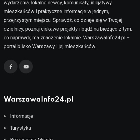
wydarzenia, lokalne newsy, komunikaty, inicjatywy
mieszkańców i praktyczne informacje w jednym,
przejrzystym miejscu. Sprawdź, co dzieje się w Twojej
dzielnicy, poznaj ciekawe projekty i bądź na bieżąco z tym,
co naprawdę ma znaczenie lokalnie. WarszawaInfo24.pl –
portal blisko Warszawy i jej mieszkańców.
WarszawaInfo24.pl
Informacje
Turystyka
Bezpieczne Miasto