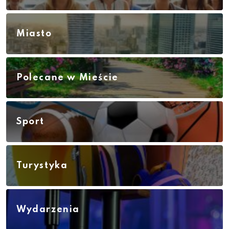
Miasto
Polecane w Mieście
Sport
Turystyka
Wydarzenia