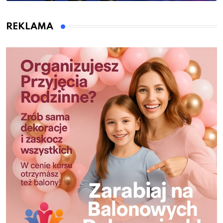
REKLAMA