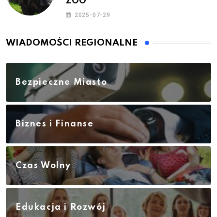
ZOO
2025-07-29
WIADOMOŚCI REGIONALNE
Bezpieczne Miasto
Biznes i Finanse
Czas Wolny
Edukacja i Rozwój