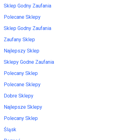
Sklep Godny Zaufania
Polecane Sklepy
Sklep Godny Zaufania
Zaufany Sklep
Najlepszy Sklep
Sklepy Godne Zaufania
Polecany Sklep
Polecane Sklepy
Dobre Sklepy
Najlepsze Sklepy
Polecany Sklep
Śląsk