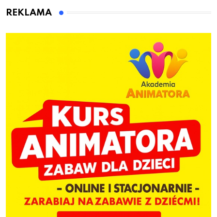
REKLAMA