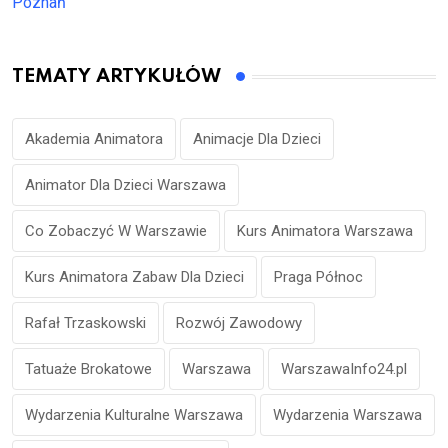
Poznań
TEMATY ARTYKUŁÓW
Akademia Animatora
Animacje Dla Dzieci
Animator Dla Dzieci Warszawa
Co Zobaczyć W Warszawie
Kurs Animatora Warszawa
Kurs Animatora Zabaw Dla Dzieci
Praga Północ
Rafał Trzaskowski
Rozwój Zawodowy
Tatuaże Brokatowe
Warszawa
WarszawaInfo24.pl
Wydarzenia Kulturalne Warszawa
Wydarzenia Warszawa