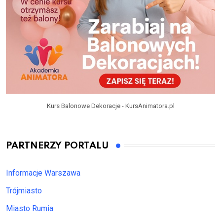
Kurs Balonowe Dekoracje - KursAnimatora.pl
PARTNERZY PORTALU
Informacje Warszawa
Trójmiasto
Miasto Rumia