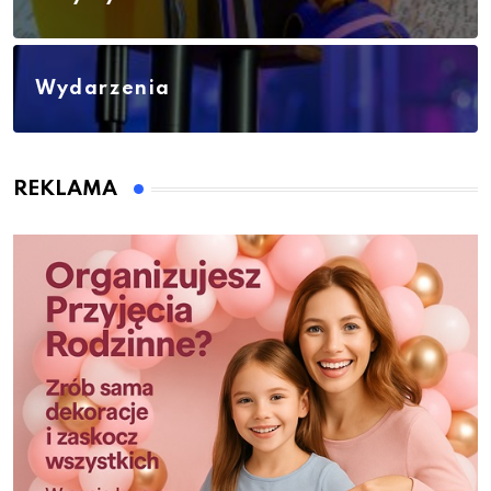
Wydarzenia
REKLAMA