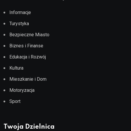
Informacje
Turystyka
Bezpieczne Miasto
Biznes i Finanse
Edukacja i Rozwój
Kultura
Mieszkanie i Dom
Motoryzacja
Sport
Twoja Dzielnica