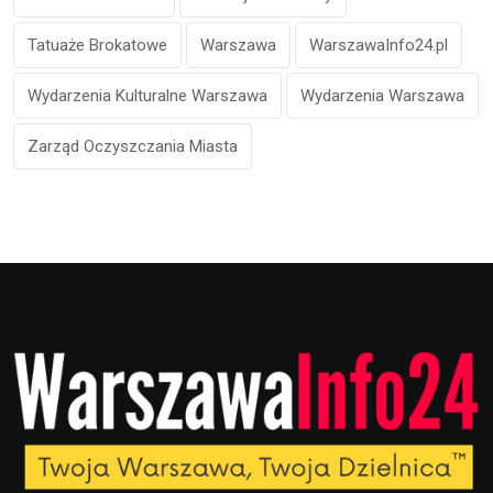
Tatuaże Brokatowe
Warszawa
WarszawaInfo24.pl
Wydarzenia Kulturalne Warszawa
Wydarzenia Warszawa
Zarząd Oczyszczania Miasta