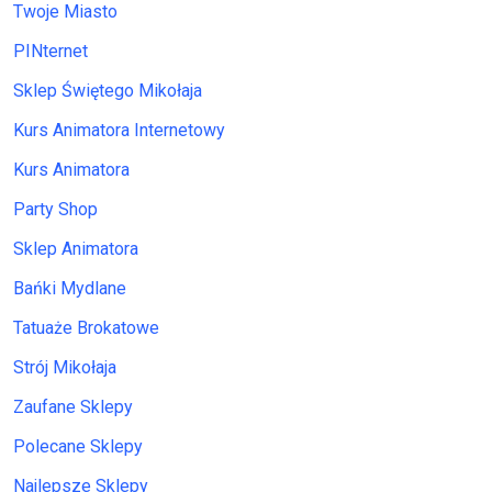
Twoje Miasto
PINternet
Sklep Świętego Mikołaja
Kurs Animatora Internetowy
Kurs Animatora
Party Shop
Sklep Animatora
Bańki Mydlane
Tatuaże Brokatowe
Strój Mikołaja
Zaufane Sklepy
Polecane Sklepy
Najlepsze Sklepy