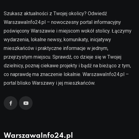
Szukasz aktualności z Twojej okolicy? Odwiedź
WarszawaInfo24.pl – nowoczesny portal informacyjny
poświęcony Warszawie i miejscom wokół stolicy. Łączymy
wydarzenia, lokalne newsy, komunikaty, inicjatywy
mieszkańców i praktyczne informacje w jednym,
przejrzystym miejscu. Sprawdź, co dzieje się w Twojej
dzielnicy, poznaj ciekawe projekty i bądź na bieżąco z tym,
co naprawdę ma znaczenie lokalnie. WarszawaInfo24.pl –
portal blisko Warszawy i jej mieszkańców.
WarszawaInfo24.pl