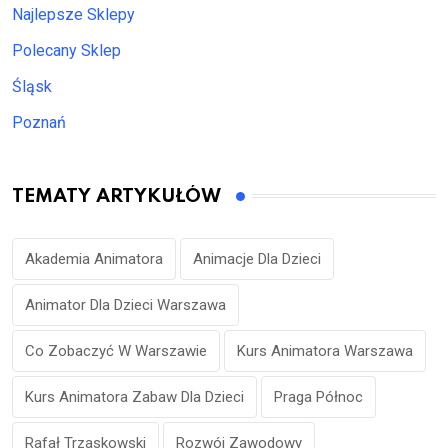
Najlepsze Sklepy
Polecany Sklep
Śląsk
Poznań
TEMATY ARTYKUŁÓW
Akademia Animatora
Animacje Dla Dzieci
Animator Dla Dzieci Warszawa
Co Zobaczyć W Warszawie
Kurs Animatora Warszawa
Kurs Animatora Zabaw Dla Dzieci
Praga Północ
Rafał Trzaskowski
Rozwój Zawodowy