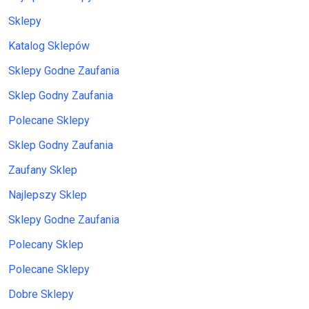
Sklepy
Katalog Sklepów
Sklepy Godne Zaufania
Sklep Godny Zaufania
Polecane Sklepy
Sklep Godny Zaufania
Zaufany Sklep
Najlepszy Sklep
Sklepy Godne Zaufania
Polecany Sklep
Polecane Sklepy
Dobre Sklepy