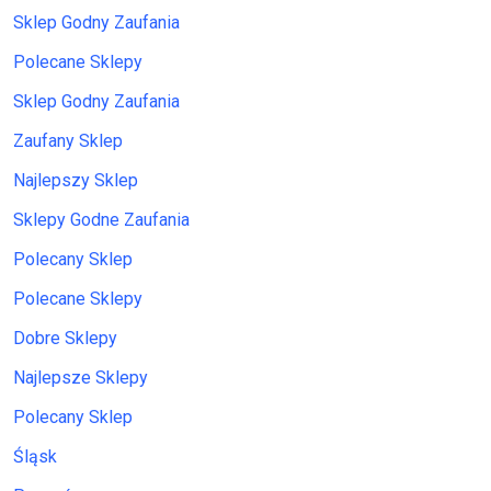
Sklep Godny Zaufania
Polecane Sklepy
Sklep Godny Zaufania
Zaufany Sklep
Najlepszy Sklep
Sklepy Godne Zaufania
Polecany Sklep
Polecane Sklepy
Dobre Sklepy
Najlepsze Sklepy
Polecany Sklep
Śląsk