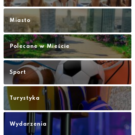
Miasto
Polecane w Mieście
Sport
Turystyka
Wydarzenia