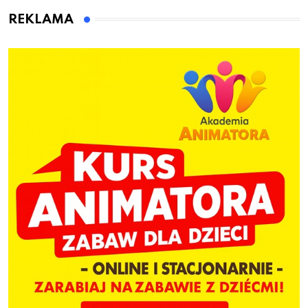
REKLAMA