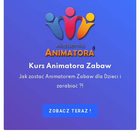
Kurs Animatora Zabaw
Jak zostać Animatorem Zabaw dla Dzieci i
zarabiać ?!
ZOBACZ TERAZ !