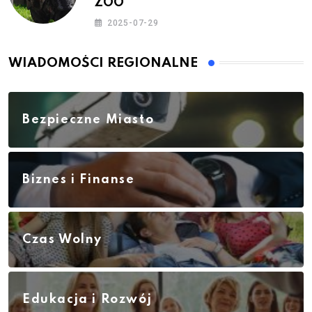
ZOO
2025-07-29
WIADOMOŚCI REGIONALNE
Bezpieczne Miasto
Biznes i Finanse
Czas Wolny
Edukacja i Rozwój