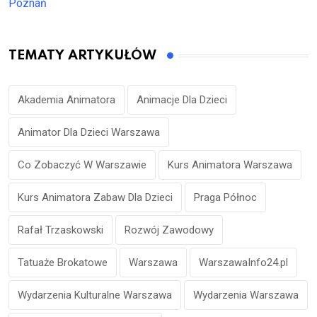
Poznań
TEMATY ARTYKUŁÓW
Akademia Animatora
Animacje Dla Dzieci
Animator Dla Dzieci Warszawa
Co Zobaczyć W Warszawie
Kurs Animatora Warszawa
Kurs Animatora Zabaw Dla Dzieci
Praga Północ
Rafał Trzaskowski
Rozwój Zawodowy
Tatuaże Brokatowe
Warszawa
WarszawaInfo24.pl
Wydarzenia Kulturalne Warszawa
Wydarzenia Warszawa