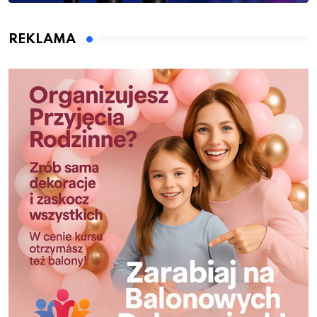
REKLAMA