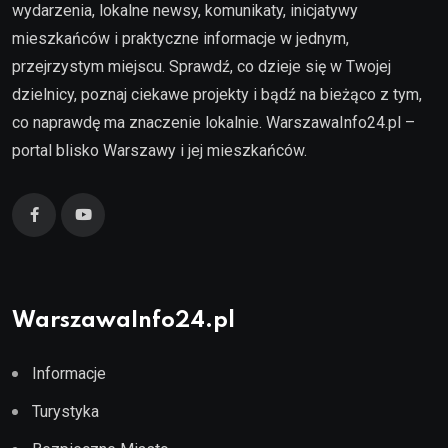
wydarzenia, lokalne newsy, komunikaty, inicjatywy
mieszkańców i praktyczne informacje w jednym,
przejrzystym miejscu. Sprawdź, co dzieje się w Twojej
dzielnicy, poznaj ciekawe projekty i bądź na bieżąco z tym,
co naprawdę ma znaczenie lokalnie. WarszawaInfo24.pl –
portal blisko Warszawy i jej mieszkańców.
WarszawaInfo24.pl
Informacje
Turystyka