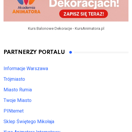
Kurs Balonowe Dekoracje - KursAnimatora.pl
PARTNERZY PORTALU
Informacje Warszawa
Trójmiasto
Miasto Rumia
Twoje Miasto
PINternet
Sklep Świętego Mikołaja