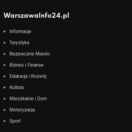
WarszawaInfo24.pl
Informacje
Turystyka
Bezpieczne Miasto
Biznes i Finanse
Edukacja i Rozwój
Kultura
Mieszkanie i Dom
Motoryzacja
Sport