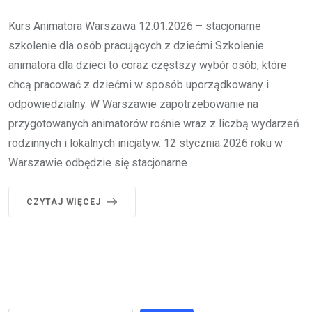
Kurs Animatora Warszawa 12.01.2026 – stacjonarne
szkolenie dla osób pracujących z dziećmi Szkolenie
animatora dla dzieci to coraz częstszy wybór osób, które
chcą pracować z dziećmi w sposób uporządkowany i
odpowiedzialny. W Warszawie zapotrzebowanie na
przygotowanych animatorów rośnie wraz z liczbą wydarzeń
rodzinnych i lokalnych inicjatyw. 12 stycznia 2026 roku w
Warszawie odbędzie się stacjonarne
CZYTAJ WIĘCEJ