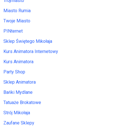
Trójmiasto
Miasto Rumia
Twoje Miasto
PINternet
Sklep Świętego Mikołaja
Kurs Animatora Internetowy
Kurs Animatora
Party Shop
Sklep Animatora
Bańki Mydlane
Tatuaże Brokatowe
Strój Mikołaja
Zaufane Sklepy