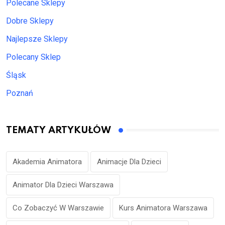
Polecane Sklepy
Dobre Sklepy
Najlepsze Sklepy
Polecany Sklep
Śląsk
Poznań
TEMATY ARTYKUŁÓW
Akademia Animatora
Animacje Dla Dzieci
Animator Dla Dzieci Warszawa
Co Zobaczyć W Warszawie
Kurs Animatora Warszawa