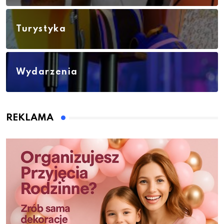
Turystyka
Wydarzenia
REKLAMA