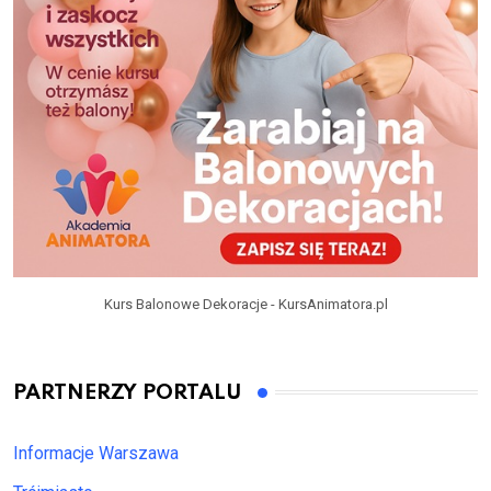
Kurs Balonowe Dekoracje - KursAnimatora.pl
PARTNERZY PORTALU
Informacje Warszawa