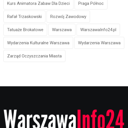
Kurs Animatora Zabaw Dla Dzieci
Praga Północ
Rafał Trzaskowski
Rozwój Zawodowy
Tatuaże Brokatowe
Warszawa
WarszawaInfo24.pl
Wydarzenia Kulturalne Warszawa
Wydarzenia Warszawa
Zarząd Oczyszczania Miasta