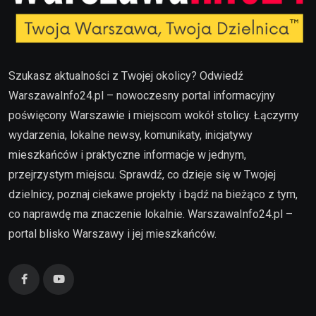
Szukasz aktualności z Twojej okolicy? Odwiedź
WarszawaInfo24.pl – nowoczesny portal informacyjny
poświęcony Warszawie i miejscom wokół stolicy. Łączymy
wydarzenia, lokalne newsy, komunikaty, inicjatywy
mieszkańców i praktyczne informacje w jednym,
przejrzystym miejscu. Sprawdź, co dzieje się w Twojej
dzielnicy, poznaj ciekawe projekty i bądź na bieżąco z tym,
co naprawdę ma znaczenie lokalnie. WarszawaInfo24.pl –
portal blisko Warszawy i jej mieszkańców.