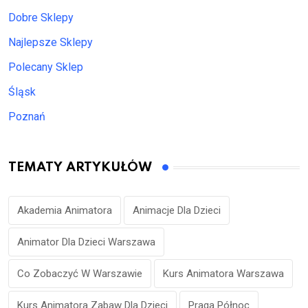
Dobre Sklepy
Najlepsze Sklepy
Polecany Sklep
Śląsk
Poznań
TEMATY ARTYKUŁÓW
Akademia Animatora
Animacje Dla Dzieci
Animator Dla Dzieci Warszawa
Co Zobaczyć W Warszawie
Kurs Animatora Warszawa
Kurs Animatora Zabaw Dla Dzieci
Praga Północ