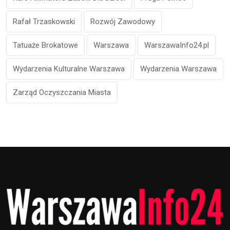
Rafał Trzaskowski
Rozwój Zawodowy
Tatuaże Brokatowe
Warszawa
WarszawaInfo24.pl
Wydarzenia Kulturalne Warszawa
Wydarzenia Warszawa
Zarząd Oczyszczania Miasta