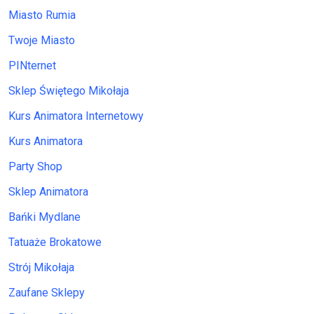
Miasto Rumia
Twoje Miasto
PINternet
Sklep Świętego Mikołaja
Kurs Animatora Internetowy
Kurs Animatora
Party Shop
Sklep Animatora
Bańki Mydlane
Tatuaże Brokatowe
Strój Mikołaja
Zaufane Sklepy