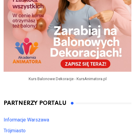
Kurs Balonowe Dekoracje - KursAnimatora.pl
PARTNERZY PORTALU
Informacje Warszawa
Trójmiasto