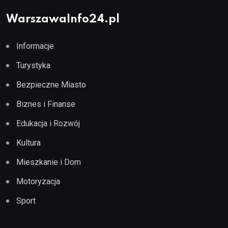
WarszawaInfo24.pl
Informacje
Turystyka
Bezpieczne Miasto
Biznes i Finanse
Edukacja i Rozwój
Kultura
Mieszkanie i Dom
Motoryzacja
Sport