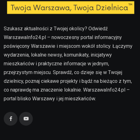
Szukasz aktualności z Twojej okolicy? Odwiedź
WarszawaInfo24.pl – nowoczesny portal informacyjny
poświęcony Warszawie i miejscom wokół stolicy. Łączymy
wydarzenia, lokalne newsy, komunikaty, inicjatywy
mieszkańców i praktyczne informacje w jednym,
przejrzystym miejscu. Sprawdź, co dzieje się w Twojej
dzielnicy, poznaj ciekawe projekty i bądź na bieżąco z tym,
co naprawdę ma znaczenie lokalnie. WarszawaInfo24.pl –
portal blisko Warszawy i jej mieszkańców.