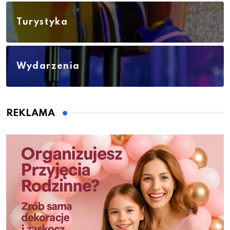
Turystyka
Wydarzenia
REKLAMA