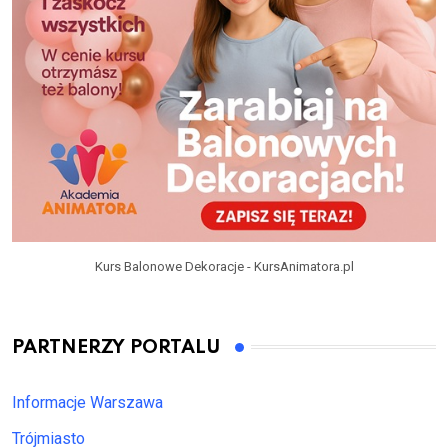
Kurs Balonowe Dekoracje - KursAnimatora.pl
PARTNERZY PORTALU
Informacje Warszawa
Trójmiasto