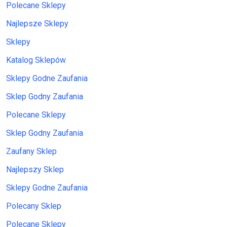
Polecane Sklepy
Najlepsze Sklepy
Sklepy
Katalog Sklepów
Sklepy Godne Zaufania
Sklep Godny Zaufania
Polecane Sklepy
Sklep Godny Zaufania
Zaufany Sklep
Najlepszy Sklep
Sklepy Godne Zaufania
Polecany Sklep
Polecane Sklepy