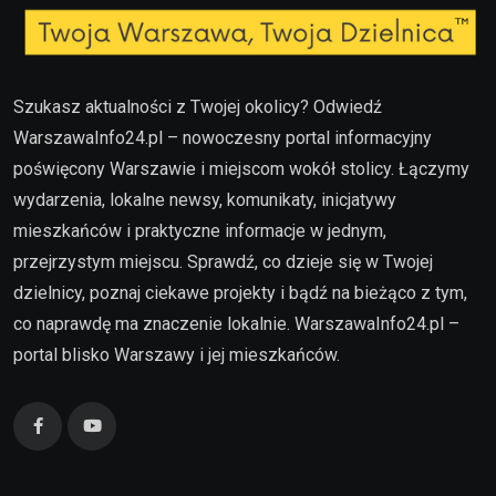
Szukasz aktualności z Twojej okolicy? Odwiedź
WarszawaInfo24.pl – nowoczesny portal informacyjny
poświęcony Warszawie i miejscom wokół stolicy. Łączymy
wydarzenia, lokalne newsy, komunikaty, inicjatywy
mieszkańców i praktyczne informacje w jednym,
przejrzystym miejscu. Sprawdź, co dzieje się w Twojej
dzielnicy, poznaj ciekawe projekty i bądź na bieżąco z tym,
co naprawdę ma znaczenie lokalnie. WarszawaInfo24.pl –
portal blisko Warszawy i jej mieszkańców.