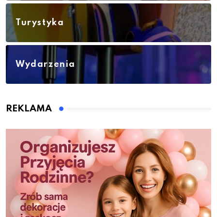
Turystyka
Wydarzenia
REKLAMA