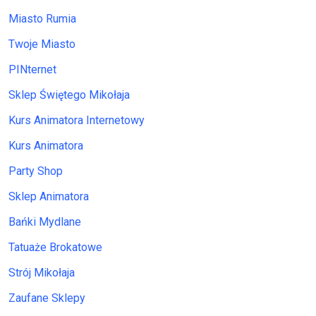
Miasto Rumia
Twoje Miasto
PINternet
Sklep Świętego Mikołaja
Kurs Animatora Internetowy
Kurs Animatora
Party Shop
Sklep Animatora
Bańki Mydlane
Tatuaże Brokatowe
Strój Mikołaja
Zaufane Sklepy