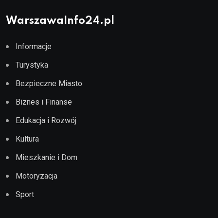
WarszawaInfo24.pl
Informacje
Turystyka
Bezpieczne Miasto
Biznes i Finanse
Edukacja i Rozwój
Kultura
Mieszkanie i Dom
Motoryzacja
Sport