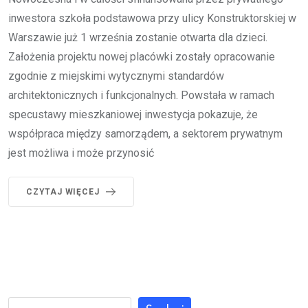
inwestora szkoła podstawowa przy ulicy Konstruktorskiej w
Warszawie już 1 września zostanie otwarta dla dzieci.
Założenia projektu nowej placówki zostały opracowanie
zgodnie z miejskimi wytycznymi standardów
architektonicznych i funkcjonalnych. Powstała w ramach
specustawy mieszkaniowej inwestycja pokazuje, że
współpraca między samorządem, a sektorem prywatnym
jest możliwa i może przynosić
CZYTAJ WIĘCEJ