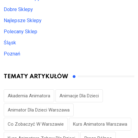
Dobre Sklepy
Najlepsze Sklepy
Polecany Sklep
Śląsk
Poznań
TEMATY ARTYKUŁÓW
Akademia Animatora
Animacje Dla Dzieci
Animator Dla Dzieci Warszawa
Co Zobaczyć W Warszawie
Kurs Animatora Warszawa