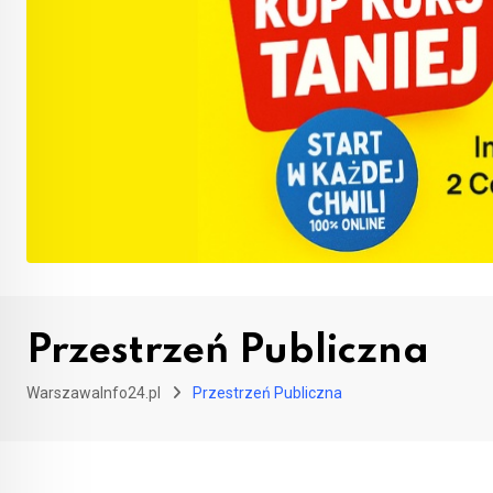
Przestrzeń Publiczna
WarszawaInfo24.pl
Przestrzeń Publiczna