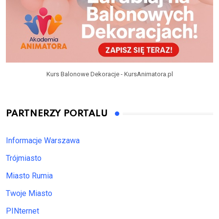
Kurs Balonowe Dekoracje - KursAnimatora.pl
PARTNERZY PORTALU
Informacje Warszawa
Trójmiasto
Miasto Rumia
Twoje Miasto
PINternet