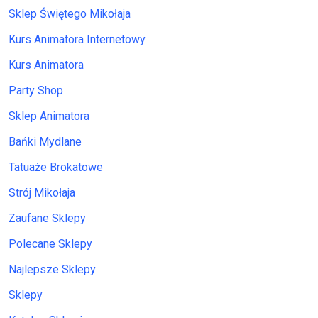
Sklep Świętego Mikołaja
Kurs Animatora Internetowy
Kurs Animatora
Party Shop
Sklep Animatora
Bańki Mydlane
Tatuaże Brokatowe
Strój Mikołaja
Zaufane Sklepy
Polecane Sklepy
Najlepsze Sklepy
Sklepy