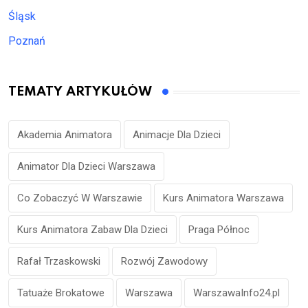
Śląsk
Poznań
TEMATY ARTYKUŁÓW
Akademia Animatora
Animacje Dla Dzieci
Animator Dla Dzieci Warszawa
Co Zobaczyć W Warszawie
Kurs Animatora Warszawa
Kurs Animatora Zabaw Dla Dzieci
Praga Północ
Rafał Trzaskowski
Rozwój Zawodowy
Tatuaże Brokatowe
Warszawa
WarszawaInfo24.pl