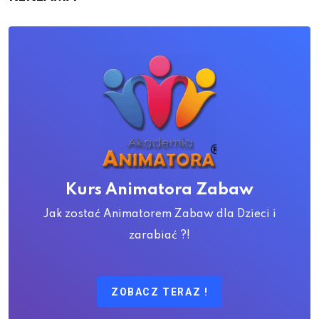
Kurs Animatora Zabaw
Jak zostać Animatorem Zabaw dla Dzieci i
zarabiać ?!
ZOBACZ TERAZ !