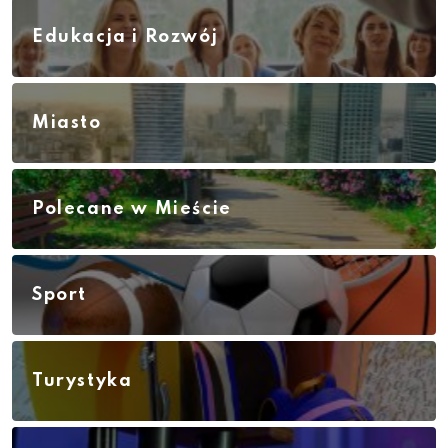
Edukacja i Rozwój
Miasto
Polecane w Mieście
Sport
Turystyka