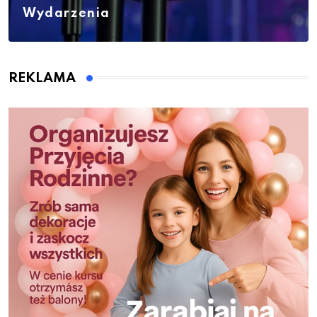
Wydarzenia
REKLAMA