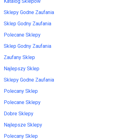
Katalog Sklepów
Sklepy Godne Zaufania
Sklep Godny Zaufania
Polecane Sklepy
Sklep Godny Zaufania
Zaufany Sklep
Najlepszy Sklep
Sklepy Godne Zaufania
Polecany Sklep
Polecane Sklepy
Dobre Sklepy
Najlepsze Sklepy
Polecany Sklep