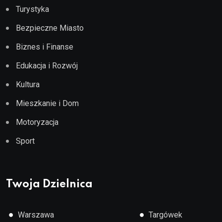
Turystyka
Bezpieczne Miasto
Biznes i Finanse
Edukacja i Rozwój
Kultura
Mieszkanie i Dom
Motoryzacja
Sport
Twoja Dzielnica
●
●
Warszawa
Targówek