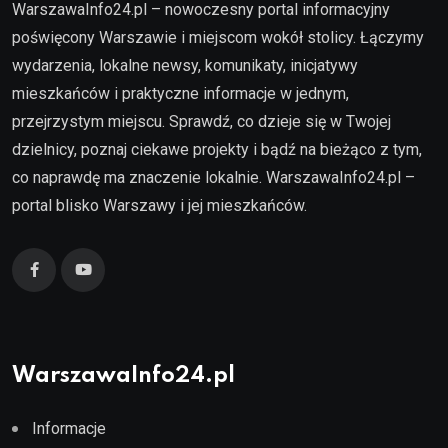
WarszawaInfo24.pl – nowoczesny portal informacyjny
poświęcony Warszawie i miejscom wokół stolicy. Łączymy
wydarzenia, lokalne newsy, komunikaty, inicjatywy
mieszkańców i praktyczne informacje w jednym,
przejrzystym miejscu. Sprawdź, co dzieje się w Twojej
dzielnicy, poznaj ciekawe projekty i bądź na bieżąco z tym,
co naprawdę ma znaczenie lokalnie. WarszawaInfo24.pl –
portal blisko Warszawy i jej mieszkańców.
WarszawaInfo24.pl
Informacje