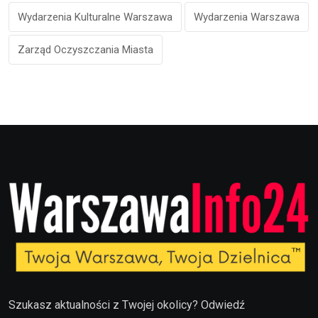
Wydarzenia Kulturalne Warszawa
Wydarzenia Warszawa
Zarząd Oczyszczania Miasta
Szukasz aktualności z Twojej okolicy? Odwiedź