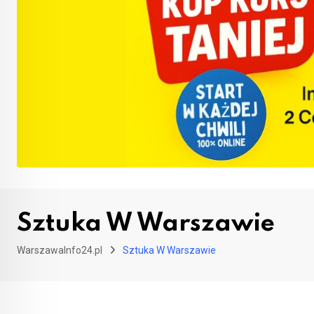
Sztuka W Warszawie
WarszawaInfo24.pl
Sztuka W Warszawie