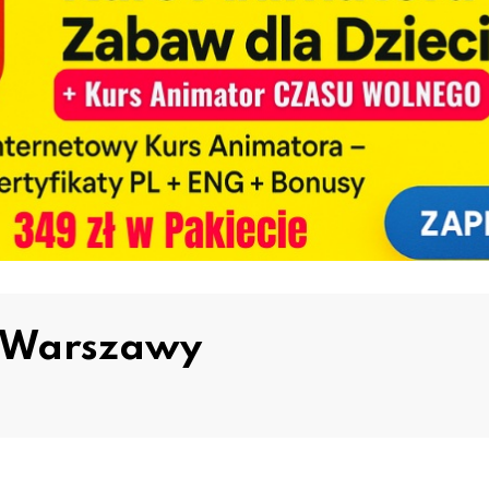
ł Warszawy