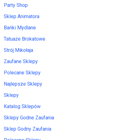
Party Shop
Sklep Animatora
Bańki Mydlane
Tatuaże Brokatowe
Strój Mikołaja
Zaufane Sklepy
Polecane Sklepy
Najlepsze Sklepy
Sklepy
Katalog Sklepów
Sklepy Godne Zaufania
Sklep Godny Zaufania