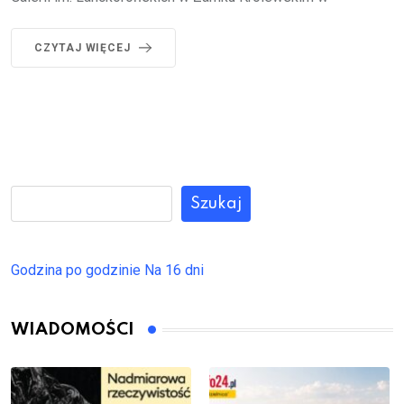
CZYTAJ WIĘCEJ
Szukaj
Godzina po godzinie
Na 16 dni
WIADOMOŚCI