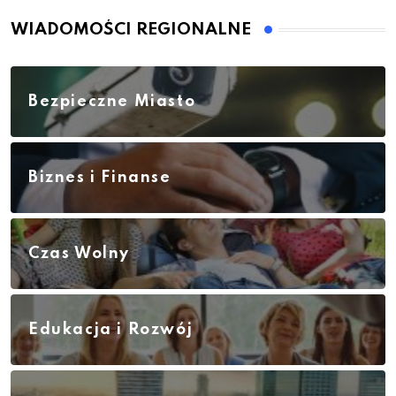
WIADOMOŚCI REGIONALNE
Bezpieczne Miasto
Biznes i Finanse
Czas Wolny
Edukacja i Rozwój