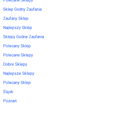
Polecane Sklepy
Sklep Godny Zaufania
Zaufany Sklep
Najlepszy Sklep
Sklepy Godne Zaufania
Polecany Sklep
Polecane Sklepy
Dobre Sklepy
Najlepsze Sklepy
Polecany Sklep
Śląsk
Poznań