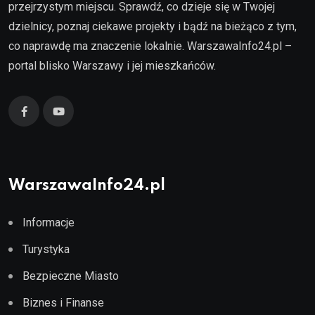
przejrzystym miejscu. Sprawdź, co dzieje się w Twojej
dzielnicy, poznaj ciekawe projekty i bądź na bieżąco z tym,
co naprawdę ma znaczenie lokalnie. WarszawaInfo24.pl –
portal blisko Warszawy i jej mieszkańców.
WarszawaInfo24.pl
Informacje
Turystyka
Bezpieczne Miasto
Biznes i Finanse