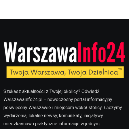
Szukasz aktualności z Twojej okolicy? Odwiedź
WarszawaInfo24.pl – nowoczesny portal informacyjny
poświęcony Warszawie i miejscom wokół stolicy. Łączymy
wydarzenia, lokalne newsy, komunikaty, inicjatywy
mieszkańców i praktyczne informacje w jednym,