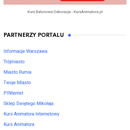
Kurs Balonowe Dekoracje - KursAnimatora.pl
PARTNERZY PORTALU
Informacje Warszawa
Trójmiasto
Miasto Rumia
Twoje Miasto
PINternet
Sklep Świętego Mikołaja
Kurs Animatora Internetowy
Kurs Animatora