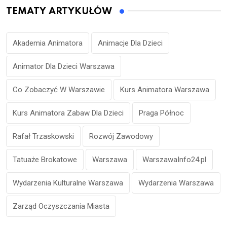
TEMATY ARTYKUŁÓW
Akademia Animatora
Animacje Dla Dzieci
Animator Dla Dzieci Warszawa
Co Zobaczyć W Warszawie
Kurs Animatora Warszawa
Kurs Animatora Zabaw Dla Dzieci
Praga Północ
Rafał Trzaskowski
Rozwój Zawodowy
Tatuaże Brokatowe
Warszawa
WarszawaInfo24.pl
Wydarzenia Kulturalne Warszawa
Wydarzenia Warszawa
Zarząd Oczyszczania Miasta