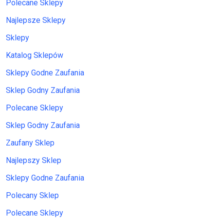
Polecane Sklepy
Najlepsze Sklepy
Sklepy
Katalog Sklepów
Sklepy Godne Zaufania
Sklep Godny Zaufania
Polecane Sklepy
Sklep Godny Zaufania
Zaufany Sklep
Najlepszy Sklep
Sklepy Godne Zaufania
Polecany Sklep
Polecane Sklepy