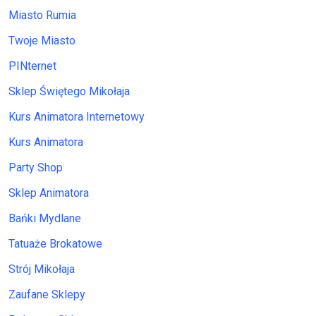
Miasto Rumia
Twoje Miasto
PINternet
Sklep Świętego Mikołaja
Kurs Animatora Internetowy
Kurs Animatora
Party Shop
Sklep Animatora
Bańki Mydlane
Tatuaże Brokatowe
Strój Mikołaja
Zaufane Sklepy