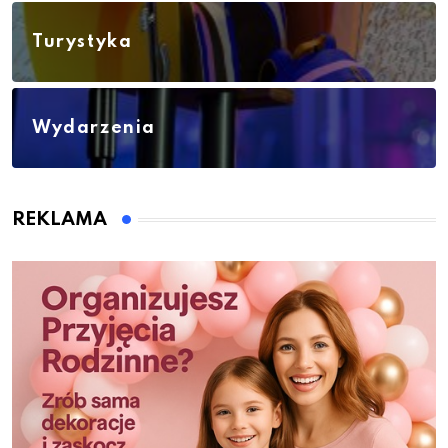
Turystyka
Wydarzenia
REKLAMA