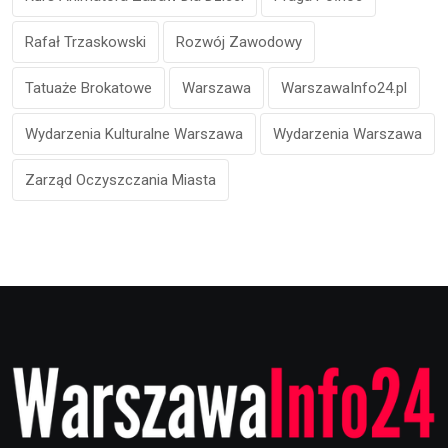
Rafał Trzaskowski
Rozwój Zawodowy
Tatuaże Brokatowe
Warszawa
WarszawaInfo24.pl
Wydarzenia Kulturalne Warszawa
Wydarzenia Warszawa
Zarząd Oczyszczania Miasta