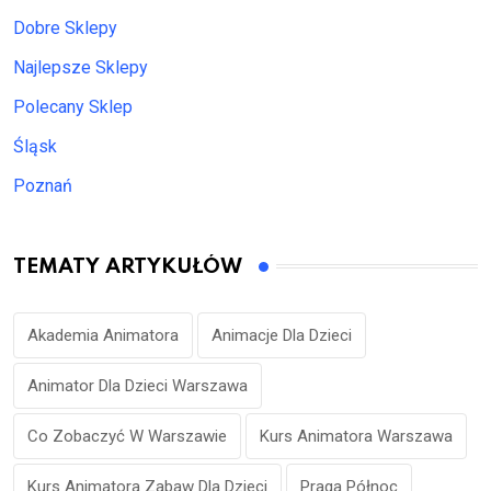
Dobre Sklepy
Najlepsze Sklepy
Polecany Sklep
Śląsk
Poznań
TEMATY ARTYKUŁÓW
Akademia Animatora
Animacje Dla Dzieci
Animator Dla Dzieci Warszawa
Co Zobaczyć W Warszawie
Kurs Animatora Warszawa
Kurs Animatora Zabaw Dla Dzieci
Praga Północ