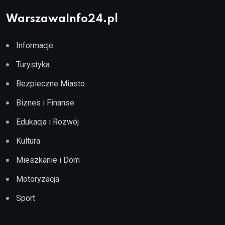
WarszawaInfo24.pl
Informacje
Turystyka
Bezpieczne Miasto
Biznes i Finanse
Edukacja i Rozwój
Kultura
Mieszkanie i Dom
Motoryzacja
Sport