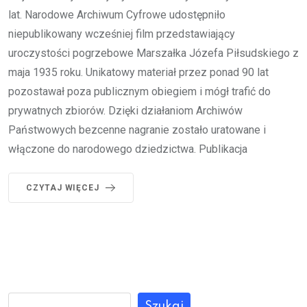
lat. Narodowe Archiwum Cyfrowe udostępniło
niepublikowany wcześniej film przedstawiający
uroczystości pogrzebowe Marszałka Józefa Piłsudskiego z
maja 1935 roku. Unikatowy materiał przez ponad 90 lat
pozostawał poza publicznym obiegiem i mógł trafić do
prywatnych zbiorów. Dzięki działaniom Archiwów
Państwowych bezcenne nagranie zostało uratowane i
włączone do narodowego dziedzictwa. Publikacja
CZYTAJ WIĘCEJ
Szukaj