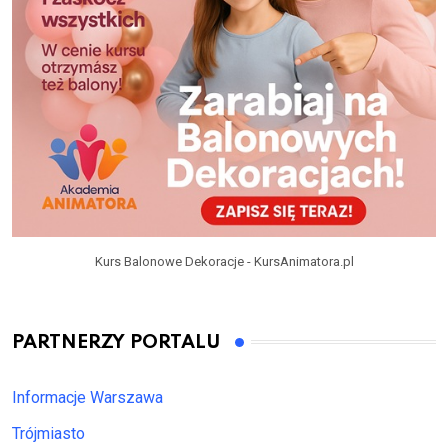
Kurs Balonowe Dekoracje - KursAnimatora.pl
PARTNERZY PORTALU
Informacje Warszawa
Trójmiasto