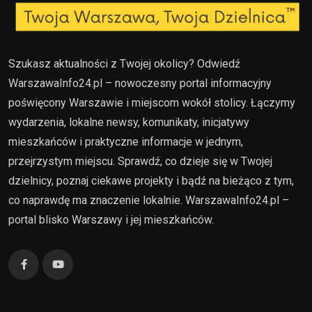
Szukasz aktualności z Twojej okolicy? Odwiedź
WarszawaInfo24.pl – nowoczesny portal informacyjny
poświęcony Warszawie i miejscom wokół stolicy. Łączymy
wydarzenia, lokalne newsy, komunikaty, inicjatywy
mieszkańców i praktyczne informacje w jednym,
przejrzystym miejscu. Sprawdź, co dzieje się w Twojej
dzielnicy, poznaj ciekawe projekty i bądź na bieżąco z tym,
co naprawdę ma znaczenie lokalnie. WarszawaInfo24.pl –
portal blisko Warszawy i jej mieszkańców.