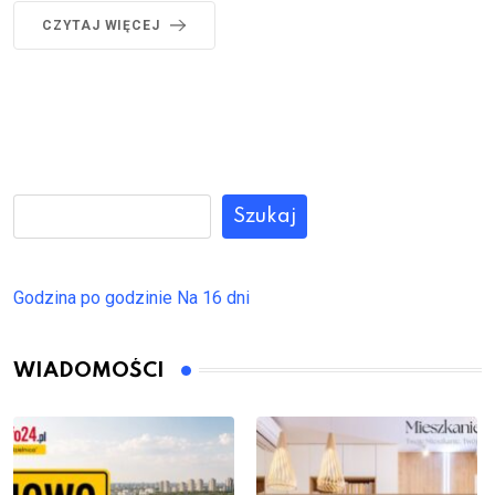
CZYTAJ WIĘCEJ
Szukaj
Godzina po godzinie
Na 16 dni
WIADOMOŚCI