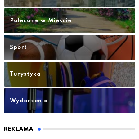
Polecane w Mieście
Sport
Turystyka
Wydarzenia
REKLAMA