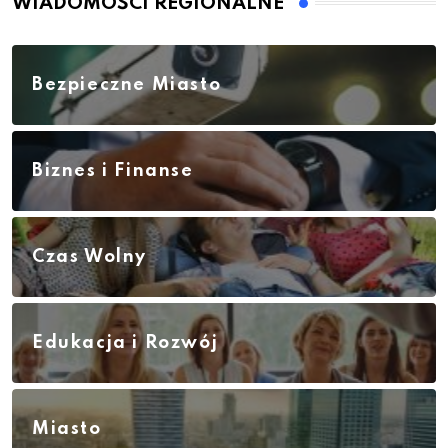
WIADOMOŚCI REGIONALNE
Bezpieczne Miasto
Biznes i Finanse
Czas Wolny
Edukacja i Rozwój
Miasto