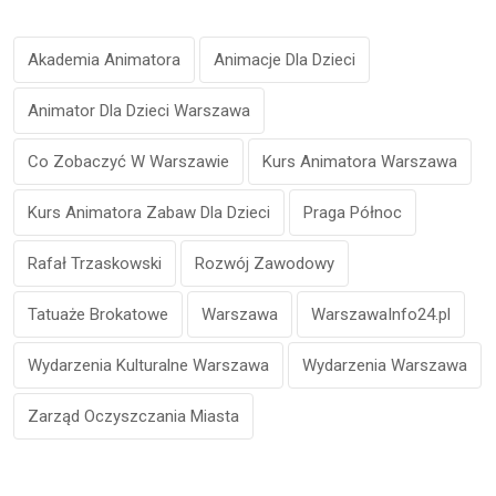
Akademia Animatora
Animacje Dla Dzieci
Animator Dla Dzieci Warszawa
Co Zobaczyć W Warszawie
Kurs Animatora Warszawa
Kurs Animatora Zabaw Dla Dzieci
Praga Północ
Rafał Trzaskowski
Rozwój Zawodowy
Tatuaże Brokatowe
Warszawa
WarszawaInfo24.pl
Wydarzenia Kulturalne Warszawa
Wydarzenia Warszawa
Zarząd Oczyszczania Miasta