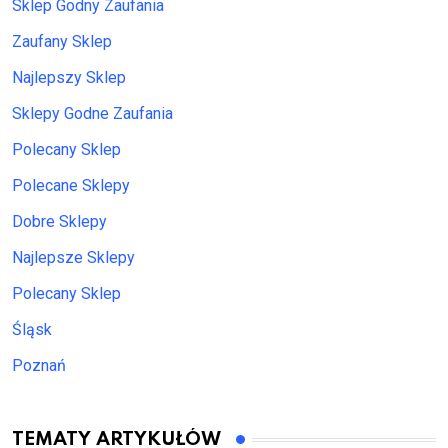
Sklep Godny Zaufania
Zaufany Sklep
Najlepszy Sklep
Sklepy Godne Zaufania
Polecany Sklep
Polecane Sklepy
Dobre Sklepy
Najlepsze Sklepy
Polecany Sklep
Śląsk
Poznań
TEMATY ARTYKUŁÓW