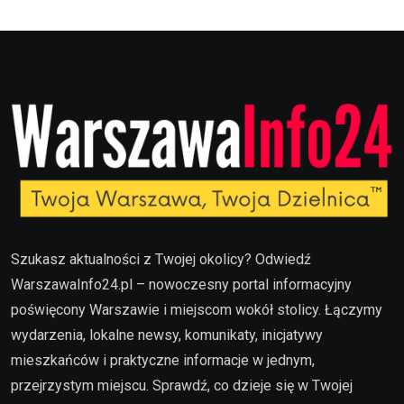
Szukasz aktualności z Twojej okolicy? Odwiedź
WarszawaInfo24.pl – nowoczesny portal informacyjny
poświęcony Warszawie i miejscom wokół stolicy. Łączymy
wydarzenia, lokalne newsy, komunikaty, inicjatywy
mieszkańców i praktyczne informacje w jednym,
przejrzystym miejscu. Sprawdź, co dzieje się w Twojej