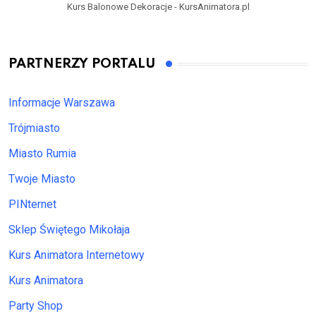
Kurs Balonowe Dekoracje - KursAnimatora.pl
PARTNERZY PORTALU
Informacje Warszawa
Trójmiasto
Miasto Rumia
Twoje Miasto
PINternet
Sklep Świętego Mikołaja
Kurs Animatora Internetowy
Kurs Animatora
Party Shop