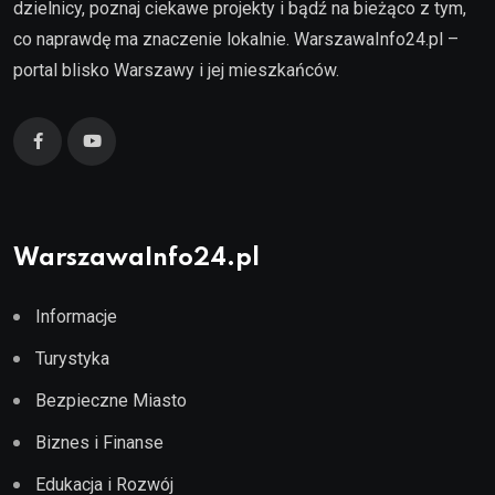
dzielnicy, poznaj ciekawe projekty i bądź na bieżąco z tym,
co naprawdę ma znaczenie lokalnie. WarszawaInfo24.pl –
portal blisko Warszawy i jej mieszkańców.
WarszawaInfo24.pl
Informacje
Turystyka
Bezpieczne Miasto
Biznes i Finanse
Edukacja i Rozwój