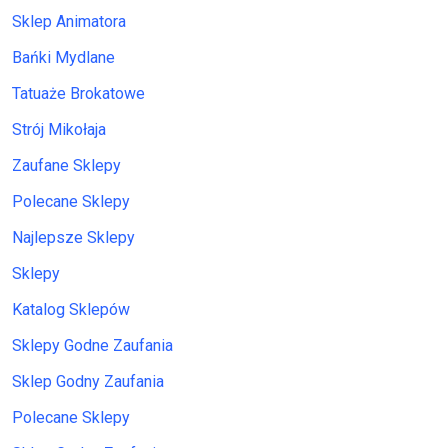
Sklep Animatora
Bańki Mydlane
Tatuaże Brokatowe
Strój Mikołaja
Zaufane Sklepy
Polecane Sklepy
Najlepsze Sklepy
Sklepy
Katalog Sklepów
Sklepy Godne Zaufania
Sklep Godny Zaufania
Polecane Sklepy