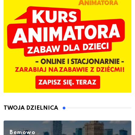
TWOJA DZIELNICA
Bemowo