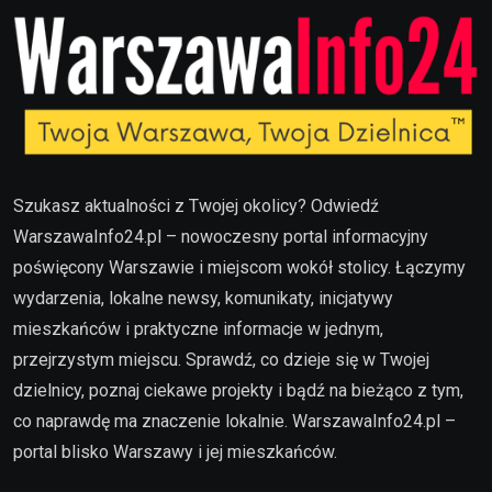
Szukasz aktualności z Twojej okolicy? Odwiedź
WarszawaInfo24.pl – nowoczesny portal informacyjny
poświęcony Warszawie i miejscom wokół stolicy. Łączymy
wydarzenia, lokalne newsy, komunikaty, inicjatywy
mieszkańców i praktyczne informacje w jednym,
przejrzystym miejscu. Sprawdź, co dzieje się w Twojej
dzielnicy, poznaj ciekawe projekty i bądź na bieżąco z tym,
co naprawdę ma znaczenie lokalnie. WarszawaInfo24.pl –
portal blisko Warszawy i jej mieszkańców.