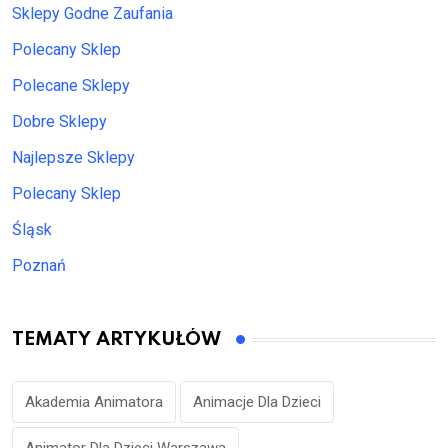
Sklepy Godne Zaufania
Polecany Sklep
Polecane Sklepy
Dobre Sklepy
Najlepsze Sklepy
Polecany Sklep
Śląsk
Poznań
TEMATY ARTYKUŁÓW
Akademia Animatora
Animacje Dla Dzieci