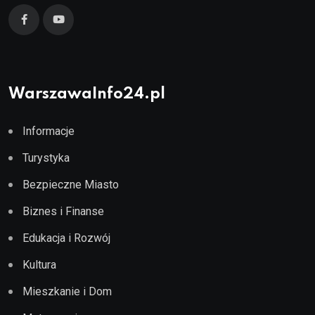
WarszawaInfo24.pl
Informacje
Turystyka
Bezpieczne Miasto
Biznes i Finanse
Edukacja i Rozwój
Kultura
Mieszkanie i Dom