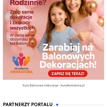
Kurs Balonowe Dekoracje - KursAnimatora.pl
PARTNERZY PORTALU