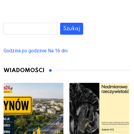
Szukaj
Godzina po godzinie
Na 16 dni
WIADOMOŚCI