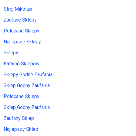
Strój Mikołaja
Zaufane Sklepy
Polecane Sklepy
Najlepsze Sklepy
Sklepy
Katalog Sklepów
Sklepy Godne Zaufania
Sklep Godny Zaufania
Polecane Sklepy
Sklep Godny Zaufania
Zaufany Sklep
Najlepszy Sklep