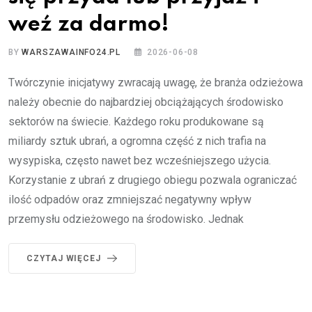
weź za darmo!
BY
WARSZAWAINFO24.PL
2026-06-08
Twórczynie inicjatywy zwracają uwagę, że branża odzieżowa
należy obecnie do najbardziej obciążających środowisko
sektorów na świecie. Każdego roku produkowane są
miliardy sztuk ubrań, a ogromna część z nich trafia na
wysypiska, często nawet bez wcześniejszego użycia.
Korzystanie z ubrań z drugiego obiegu pozwala ograniczać
ilość odpadów oraz zmniejszać negatywny wpływ
przemysłu odzieżowego na środowisko. Jednak
CZYTAJ WIĘCEJ