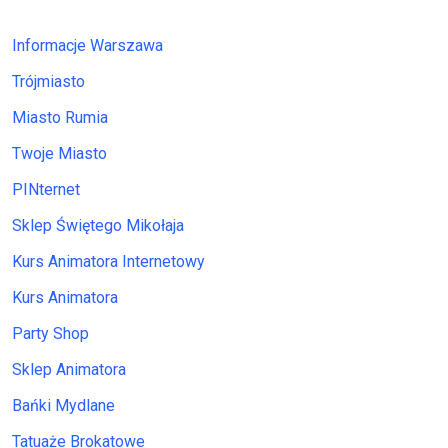
Informacje Warszawa
Trójmiasto
Miasto Rumia
Twoje Miasto
PINternet
Sklep Świętego Mikołaja
Kurs Animatora Internetowy
Kurs Animatora
Party Shop
Sklep Animatora
Bańki Mydlane
Tatuaże Brokatowe