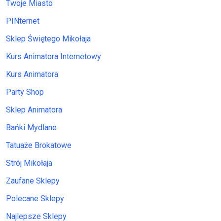
Twoje Miasto
PINternet
Sklep Świętego Mikołaja
Kurs Animatora Internetowy
Kurs Animatora
Party Shop
Sklep Animatora
Bańki Mydlane
Tatuaże Brokatowe
Strój Mikołaja
Zaufane Sklepy
Polecane Sklepy
Najlepsze Sklepy