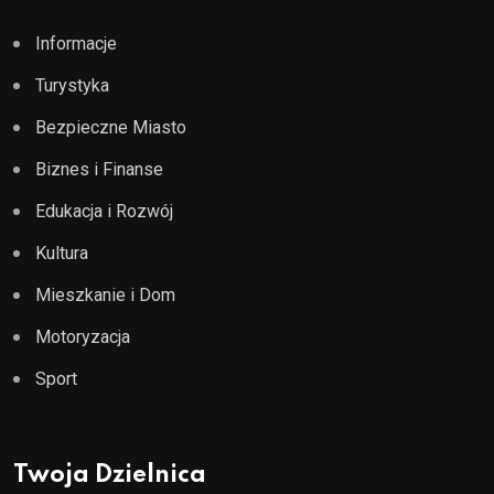
Informacje
Turystyka
Bezpieczne Miasto
Biznes i Finanse
Edukacja i Rozwój
Kultura
Mieszkanie i Dom
Motoryzacja
Sport
Twoja Dzielnica