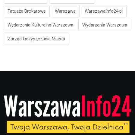
Tatuaże Brokatowe
Warszawa
WarszawaInfo24.pl
Wydarzenia Kulturalne Warszawa
Wydarzenia Warszawa
Zarząd Oczyszczania Miasta