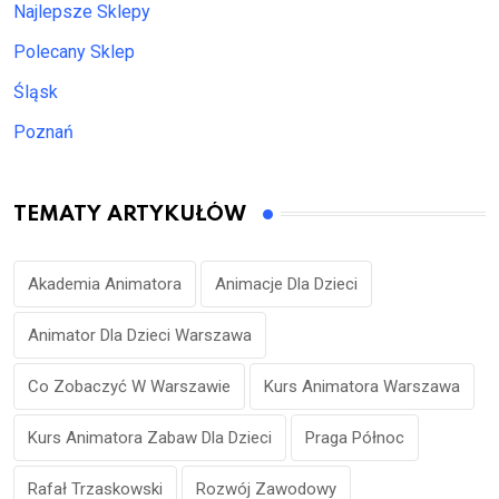
Najlepsze Sklepy
Polecany Sklep
Śląsk
Poznań
TEMATY ARTYKUŁÓW
Akademia Animatora
Animacje Dla Dzieci
Animator Dla Dzieci Warszawa
Co Zobaczyć W Warszawie
Kurs Animatora Warszawa
Kurs Animatora Zabaw Dla Dzieci
Praga Północ
Rafał Trzaskowski
Rozwój Zawodowy