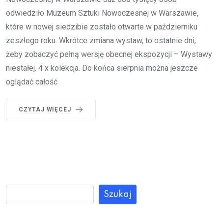
odwiedziło Muzeum Sztuki Nowoczesnej w Warszawie,
które w nowej siedzibie zostało otwarte w październiku
zeszłego roku. Wkrótce zmiana wystaw, to ostatnie dni,
żeby zobaczyć pełną wersję obecnej ekspozycji – Wystawy
niestałej. 4 x kolekcja. Do końca sierpnia można jeszcze
oglądać całość
CZYTAJ WIĘCEJ
Szukaj