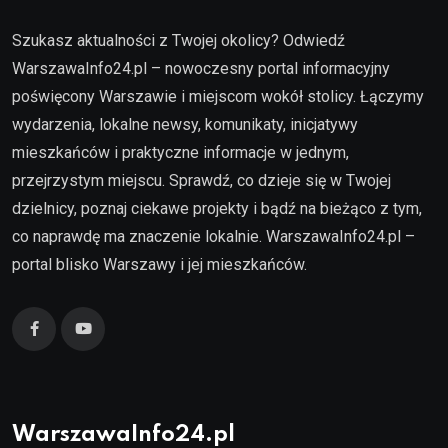
Szukasz aktualności z Twojej okolicy? Odwiedź
WarszawaInfo24.pl – nowoczesny portal informacyjny
poświęcony Warszawie i miejscom wokół stolicy. Łączymy
wydarzenia, lokalne newsy, komunikaty, inicjatywy
mieszkańców i praktyczne informacje w jednym,
przejrzystym miejscu. Sprawdź, co dzieje się w Twojej
dzielnicy, poznaj ciekawe projekty i bądź na bieżąco z tym,
co naprawdę ma znaczenie lokalnie. WarszawaInfo24.pl –
portal blisko Warszawy i jej mieszkańców.
WarszawaInfo24.pl