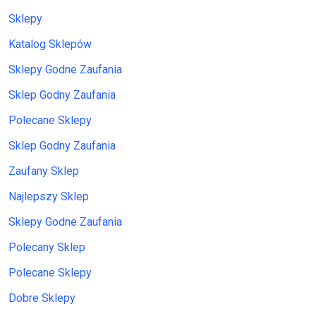
Sklepy
Katalog Sklepów
Sklepy Godne Zaufania
Sklep Godny Zaufania
Polecane Sklepy
Sklep Godny Zaufania
Zaufany Sklep
Najlepszy Sklep
Sklepy Godne Zaufania
Polecany Sklep
Polecane Sklepy
Dobre Sklepy