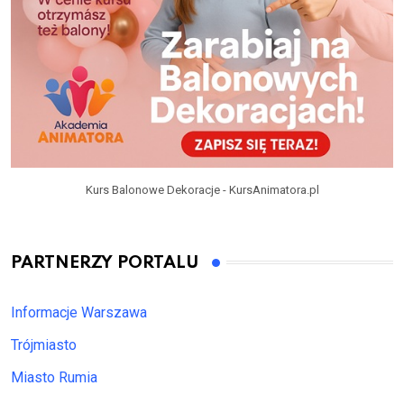
Kurs Balonowe Dekoracje - KursAnimatora.pl
PARTNERZY PORTALU
Informacje Warszawa
Trójmiasto
Miasto Rumia