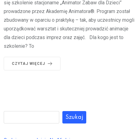
się szkolenie stacjonarne „Animator Zabaw dla Dzieci”
prowadzone przez Akademię Animatora®. Program został
zbudowany w oparciu o praktykę – tak, aby uczestnicy mogli
uporządkować warsztat i skuteczniej prowadzić animacje
dla dzieci podczas imprez oraz zajęć. Dla kogo jest to
szkolenie? To
CZYTAJ WIĘCEJ
Szukaj