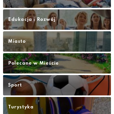
Edukacja i Rozwój
Miasto
Polecane w Mieście
Sport
Turystyka