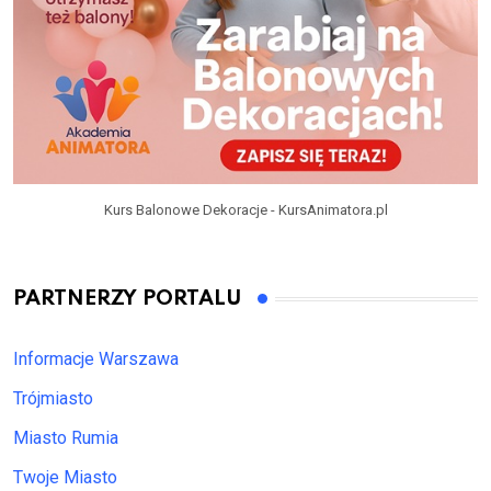
Kurs Balonowe Dekoracje - KursAnimatora.pl
PARTNERZY PORTALU
Informacje Warszawa
Trójmiasto
Miasto Rumia
Twoje Miasto