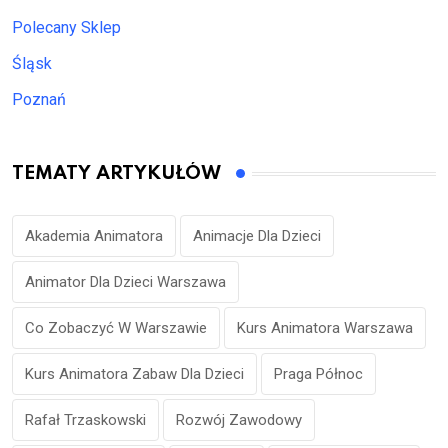
Polecany Sklep
Śląsk
Poznań
TEMATY ARTYKUŁÓW
Akademia Animatora
Animacje Dla Dzieci
Animator Dla Dzieci Warszawa
Co Zobaczyć W Warszawie
Kurs Animatora Warszawa
Kurs Animatora Zabaw Dla Dzieci
Praga Północ
Rafał Trzaskowski
Rozwój Zawodowy