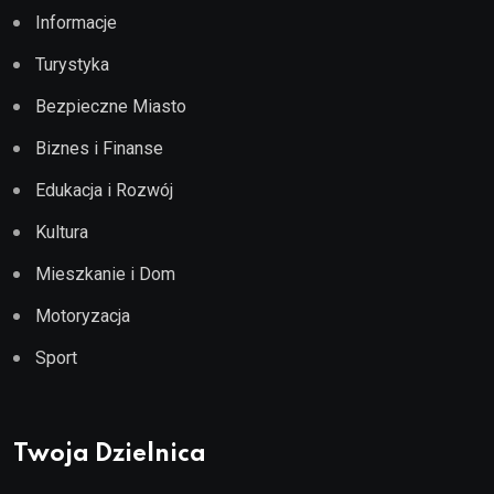
Informacje
Turystyka
Bezpieczne Miasto
Biznes i Finanse
Edukacja i Rozwój
Kultura
Mieszkanie i Dom
Motoryzacja
Sport
Twoja Dzielnica