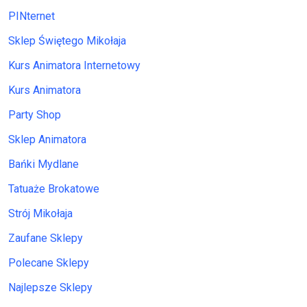
PINternet
Sklep Świętego Mikołaja
Kurs Animatora Internetowy
Kurs Animatora
Party Shop
Sklep Animatora
Bańki Mydlane
Tatuaże Brokatowe
Strój Mikołaja
Zaufane Sklepy
Polecane Sklepy
Najlepsze Sklepy