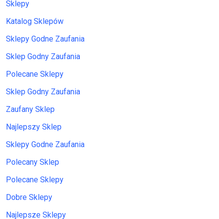
Sklepy
Katalog Sklepów
Sklepy Godne Zaufania
Sklep Godny Zaufania
Polecane Sklepy
Sklep Godny Zaufania
Zaufany Sklep
Najlepszy Sklep
Sklepy Godne Zaufania
Polecany Sklep
Polecane Sklepy
Dobre Sklepy
Najlepsze Sklepy