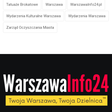
Tatuaże Brokatowe
Warszawa
WarszawaInfo24.pl
Wydarzenia Kulturalne Warszawa
Wydarzenia Warszawa
Zarząd Oczyszczania Miasta