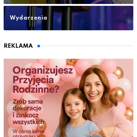
Wydarzenia
REKLAMA