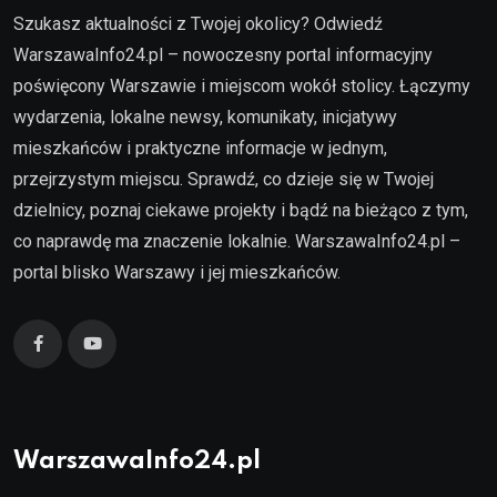
Szukasz aktualności z Twojej okolicy? Odwiedź
WarszawaInfo24.pl – nowoczesny portal informacyjny
poświęcony Warszawie i miejscom wokół stolicy. Łączymy
wydarzenia, lokalne newsy, komunikaty, inicjatywy
mieszkańców i praktyczne informacje w jednym,
przejrzystym miejscu. Sprawdź, co dzieje się w Twojej
dzielnicy, poznaj ciekawe projekty i bądź na bieżąco z tym,
co naprawdę ma znaczenie lokalnie. WarszawaInfo24.pl –
portal blisko Warszawy i jej mieszkańców.
WarszawaInfo24.pl