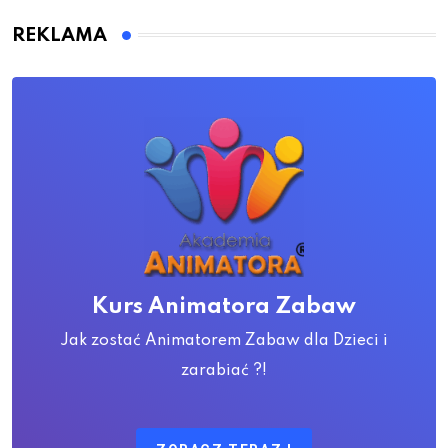
REKLAMA
Kurs Animatora Zabaw
Jak zostać Animatorem Zabaw dla Dzieci i
zarabiać ?!