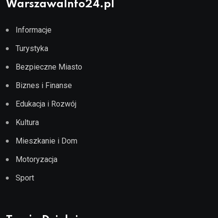
WarszawaInfo24.pl
Informacje
Turystyka
Bezpieczne Miasto
Biznes i Finanse
Edukacja i Rozwój
Kultura
Mieszkanie i Dom
Motoryzacja
Sport