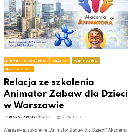
EDUKACJA I ROZWÓJ
MIASTO
WARSZAWA
WYDARZENIA
Relacja ze szkolenia
Animator Zabaw dla Dzieci
w Warszawie
BY
WARSZAWAINFO24.PL
2026-02-25
Warszawa: szkolenie „Animator Zabaw dla Dzieci” Akademii