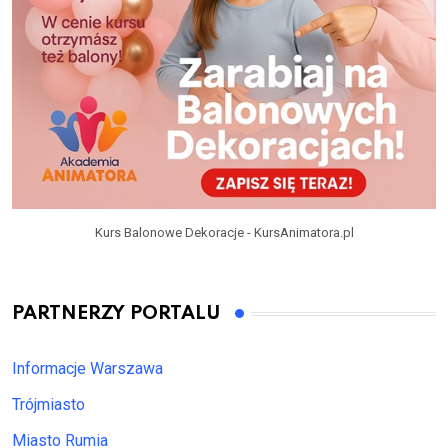
Kurs Balonowe Dekoracje - KursAnimatora.pl
PARTNERZY PORTALU
Informacje Warszawa
Trójmiasto
Miasto Rumia