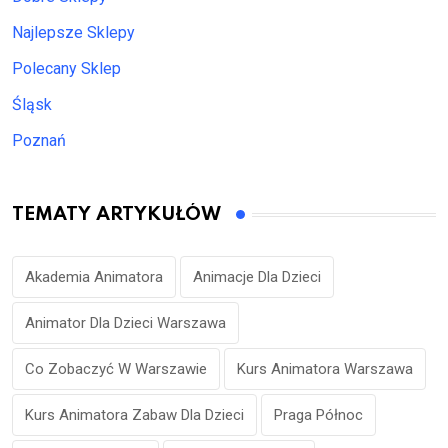
Najlepsze Sklepy
Polecany Sklep
Śląsk
Poznań
TEMATY ARTYKUŁÓW
Akademia Animatora
Animacje Dla Dzieci
Animator Dla Dzieci Warszawa
Co Zobaczyć W Warszawie
Kurs Animatora Warszawa
Kurs Animatora Zabaw Dla Dzieci
Praga Północ