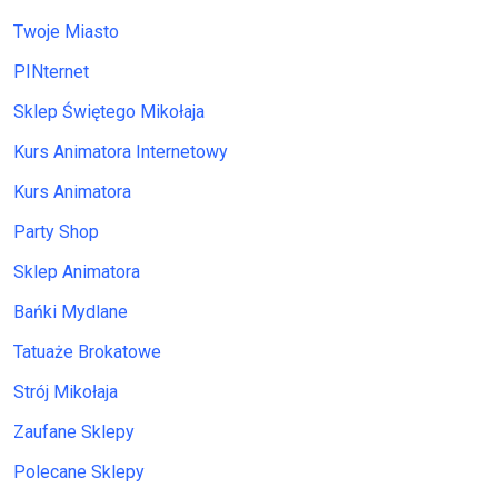
Twoje Miasto
PINternet
Sklep Świętego Mikołaja
Kurs Animatora Internetowy
Kurs Animatora
Party Shop
Sklep Animatora
Bańki Mydlane
Tatuaże Brokatowe
Strój Mikołaja
Zaufane Sklepy
Polecane Sklepy