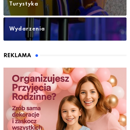
Turystyka
Wydarzenia
REKLAMA