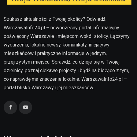
Szukasz aktualności z Twojej okolicy? Odwiedź
WarszawaInfo24.pl – nowoczesny portal informacyjny
poświęcony Warszawie i miejscom wokół stolicy. Łączymy
wydarzenia, lokalne newsy, komunikaty, inicjatywy
mieszkańców i praktyczne informacje w jednym,
przejrzystym miejscu. Sprawdź, co dzieje się w Twojej
dzielnicy, poznaj ciekawe projekty i bądź na bieżąco z tym,
co naprawdę ma znaczenie lokalnie. WarszawaInfo24.pl –
portal blisko Warszawy i jej mieszkańców.