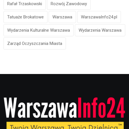
Rafał Trzaskowski
Rozwój Zawodowy
Tatuaże Brokatowe
Warszawa
WarszawaInfo24.pl
Wydarzenia Kulturalne Warszawa
Wydarzenia Warszawa
Zarząd Oczyszczania Miasta