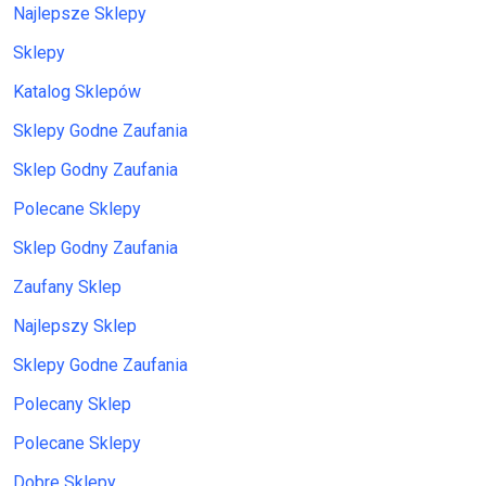
Najlepsze Sklepy
Sklepy
Katalog Sklepów
Sklepy Godne Zaufania
Sklep Godny Zaufania
Polecane Sklepy
Sklep Godny Zaufania
Zaufany Sklep
Najlepszy Sklep
Sklepy Godne Zaufania
Polecany Sklep
Polecane Sklepy
Dobre Sklepy