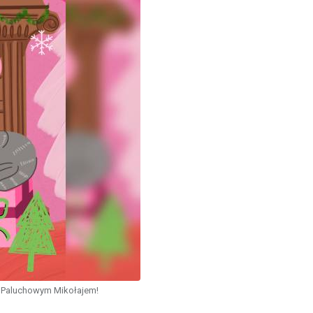
 Paluchowym Mikołajem!