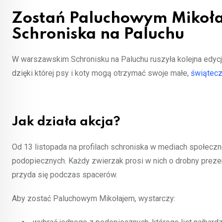
Zostań Paluchowym Mikoła
Schroniska na Paluchu
W warszawskim Schronisku na Paluchu ruszyła kolejna edycja
dzięki której psy i koty mogą otrzymać swoje małe,
świątecz
Jak działa akcja?
Od 13 listopada na profilach schroniska w mediach społeczn
podopiecznych. Każdy zwierzak prosi w nich o drobny preze
przyda się podczas spacerów.
Aby zostać Paluchowym Mikołajem, wystarczy: