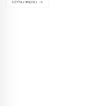
CZYTAJ WIĘCEJ